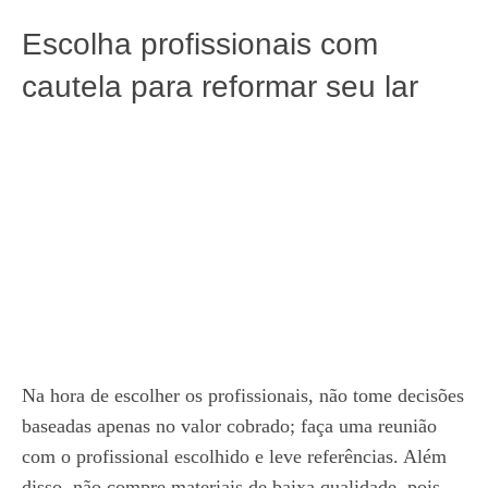
Escolha profissionais com
cautela para reformar seu lar
Na hora de escolher os profissionais, não tome decisões
baseadas apenas no valor cobrado; faça uma reunião
com o profissional escolhido e leve referências. Além
disso, não compre materiais de baixa qualidade, pois