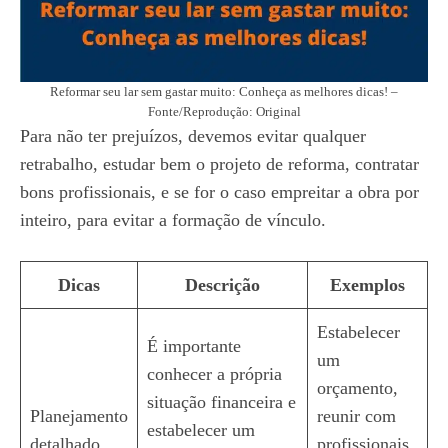
Reformar seu lar sem gastar muito: Conheça as melhores dicas! –
Fonte/Reprodução: Original
Para não ter prejuízos, devemos evitar qualquer
retrabalho, estudar bem o projeto de reforma, contratar
bons profissionais, e se for o caso empreitar a obra por
inteiro, para evitar a formação de vínculo.
Dicas
Descrição
Exemplos
Estabelecer
É importante
um
conhecer a própria
orçamento,
situação financeira e
Planejamento
reunir com
estabelecer um
detalhado
profissionais,