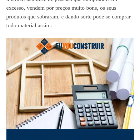
excesso, vendem por preços muito bons, os seus
produtos que sobraram, e dando sorte pode se comprar
todo material assim.