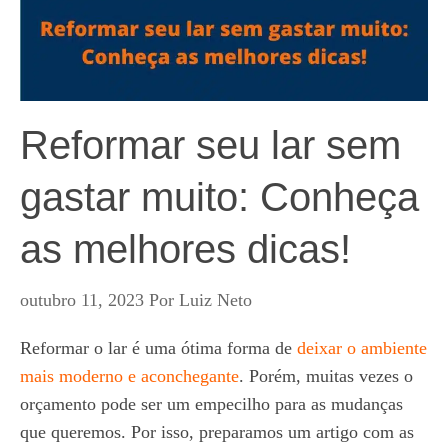
Reformar seu lar sem
gastar muito: Conheça
as melhores dicas!
outubro 11, 2023
Por
Luiz Neto
Reformar o lar é uma ótima forma de
deixar o ambiente
mais moderno e aconchegante
. Porém, muitas vezes o
orçamento pode ser um empecilho para as mudanças
que queremos. Por isso, preparamos um artigo com as