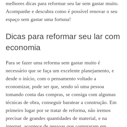
melhores dicas para reformar seu lar sem gastar muito.
Acompanhe e descubra como é possível renovar o seu
espaço sem gastar uma fortuna!
Dicas para reformar seu lar com
economia
Para se fazer uma reforma sem gastar muito é
necessário que se faça um excelente planejamento, e
desde o início, com o pensamento voltado a
economizar, pode ser que, sendo só uma pessoa
tomando conta das compras, se consiga com algumas
técnicas de obra, conseguir baratear a construção. Em
primeiro lugar por se tratar de reforma, não iremos
precisar de grandes quantidades de material, e na
internet, acontece de pessoas que compraram em