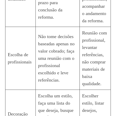
prazo para
acompanhar
conclusão da
o andamento
reforma.
da reforma.
Reunião com
Não tome decisões
profissional,
baseadas apenas no
levantar
valor cobrado; faça
Escolha de
referências,
uma reunião com o
profissionais
não comprar
profissional
materiais de
escolhido e leve
baixa
referências.
qualidade.
Escolha um estilo,
Escolher
faça uma lista do
estilo, listar
que deseja, busque
desejos,
Decoração