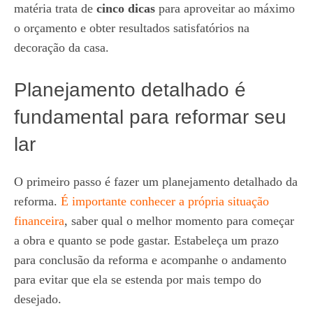
matéria trata de
cinco dicas
para aproveitar ao máximo
o orçamento e obter resultados satisfatórios na
decoração da casa.
Planejamento detalhado é
fundamental para reformar seu
lar
O primeiro passo é fazer um planejamento detalhado da
reforma.
É importante conhecer a própria situação
financeira
, saber qual o melhor momento para começar
a obra e quanto se pode gastar. Estabeleça um prazo
para conclusão da reforma e acompanhe o andamento
para evitar que ela se estenda por mais tempo do
desejado.