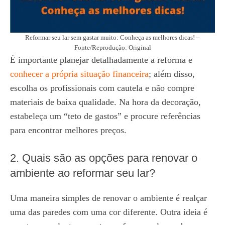
Reformar seu lar sem gastar muito: Conheça as melhores dicas! –
Fonte/Reprodução: Original
É importante planejar detalhadamente a reforma e
conhecer a própria situação financeira
; além disso,
escolha os profissionais com cautela e não compre
materiais de baixa qualidade. Na hora da decoração,
estabeleça um “teto de gastos” e procure referências
para encontrar melhores preços.
2. Quais são as opções para renovar o
ambiente ao reformar seu lar?
Uma maneira simples de renovar o ambiente é realçar
uma das paredes com uma cor diferente. Outra ideia é