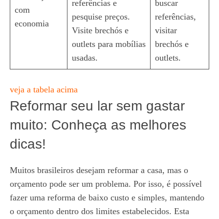
referências e
buscar
com
pesquise preços.
referências,
economia
Visite brechós e
visitar
outlets para mobílias
brechós e
usadas.
outlets.
veja a tabela acima
Reformar seu lar sem gastar
muito: Conheça as melhores
dicas!
Muitos brasileiros desejam reformar a casa, mas o
orçamento pode ser um problema. Por isso, é possível
fazer uma reforma de baixo custo e simples, mantendo
o orçamento dentro dos limites estabelecidos. Esta