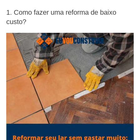
1. Como fazer uma reforma de baixo
custo?