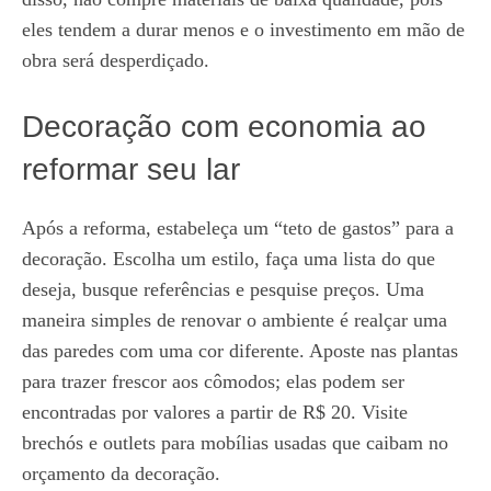
eles tendem a durar menos e o investimento em mão de
obra será desperdiçado.
Decoração com economia ao
reformar seu lar
Após a reforma, estabeleça um “teto de gastos” para a
decoração. Escolha um estilo, faça uma lista do que
deseja, busque referências e pesquise preços. Uma
maneira simples de renovar o ambiente é realçar uma
das paredes com uma cor diferente. Aposte nas plantas
para trazer frescor aos cômodos; elas podem ser
encontradas por valores a partir de R$ 20. Visite
brechós e outlets para mobílias usadas que caibam no
orçamento da decoração.