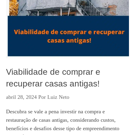
Viabilidade de comprar e
recuperar casas antigas!
abril 28, 2024
Por
Luiz Neto
Descubra se vale a pena investir na compra e
restauração de casas antigas, considerando custos,
benefícios e desafios desse tipo de empreendimento