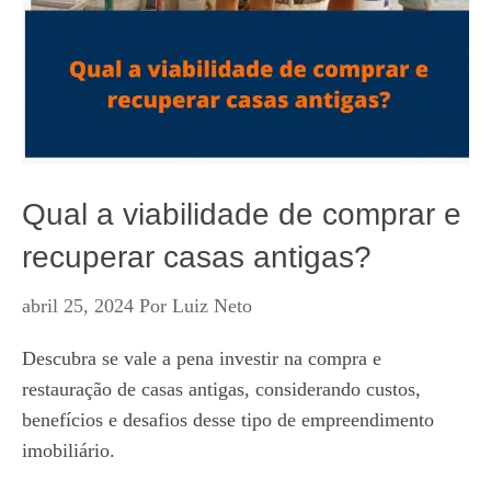
Qual a viabilidade de comprar e
recuperar casas antigas?
abril 25, 2024
Por
Luiz Neto
Descubra se vale a pena investir na compra e
restauração de casas antigas, considerando custos,
benefícios e desafios desse tipo de empreendimento
imobiliário.