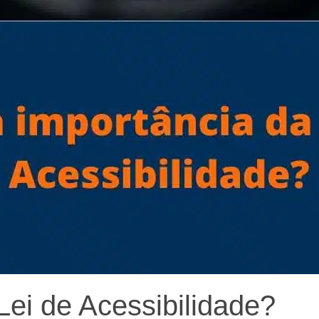
Lei de Acessibilidade?