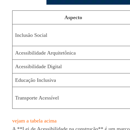
Aspecto
Inclusão Social
Acessibilidade Arquitetônica
Acessibilidade Digital
Educação Inclusiva
Transporte Acessível
vejam a tabela acima
A **Lei de Acessibilidade na construção** é um marco e