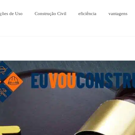
ções de Uso
Construção Civil
eficiência
vantagens