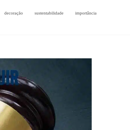
decoração
sustentabilidade
importância