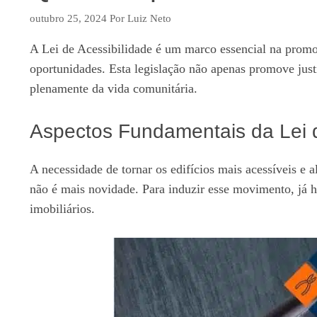
outubro 25, 2024
Por
Luiz Neto
A Lei de Acessibilidade é um marco essencial na promoç
oportunidades. Esta legislação não apenas promove justi
plenamente da vida comunitária.
Aspectos Fundamentais da Lei d
A necessidade de tornar os edifícios mais acessíveis e 
não é mais novidade. Para induzir esse movimento, já h
imobiliários.