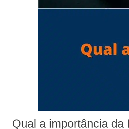
Qual a importância da 