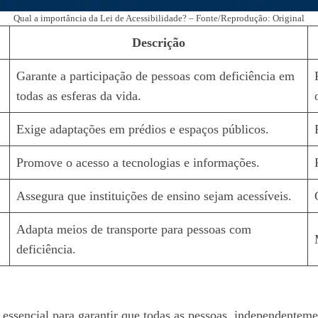
Qual a importância da Lei de Acessibilidade? – Fonte/Reprodução: Original
Descrição
Garante a participação de pessoas com deficiência em
todas as esferas da vida.
Exige adaptações em prédios e espaços públicos.
Promove o acesso a tecnologias e informações.
Assegura que instituições de ensino sejam acessíveis.
Adapta meios de transporte para pessoas com
deficiência.
ssencial para garantir que todas as pessoas, independentemen