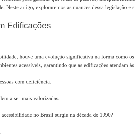
. Neste artigo, exploraremos as nuances dessa legislação e s
m Edificações
ibilidade, houve uma evolução significativa na forma como
mbientes acessíveis, garantindo que as edificações atendam às
essoas com deficiência.
dem a ser mais valorizadas.
 acessibilidade no Brasil surgiu na década de 1990?
e