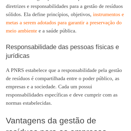
diretrizes e responsabilidades para a gestão de resíduos
sólidos. Ela define princípios, objetivos,
instrumentos e
metas a serem adotados para garantir a preservação do
meio ambiente
e a saúde pública.
Responsabilidade das pessoas físicas e
jurídicas
A PNRS estabelece que a responsabilidade pela gestão
de resíduos é compartilhada entre o poder público, as
empresas e a sociedade. Cada um possui
responsabilidades específicas e deve cumprir com as
normas estabelecidas.
Vantagens da gestão de