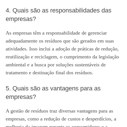
4. Quais são as responsabilidades das
empresas?
As empresas têm a responsabilidade de gerenciar
adequadamente os resíduos que são gerados em suas
atividades. Isso inclui a adoção de práticas de redução,
reutilização e reciclagem, o cumprimento da legislação
ambiental e a busca por soluções sustentáveis de
tratamento e destinação final dos resíduos.
5. Quais são as vantagens para as
empresas?
A gestão de resíduos traz diversas vantagens para as
empresas, como a redução de custos e desperdícios, a
melhoria da imagem perante os consumidores e a