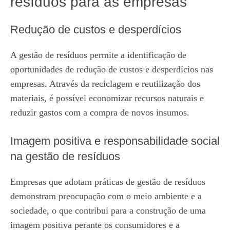
resíduos para as empresas
Redução de custos e desperdícios
A gestão de resíduos permite a identificação de
oportunidades de redução de custos e desperdícios nas
empresas. Através da reciclagem e reutilização dos
materiais, é possível economizar recursos naturais e
reduzir gastos com a compra de novos insumos.
Imagem positiva e responsabilidade social
na gestão de resíduos
Empresas que adotam práticas de gestão de resíduos
demonstram preocupação com o meio ambiente e a
sociedade, o que contribui para a construção de uma
imagem positiva perante os consumidores e a