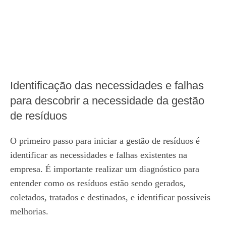
Identificação das necessidades e falhas
para descobrir a necessidade da gestão
de resíduos
O primeiro passo para iniciar a gestão de resíduos é
identificar as necessidades e falhas existentes na
empresa. É importante realizar um diagnóstico para
entender como os resíduos estão sendo gerados,
coletados, tratados e destinados, e identificar possíveis
melhorias.