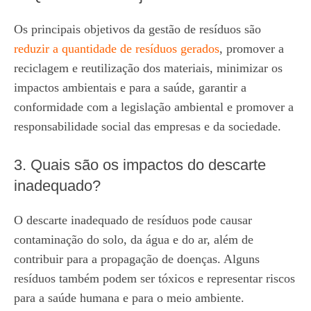
Os principais objetivos da gestão de resíduos são
reduzir a quantidade de resíduos gerados
, promover a
reciclagem e reutilização dos materiais, minimizar os
impactos ambientais e para a saúde, garantir a
conformidade com a legislação ambiental e promover a
responsabilidade social das empresas e da sociedade.
3. Quais são os impactos do descarte
inadequado?
O descarte inadequado de resíduos pode causar
contaminação do solo, da água e do ar, além de
contribuir para a propagação de doenças. Alguns
resíduos também podem ser tóxicos e representar riscos
para a saúde humana e para o meio ambiente.