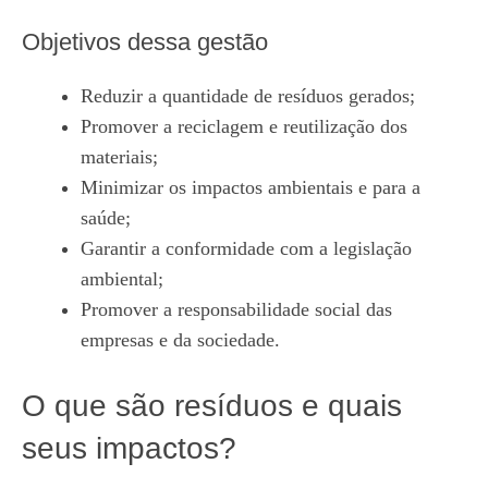
Objetivos dessa gestão
Reduzir a quantidade de resíduos gerados;
Promover a reciclagem e reutilização dos
materiais;
Minimizar os impactos ambientais e para a
saúde;
Garantir a conformidade com a legislação
ambiental;
Promover a responsabilidade social das
empresas e da sociedade.
O que são resíduos e quais
seus impactos?