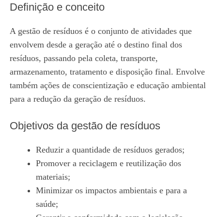
Definição e conceito
A gestão de resíduos é o conjunto de atividades que
envolvem desde a geração até o destino final dos
resíduos, passando pela coleta, transporte,
armazenamento, tratamento e disposição final. Envolve
também ações de conscientização e educação ambiental
para a redução da geração de resíduos.
Objetivos da gestão de resíduos
Reduzir a quantidade de resíduos gerados;
Promover a reciclagem e reutilização dos
materiais;
Minimizar os impactos ambientais e para a
saúde;