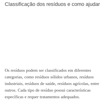
Classificação dos resíduos e como ajudar
Os resíduos podem ser classificados em diferentes
categorias, como resíduos sólidos urbanos, resíduos
industriais, resíduos de saúde, resíduos agrícolas, entre
outros. Cada tipo de resíduo possui características
específicas e requer tratamentos adequados.