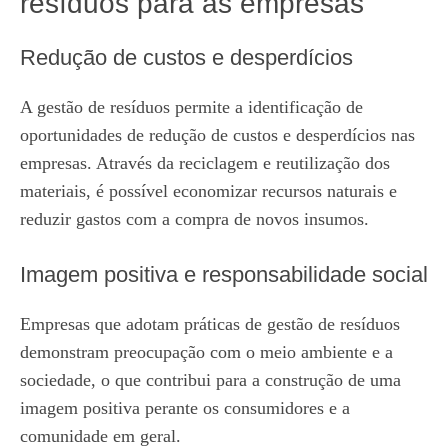
resíduos para as empresas
Redução de custos e desperdícios
A gestão de resíduos permite a identificação de
oportunidades de redução de custos e desperdícios nas
empresas. Através da reciclagem e reutilização dos
materiais, é possível economizar recursos naturais e
reduzir gastos com a compra de novos insumos.
Imagem positiva e responsabilidade social
Empresas que adotam práticas de gestão de resíduos
demonstram preocupação com o meio ambiente e a
sociedade, o que contribui para a construção de uma
imagem positiva perante os consumidores e a
comunidade em geral.