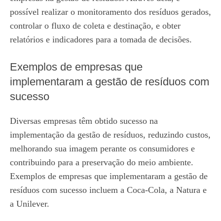
possível realizar o monitoramento dos resíduos gerados,
controlar o fluxo de coleta e destinação, e obter
relatórios e indicadores para a tomada de decisões.
Exemplos de empresas que
implementaram a gestão de resíduos com
sucesso
Diversas empresas têm obtido sucesso na
implementação da gestão de resíduos, reduzindo custos,
melhorando sua imagem perante os consumidores e
contribuindo para a preservação do meio ambiente.
Exemplos de empresas que implementaram a gestão de
resíduos com sucesso incluem a Coca-Cola, a Natura e
a Unilever.