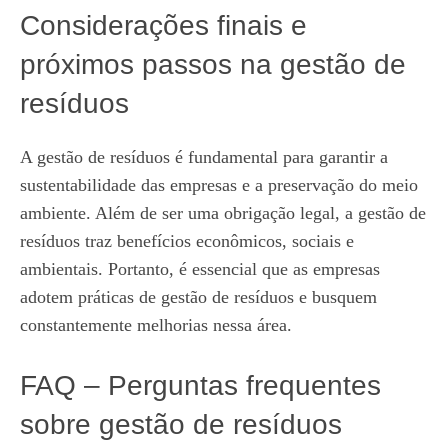
Considerações finais e
próximos passos na gestão de
resíduos
A gestão de resíduos é fundamental para garantir a
sustentabilidade das empresas e a preservação do meio
ambiente. Além de ser uma obrigação legal, a gestão de
resíduos traz benefícios econômicos, sociais e
ambientais. Portanto, é essencial que as empresas
adotem práticas de gestão de resíduos e busquem
constantemente melhorias nessa área.
FAQ – Perguntas frequentes
sobre gestão de resíduos