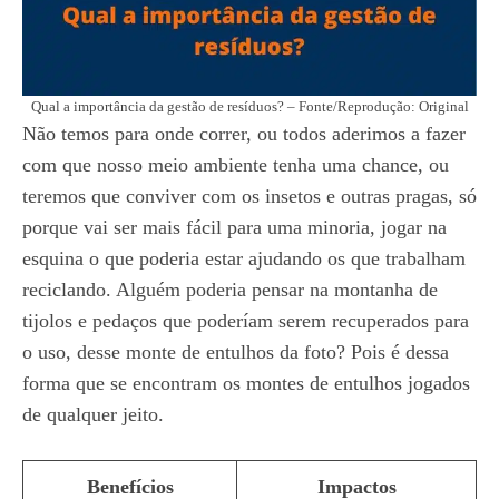
Qual a importância da gestão de resíduos? – Fonte/Reprodução: Original
Não temos para onde correr, ou todos aderimos a fazer
com que nosso meio ambiente tenha uma chance, ou
teremos que conviver com os insetos e outras pragas, só
porque vai ser mais fácil para uma minoria, jogar na
esquina o que poderia estar ajudando os que trabalham
reciclando. Alguém poderia pensar na montanha de
tijolos e pedaços que poderíam serem recuperados para
o uso, desse monte de entulhos da foto? Pois é dessa
forma que se encontram os montes de entulhos jogados
de qualquer jeito.
Benefícios
Impactos