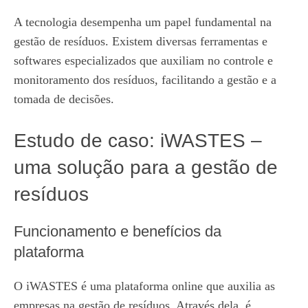
A tecnologia desempenha um papel fundamental na
gestão de resíduos. Existem diversas ferramentas e
softwares especializados que auxiliam no controle e
monitoramento dos resíduos, facilitando a gestão e a
tomada de decisões.
Estudo de caso: iWASTES –
uma solução para a gestão de
resíduos
Funcionamento e benefícios da
plataforma
O iWASTES é uma plataforma online que auxilia as
empresas na gestão de resíduos. Através dela, é