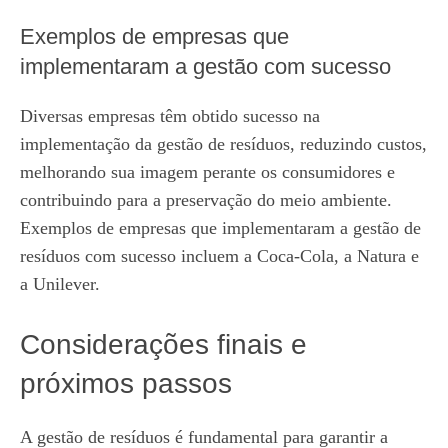
Exemplos de empresas que
implementaram a gestão com sucesso
Diversas empresas têm obtido sucesso na
implementação da gestão de resíduos, reduzindo custos,
melhorando sua imagem perante os consumidores e
contribuindo para a preservação do meio ambiente.
Exemplos de empresas que implementaram a gestão de
resíduos com sucesso incluem a Coca-Cola, a Natura e
a Unilever.
Considerações finais e
próximos passos
A gestão de resíduos é fundamental para garantir a