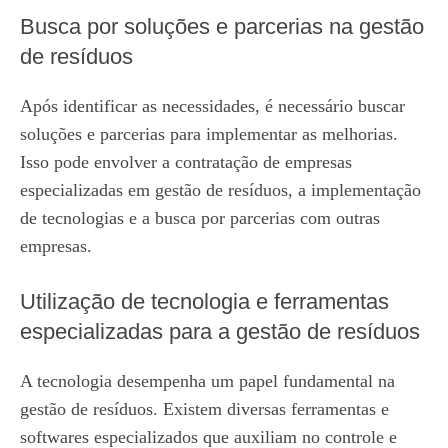
Busca por soluções e parcerias na gestão
de resíduos
Após identificar as necessidades, é necessário buscar
soluções e parcerias para implementar as melhorias.
Isso pode envolver a contratação de empresas
especializadas em gestão de resíduos, a implementação
de tecnologias e a busca por parcerias com outras
empresas.
Utilização de tecnologia e ferramentas
especializadas para a gestão de resíduos
A tecnologia desempenha um papel fundamental na
gestão de resíduos. Existem diversas ferramentas e
softwares especializados que auxiliam no controle e