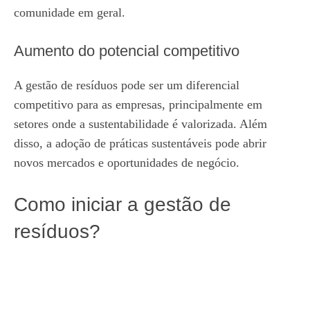
comunidade em geral.
Aumento do potencial competitivo
A gestão de resíduos pode ser um diferencial
competitivo para as empresas, principalmente em
setores onde a sustentabilidade é valorizada. Além
disso, a adoção de práticas sustentáveis pode abrir
novos mercados e oportunidades de negócio.
Como iniciar a gestão de
resíduos?