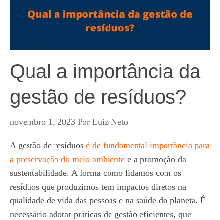
Qual a importância da
gestão de resíduos?
novembro 1, 2023
Por
Luiz Neto
A gestão de resíduos
é de fundamental importância para
a preservação do meio ambiente
e a promoção da
sustentabilidade. A forma como lidamos com os
resíduos que produzimos tem impactos diretos na
qualidade de vida das pessoas e na saúde do planeta. É
necessário adotar práticas de gestão eficientes, que