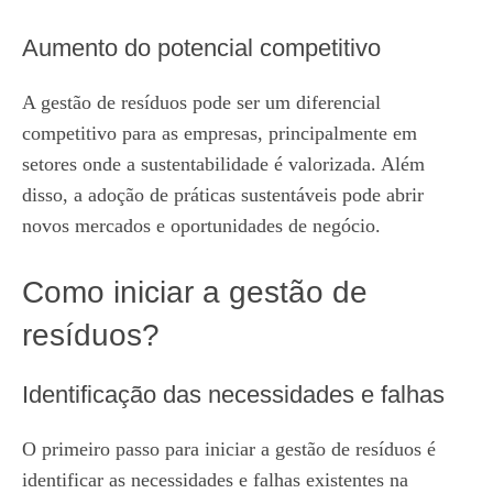
Aumento do potencial competitivo
A gestão de resíduos pode ser um diferencial
competitivo para as empresas, principalmente em
setores onde a sustentabilidade é valorizada. Além
disso, a adoção de práticas sustentáveis pode abrir
novos mercados e oportunidades de negócio.
Como iniciar a gestão de
resíduos?
Identificação das necessidades e falhas
O primeiro passo para iniciar a gestão de resíduos é
identificar as necessidades e falhas existentes na