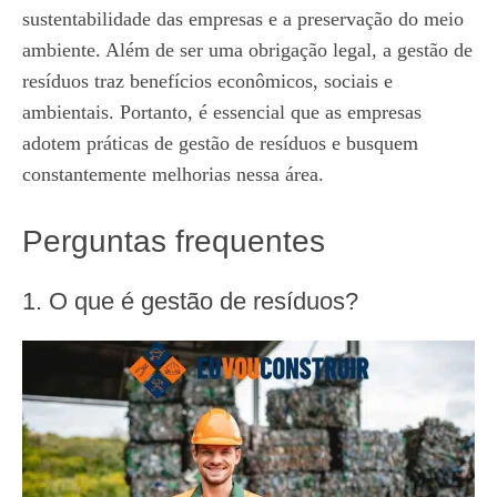
sustentabilidade das empresas e a preservação do meio
ambiente. Além de ser uma obrigação legal, a gestão de
resíduos traz benefícios econômicos, sociais e
ambientais. Portanto, é essencial que as empresas
adotem práticas de gestão de resíduos e busquem
constantemente melhorias nessa área.
Perguntas frequentes
1. O que é gestão de resíduos?