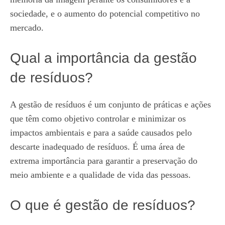
sociedade, e o aumento do potencial competitivo no
mercado.
Qual a importância da gestão
de resíduos?
A gestão de resíduos é um conjunto de práticas e ações
que têm como objetivo controlar e minimizar os
impactos ambientais e para a saúde causados pelo
descarte inadequado de resíduos. É uma área de
extrema importância para garantir a preservação do
meio ambiente e a qualidade de vida das pessoas.
O que é gestão de resíduos?