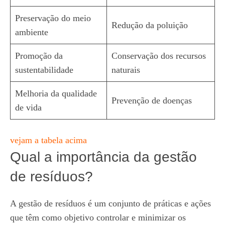
Preservação do meio
Redução da poluição
ambiente
Promoção da
Conservação dos recursos
sustentabilidade
naturais
Melhoria da qualidade
Prevenção de doenças
de vida
vejam a tabela acima
Qual a importância da gestão
de resíduos?
A gestão de resíduos é um conjunto de práticas e ações
que têm como objetivo controlar e minimizar os