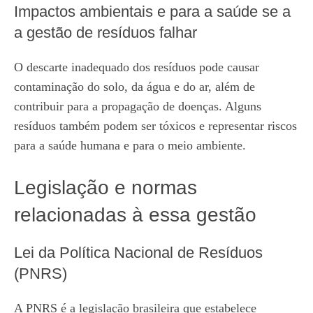
Impactos ambientais e para a saúde se a
a gestão de resíduos falhar
O descarte inadequado dos resíduos pode causar
contaminação do solo, da água e do ar, além de
contribuir para a propagação de doenças. Alguns
resíduos também podem ser tóxicos e representar riscos
para a saúde humana e para o meio ambiente.
Legislação e normas
relacionadas à essa gestão
Lei da Política Nacional de Resíduos
(PNRS)
A PNRS é a legislação brasileira que estabelece