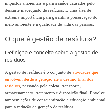
impactos ambientais e para a saúde causados pelo
descarte inadequado de resíduos. É uma área de
extrema importância para garantir a preservação do
meio ambiente e a qualidade de vida das pessoas.
O que é gestão de resíduos?
Definição e conceito sobre a gestão de
resíduos
A gestão de resíduos é o conjunto de
atividades que
envolvem desde a geração até o destino final dos
resíduos
, passando pela coleta, transporte,
armazenamento, tratamento e disposição final. Envolve
também ações de conscientização e educação ambiental
para a redução da geração de resíduos.