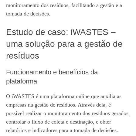
monitoramento dos resíduos, facilitando a gestão e a
tomada de decisões.
Estudo de caso: iWASTES –
uma solução para a gestão de
resíduos
Funcionamento e benefícios da
plataforma
O iWASTES é uma plataforma online que auxilia as
empresas na gestão de resíduos. Através dela, é
possível realizar o monitoramento dos resíduos gerados,
controlar o fluxo de coleta e destinação, e obter
relatórios e indicadores para a tomada de decisões.