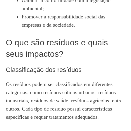
Garantir a conformidade com a legislação
ambiental;
Promover a responsabilidade social das
empresas e da sociedade.
O que são resíduos e quais
seus impactos?
Classificação dos resíduos
Os resíduos podem ser classificados em diferentes
categorias, como resíduos sólidos urbanos, resíduos
industriais, resíduos de saúde, resíduos agrícolas, entre
outros. Cada tipo de resíduo possui características
específicas e requer tratamentos adequados.