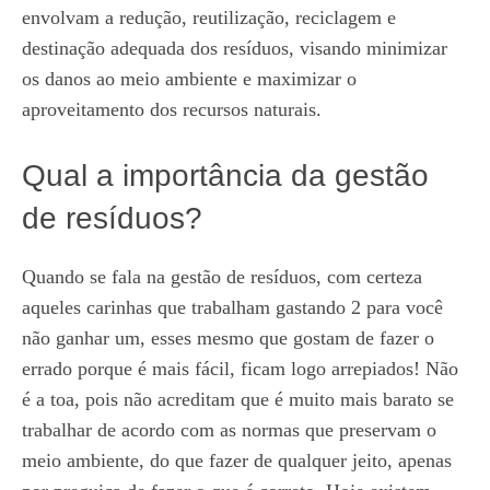
envolvam a redução, reutilização, reciclagem e
destinação adequada dos resíduos, visando minimizar
os danos ao meio ambiente e maximizar o
aproveitamento dos recursos naturais.
Qual a importância da gestão
de resíduos?
Quando se fala na gestão de resíduos, com certeza
aqueles carinhas que trabalham gastando 2 para você
não ganhar um, esses mesmo que gostam de fazer o
errado porque é mais fácil, ficam logo arrepiados! Não
é a toa, pois não acreditam que é muito mais barato se
trabalhar de acordo com as normas que preservam o
meio ambiente, do que fazer de qualquer jeito, apenas