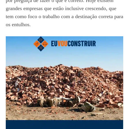
por preguiça de fazer o que é correto. Hoje existem
grandes empresas que estão inclusive crescendo, que
tem como foco o trabalho com a destinação correta para
os entulhos.