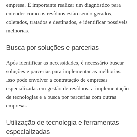
empresa. É importante realizar um diagnóstico para
entender como os resíduos estão sendo gerados,
coletados, tratados e destinados, e identificar possíveis
melhorias.
Busca por soluções e parcerias
Após identificar as necessidades, é necessário buscar
soluções e parcerias para implementar as melhorias.
Isso pode envolver a contratação de empresas
especializadas em gestão de resíduos, a implementação
de tecnologias e a busca por parcerias com outras
empresas.
Utilização de tecnologia e ferramentas
especializadas