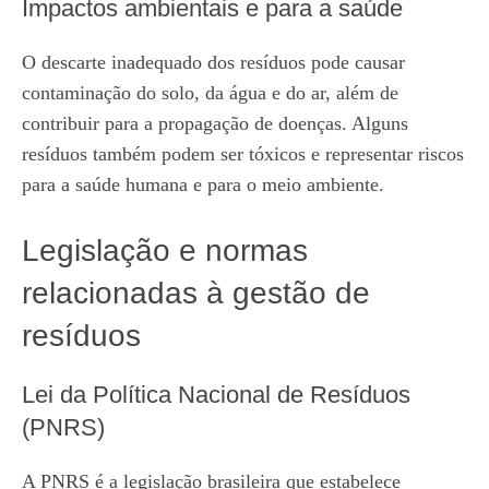
Impactos ambientais e para a saúde
O descarte inadequado dos resíduos pode causar
contaminação do solo, da água e do ar, além de
contribuir para a propagação de doenças. Alguns
resíduos também podem ser tóxicos e representar riscos
para a saúde humana e para o meio ambiente.
Legislação e normas
relacionadas à gestão de
resíduos
Lei da Política Nacional de Resíduos
(PNRS)
A PNRS é a legislação brasileira que estabelece