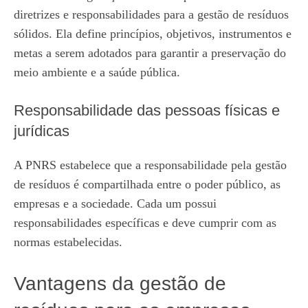
diretrizes e responsabilidades para a gestão de resíduos
sólidos. Ela define princípios, objetivos, instrumentos e
metas a serem adotados para garantir a preservação do
meio ambiente e a saúde pública.
Responsabilidade das pessoas físicas e
jurídicas
A PNRS estabelece que a responsabilidade pela gestão
de resíduos é compartilhada entre o poder público, as
empresas e a sociedade. Cada um possui
responsabilidades específicas e deve cumprir com as
normas estabelecidas.
Vantagens da gestão de