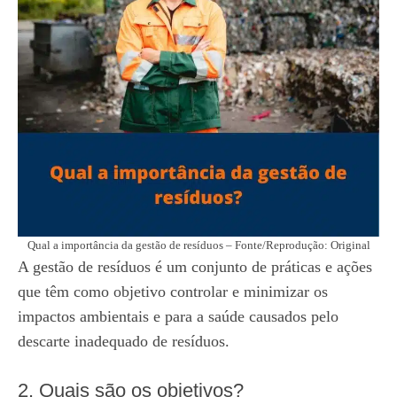
Qual a importância da gestão de resíduos – Fonte/Reprodução: Original
A gestão de resíduos é um conjunto de práticas e ações
que têm como objetivo controlar e minimizar os
impactos ambientais e para a saúde causados pelo
descarte inadequado de resíduos.
2. Quais são os objetivos?