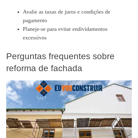
Avalie as taxas de juros e condições de
pagamento
Planeje-se para evitar endividamentos
excessivos
Perguntas frequentes sobre
reforma de fachada