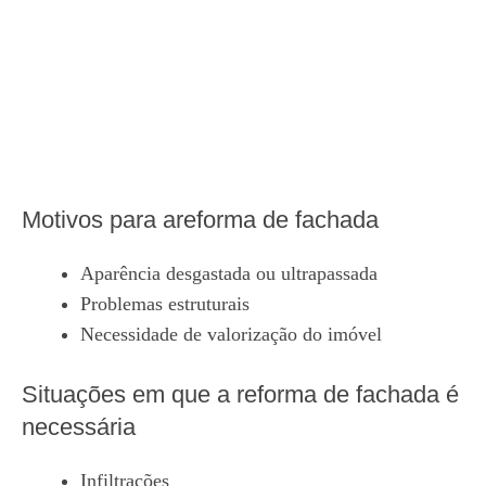
Motivos para areforma de fachada
Aparência desgastada ou ultrapassada
Problemas estruturais
Necessidade de valorização do imóvel
Situações em que a reforma de fachada é
necessária
Infiltrações