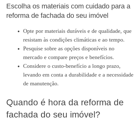
Escolha os materiais com cuidado para a
reforma de fachada do seu imóvel
Opte por materiais duráveis e de qualidade, que
resistam às condições climáticas e ao tempo.
Pesquise sobre as opções disponíveis no
mercado e compare preços e benefícios.
Considere o custo-benefício a longo prazo,
levando em conta a durabilidade e a necessidade
de manutenção.
Quando é hora da reforma de
fachada do seu imóvel?