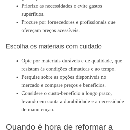
Priorize as necessidades e evite gastos
supérfluos.
Procure por fornecedores e profissionais que
ofereçam preços acessíveis.
Escolha os materiais com cuidado
Opte por materiais duráveis e de qualidade, que
resistam às condições climáticas e ao tempo.
Pesquise sobre as opções disponíveis no
mercado e compare preços e benefícios.
Considere o custo-benefício a longo prazo,
levando em conta a durabilidade e a necessidade
de manutenção.
Quando é hora de reformar a