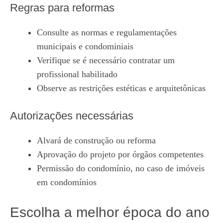
Regras para reformas
Consulte as normas e regulamentações
municipais e condominiais
Verifique se é necessário contratar um
profissional habilitado
Observe as restrições estéticas e arquitetônicas
Autorizações necessárias
Alvará de construção ou reforma
Aprovação do projeto por órgãos competentes
Permissão do condomínio, no caso de imóveis
em condomínios
Escolha a melhor época do ano