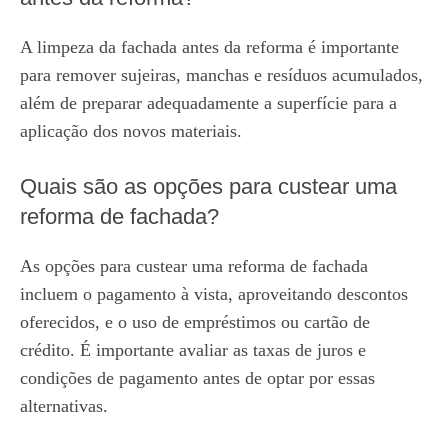
A limpeza da fachada antes da reforma é importante
para remover sujeiras, manchas e resíduos acumulados,
além de preparar adequadamente a superfície para a
aplicação dos novos materiais.
Quais são as opções para custear uma
reforma de fachada?
As opções para custear uma reforma de fachada
incluem o pagamento à vista, aproveitando descontos
oferecidos, e o uso de empréstimos ou cartão de
crédito. É importante avaliar as taxas de juros e
condições de pagamento antes de optar por essas
alternativas.