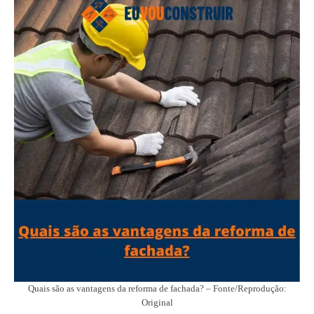
Quais são as vantagens da reforma de fachada? – Fonte/Reprodução:
Original