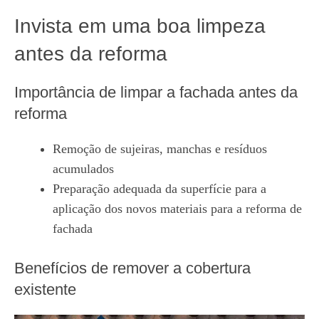
Invista em uma boa limpeza
antes da reforma
Importância de limpar a fachada antes da
reforma
Remoção de sujeiras, manchas e resíduos
acumulados
Preparação adequada da superfície para a
aplicação dos novos materiais para a reforma de
fachada
Benefícios de remover a cobertura
existente