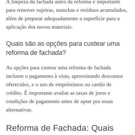
A limpeza da fachada antes da reforma é importante
para remover sujeiras, manchas e resíduos acumulados,
além de preparar adequadamente a superfície para a
aplicação dos novos materiais.
Quais são as opções para custear uma
reforma de fachada?
As opções para custear uma reforma de fachada
incluem o pagamento à vista, aproveitando descontos
oferecidos, e o uso de empréstimos ou cartão de
crédito. É importante avaliar as taxas de juros e
condições de pagamento antes de optar por essas
alternativas.
Reforma de Fachada: Quais