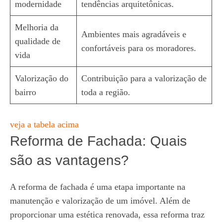
modernidade
tendências arquitetônicas.
Melhoria da
Ambientes mais agradáveis e
qualidade de
confortáveis para os moradores.
vida
Valorização do
Contribuição para a valorização de
bairro
toda a região.
veja a tabela acima
Reforma de Fachada: Quais
são as vantagens?
A reforma de fachada é uma etapa importante na
manutenção e valorização de um imóvel. Além de
proporcionar uma estética renovada, essa reforma traz