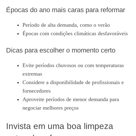
Épocas do ano mais caras para reformar
Período de alta demanda, como o verão
Épocas com condições climáticas desfavoráveis
Dicas para escolher o momento certo
Evite períodos chuvosos ou com temperaturas
extremas
Considere a disponibilidade de profissionais e
fornecedores
Aproveite períodos de menor demanda para
negociar melhores preços
Invista em uma boa limpeza