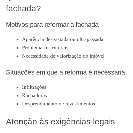
fachada?
Motivos para reformar a fachada
Aparência desgastada ou ultrapassada
Problemas estruturais
Necessidade de valorização do imóvel
Situações em que a reforma é necessária
Infiltrações
Rachaduras
Desprendimento de revestimentos
Atenção às exigências legais