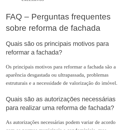
FAQ – Perguntas frequentes
sobre reforma de fachada
Quais são os principais motivos para
reformar a fachada?
Os principais motivos para reformar a fachada são a
aparência desgastada ou ultrapassada, problemas
estruturais e a necessidade de valorização do imóvel.
Quais são as autorizações necessárias
para realizar uma reforma de fachada?
As autorizações necessárias podem variar de acordo