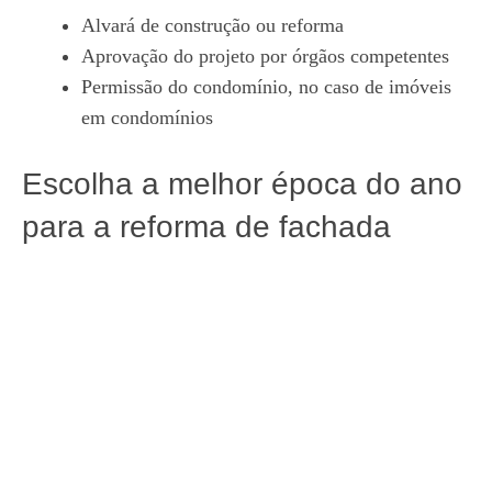
Alvará de construção ou reforma
Aprovação do projeto por órgãos competentes
Permissão do condomínio, no caso de imóveis
em condomínios
Escolha a melhor época do ano
para a reforma de fachada