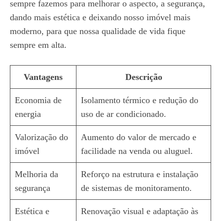
sempre fazemos para melhorar o aspecto, a segurança,
dando mais estética e deixando nosso imóvel mais
moderno, para que nossa qualidade de vida fique
sempre em alta.
Vantagens
Descrição
Economia de
Isolamento térmico e redução do
energia
uso de ar condicionado.
Valorização do
Aumento do valor de mercado e
imóvel
facilidade na venda ou aluguel.
Melhoria da
Reforço na estrutura e instalação
segurança
de sistemas de monitoramento.
Estética e
Renovação visual e adaptação às