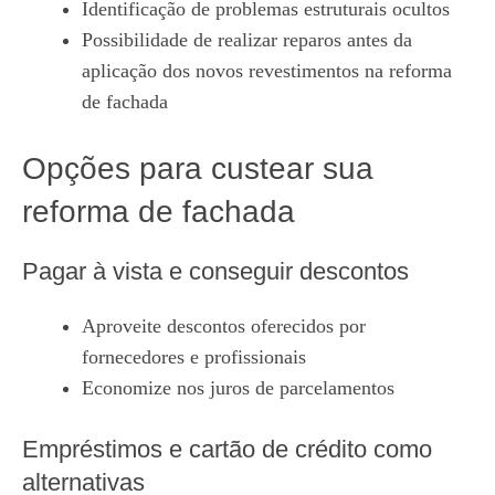
Identificação de problemas estruturais ocultos
Possibilidade de realizar reparos antes da
aplicação dos novos revestimentos na reforma
de fachada
Opções para custear sua
reforma de fachada
Pagar à vista e conseguir descontos
Aproveite descontos oferecidos por
fornecedores e profissionais
Economize nos juros de parcelamentos
Empréstimos e cartão de crédito como
alternativas