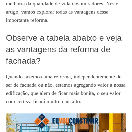
melhoria da qualidade de vida dos moradores. Neste
artigo, vamos explorar todas as vantagens dessa
importante reforma.
Observe a tabela abaixo e veja
as vantagens da reforma de
fachada?
Quando fazemos uma reforma, independentemente de
ser de fachada ou não, estamos agregando valor a nossa
edificação, que além de ficar mais bonita, o seu valor
com certeza ficará muito mais alto.