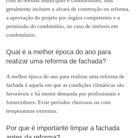
com as normas municipais e condominiais, mas
geralmente incluem o alvará de construção ou reforma,
a aprovação do projeto por órgãos competentes e a
permissão do condomínio, no caso de imóveis em
condomínios.
Qual é a melhor época do ano para
realizar uma reforma de fachada?
A melhor época do ano para realizar uma reforma de
fachada é aquela em que as condições climáticas são
favoráveis e há menor demanda por profissionais e
fornecedores. Evite períodos chuvosos ou com
temperaturas extremas.
Por que é importante limpar a fachada
antes da reforma?