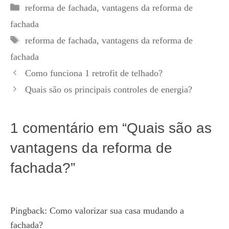
Categorias
reforma de fachada
,
vantagens da reforma de
fachada
Tags
reforma de fachada
,
vantagens da reforma de
fachada
Como funciona 1 retrofit de telhado?
Quais são os principais controles de energia?
1 comentário em “Quais são as
vantagens da reforma de
fachada?”
Pingback:
Como valorizar sua casa mudando a
fachada?