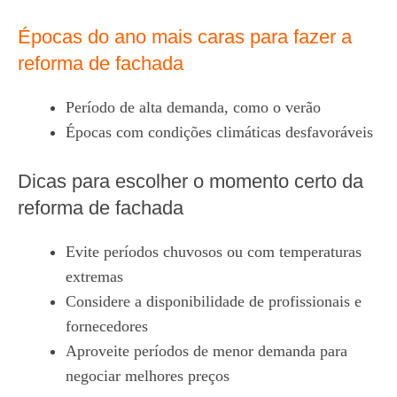
Épocas do ano mais caras para fazer a
reforma de fachada
Período de alta demanda, como o verão
Épocas com condições climáticas desfavoráveis
Dicas para escolher o momento certo da
reforma de fachada
Evite períodos chuvosos ou com temperaturas
extremas
Considere a disponibilidade de profissionais e
fornecedores
Aproveite períodos de menor demanda para
negociar melhores preços