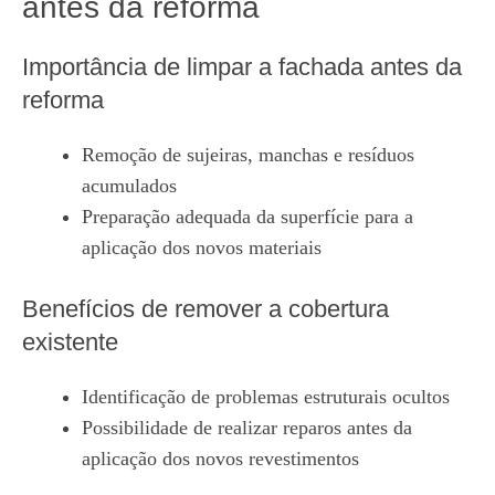
antes da reforma
Importância de limpar a fachada antes da
reforma
Remoção de sujeiras, manchas e resíduos
acumulados
Preparação adequada da superfície para a
aplicação dos novos materiais
Benefícios de remover a cobertura
existente
Identificação de problemas estruturais ocultos
Possibilidade de realizar reparos antes da
aplicação dos novos revestimentos