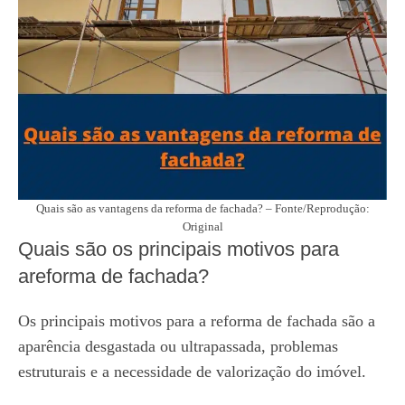
Quais são as vantagens da reforma de fachada? – Fonte/Reprodução:
Original
Quais são os principais motivos para
areforma de fachada?
Os principais motivos para a reforma de fachada são a
aparência desgastada ou ultrapassada, problemas
estruturais e a necessidade de valorização do imóvel.