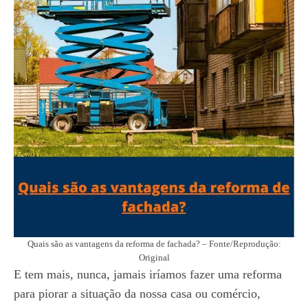
Quais são as vantagens da reforma de fachada? – Fonte/Reprodução:
Original
E tem mais, nunca, jamais iríamos fazer uma reforma
para piorar a situação da nossa casa ou comércio,