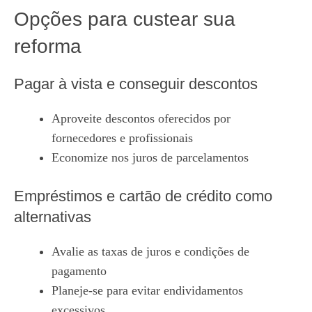
Opções para custear sua
reforma
Pagar à vista e conseguir descontos
Aproveite descontos oferecidos por
fornecedores e profissionais
Economize nos juros de parcelamentos
Empréstimos e cartão de crédito como
alternativas
Avalie as taxas de juros e condições de
pagamento
Planeje-se para evitar endividamentos
excessivos