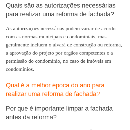
Quais são as autorizações necessárias
para realizar uma reforma de fachada?
As autorizações necessárias podem variar de acordo
com as normas municipais e condominiais, mas
geralmente incluem o alvará de construção ou reforma,
a aprovação do projeto por órgãos competentes e a
permissão do condomínio, no caso de imóveis em
condomínios.
Qual é a melhor época do ano para
realizar uma reforma de fachada?
Por que é importante limpar a fachada
antes da reforma?