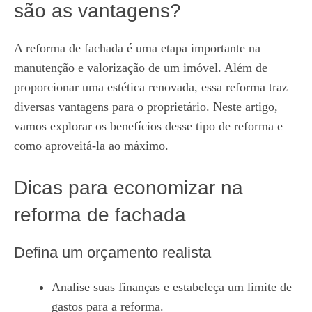
são as vantagens?
A reforma de fachada é uma etapa importante na
manutenção e valorização de um imóvel. Além de
proporcionar uma estética renovada, essa reforma traz
diversas vantagens para o proprietário. Neste artigo,
vamos explorar os benefícios desse tipo de reforma e
como aproveitá-la ao máximo.
Dicas para economizar na
reforma de fachada
Defina um orçamento realista
Analise suas finanças e estabeleça um limite de
gastos para a reforma.