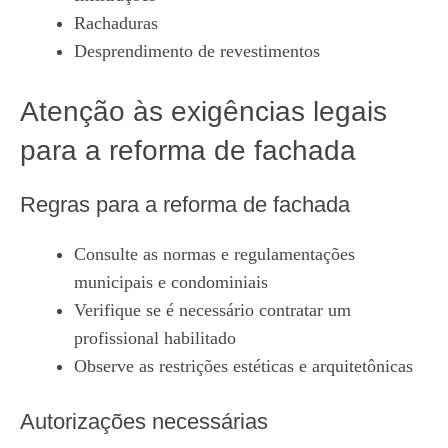
Rachaduras
Desprendimento de revestimentos
Atenção às exigências legais
para a reforma de fachada
Regras para a reforma de fachada
Consulte as normas e regulamentações
municipais e condominiais
Verifique se é necessário contratar um
profissional habilitado
Observe as restrições estéticas e arquitetônicas
Autorizações necessárias