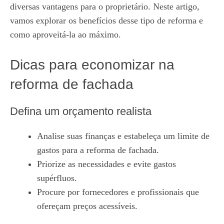
diversas vantagens para o proprietário. Neste artigo,
vamos explorar os benefícios desse tipo de reforma e
como aproveitá-la ao máximo.
Dicas para economizar na
reforma de fachada
Defina um orçamento realista
Analise suas finanças e estabeleça um limite de
gastos para a reforma de fachada.
Priorize as necessidades e evite gastos
supérfluos.
Procure por fornecedores e profissionais que
ofereçam preços acessíveis.