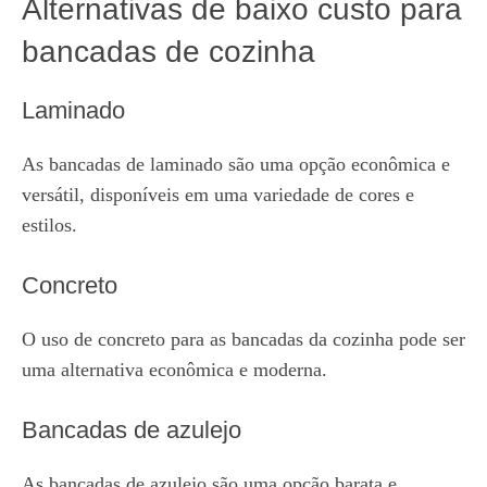
Alternativas de baixo custo para
bancadas de cozinha
Laminado
As bancadas de laminado são uma opção econômica e
versátil, disponíveis em uma variedade de cores e
estilos.
Concreto
O uso de concreto para as bancadas da cozinha pode ser
uma alternativa econômica e moderna.
Bancadas de azulejo
As bancadas de azulejo são uma opção barata e