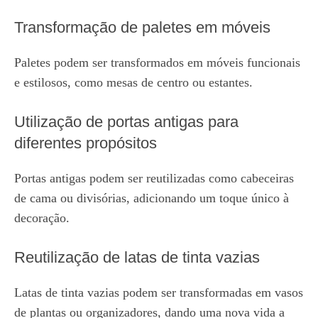
Transformação de paletes em móveis
Paletes podem ser transformados em móveis funcionais
e estilosos, como mesas de centro ou estantes.
Utilização de portas antigas para
diferentes propósitos
Portas antigas podem ser reutilizadas como cabeceiras
de cama ou divisórias, adicionando um toque único à
decoração.
Reutilização de latas de tinta vazias
Latas de tinta vazias podem ser transformadas em vasos
de plantas ou organizadores, dando uma nova vida a