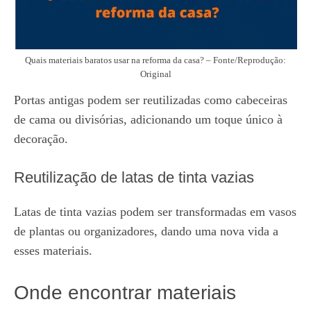
Quais materiais baratos usar na reforma da casa? – Fonte/Reprodução:
Original
Portas antigas podem ser reutilizadas como cabeceiras
de cama ou divisórias, adicionando um toque único à
decoração.
Reutilização de latas de tinta vazias
Latas de tinta vazias podem ser transformadas em vasos
de plantas ou organizadores, dando uma nova vida a
esses materiais.
Onde encontrar materiais