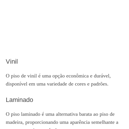
Vinil
O piso de vinil é uma opção econômica e durável,
disponível em uma variedade de cores e padrões.
Laminado
O piso laminado é uma alternativa barata ao piso de
madeira, proporcionando uma aparência semelhante a