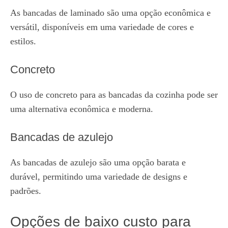
As bancadas de laminado são uma opção econômica e
versátil, disponíveis em uma variedade de cores e
estilos.
Concreto
O uso de concreto para as bancadas da cozinha pode ser
uma alternativa econômica e moderna.
Bancadas de azulejo
As bancadas de azulejo são uma opção barata e
durável, permitindo uma variedade de designs e
padrões.
Opções de baixo custo para