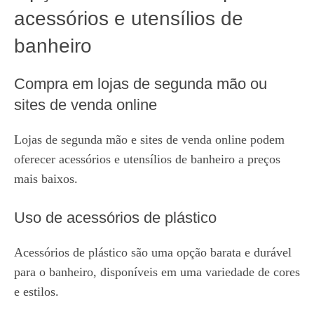
acessórios e utensílios de
banheiro
Compra em lojas de segunda mão ou
sites de venda online
Lojas de segunda mão e sites de venda online podem
oferecer acessórios e utensílios de banheiro a preços
mais baixos.
Uso de acessórios de plástico
Acessórios de plástico são uma opção barata e durável
para o banheiro, disponíveis em uma variedade de cores
e estilos.