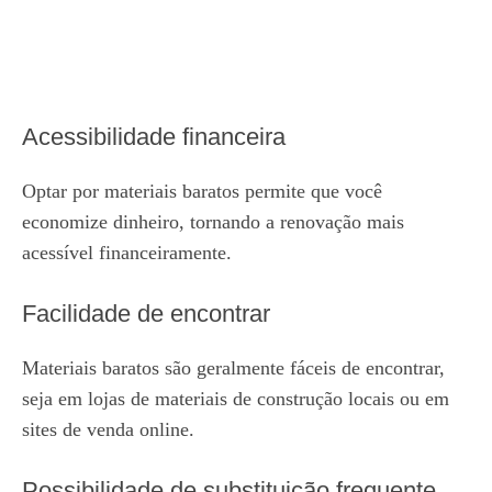
Acessibilidade financeira
Optar por materiais baratos permite que você
economize dinheiro, tornando a renovação mais
acessível financeiramente.
Facilidade de encontrar
Materiais baratos são geralmente fáceis de encontrar,
seja em lojas de materiais de construção locais ou em
sites de venda online.
Possibilidade de substituição frequente