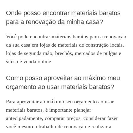
Onde posso encontrar materiais baratos
para a renovação da minha casa?
Você pode encontrar materiais baratos para a renovação
da sua casa em lojas de materiais de construção locais,
lojas de segunda mão, brechós, mercados de pulgas e
sites de venda online.
Como posso aproveitar ao máximo meu
orçamento ao usar materiais baratos?
Para aproveitar ao máximo seu orçamento ao usar
materiais baratos, é importante planejar
antecipadamente, comparar preços, considerar fazer
você mesmo o trabalho de renovação e realizar a