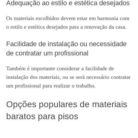
Adequação ao estilo e estética desejados
Os materiais escolhidos devem estar em harmonia com
o estilo e estética desejados para a renovação da casa.
Facilidade de instalação ou necessidade
de contratar um profissional
Também é importante considerar a facilidade de
instalação dos materiais, ou se será necessário contratar
um profissional para realizar o trabalho.
Opções populares de materiais
baratos para pisos