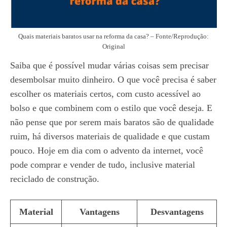
Quais materiais baratos usar na reforma da casa? – Fonte/Reprodução:
Original
Saiba que é possível mudar várias coisas sem precisar
desembolsar muito dinheiro. O que você precisa é saber
escolher os materiais certos, com custo acessível ao
bolso e que combinem com o estilo que você deseja. E
não pense que por serem mais baratos são de qualidade
ruim, há diversos materiais de qualidade e que custam
pouco. Hoje em dia com o advento da internet, você
pode comprar e vender de tudo, inclusive material
reciclado de construção.
Material
Vantagens
Desvantagens