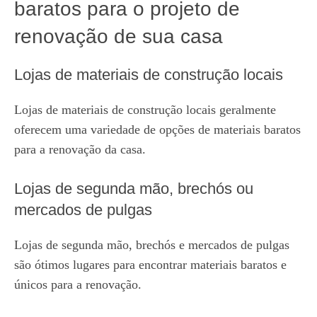
baratos para o projeto de
renovação de sua casa
Lojas de materiais de construção locais
Lojas de materiais de construção locais geralmente
oferecem uma variedade de opções de materiais baratos
para a renovação da casa.
Lojas de segunda mão, brechós ou
mercados de pulgas
Lojas de segunda mão, brechós e mercados de pulgas
são ótimos lugares para encontrar materiais baratos e
únicos para a renovação.