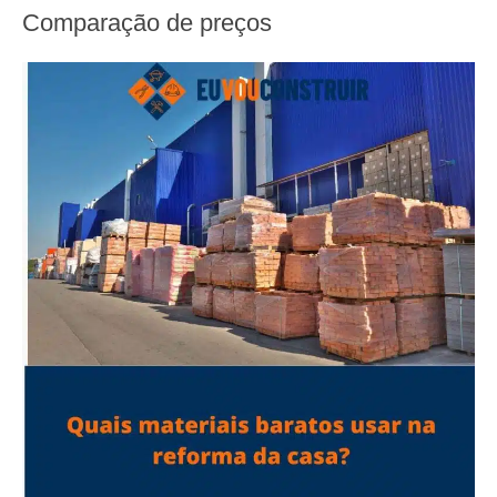
Comparação de preços