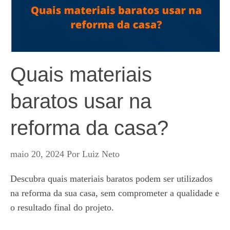
Quais materiais
baratos usar na
reforma da casa?
maio 20, 2024
Por
Luiz Neto
Descubra quais materiais baratos podem ser utilizados
na reforma da sua casa, sem comprometer a qualidade e
o resultado final do projeto.