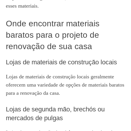
esses materiais.
Onde encontrar materiais
baratos para o projeto de
renovação de sua casa
Lojas de materiais de construção locais
Lojas de materiais de construção locais geralmente
oferecem uma variedade de opções de materiais baratos
para a renovação da casa.
Lojas de segunda mão, brechós ou
mercados de pulgas