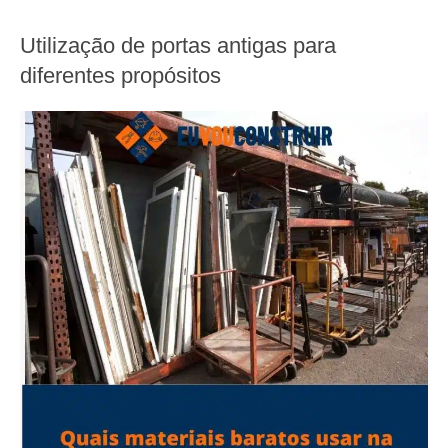
Utilização de portas antigas para
diferentes propósitos