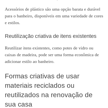
Acessórios de plástico são uma opção barata e durável
para o banheiro, disponíveis em uma variedade de cores
e estilos.
Reutilização criativa de itens existentes
Reutilizar itens existentes, como potes de vidro ou
caixas de madeira, pode ser uma forma econômica de
adicionar estilo ao banheiro.
Formas criativas de usar
materiais reciclados ou
reutilizados na renovação de
sua casa