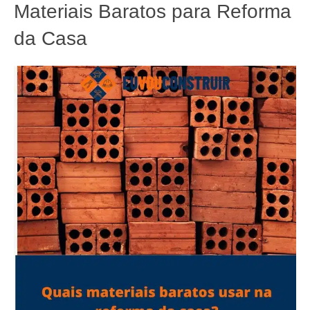
Materiais Baratos para Reforma
da Casa