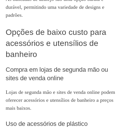
durável, permitindo uma variedade de designs e
padrões.
Opções de baixo custo para
acessórios e utensílios de
banheiro
Compra em lojas de segunda mão ou
sites de venda online
Lojas de segunda mão e sites de venda online podem
oferecer acessórios e utensílios de banheiro a preços
mais baixos.
Uso de acessórios de plástico