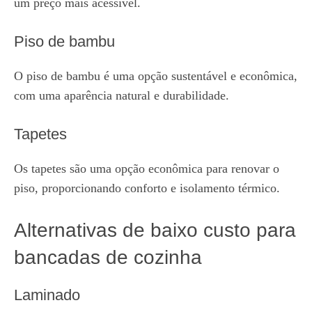
um preço mais acessível.
Piso de bambu
O piso de bambu é uma opção sustentável e econômica,
com uma aparência natural e durabilidade.
Tapetes
Os tapetes são uma opção econômica para renovar o
piso, proporcionando conforto e isolamento térmico.
Alternativas de baixo custo para
bancadas de cozinha
Laminado