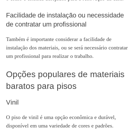
Facilidade de instalação ou necessidade
de contratar um profissional
Também é importante considerar a facilidade de
instalação dos materiais, ou se será necessário contratar
um profissional para realizar o trabalho.
Opções populares de materiais
baratos para pisos
Vinil
O piso de vinil é uma opção econômica e durável,
disponível em uma variedade de cores e padrões.