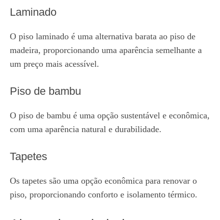
Laminado
O piso laminado é uma alternativa barata ao piso de
madeira, proporcionando uma aparência semelhante a
um preço mais acessível.
Piso de bambu
O piso de bambu é uma opção sustentável e econômica,
com uma aparência natural e durabilidade.
Tapetes
Os tapetes são uma opção econômica para renovar o
piso, proporcionando conforto e isolamento térmico.