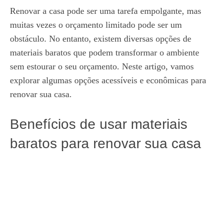
Renovar a casa pode ser uma tarefa empolgante, mas
muitas vezes o orçamento limitado pode ser um
obstáculo. No entanto, existem diversas opções de
materiais baratos que podem transformar o ambiente
sem estourar o seu orçamento. Neste artigo, vamos
explorar algumas opções acessíveis e econômicas para
renovar sua casa.
Benefícios de usar materiais
baratos para renovar sua casa