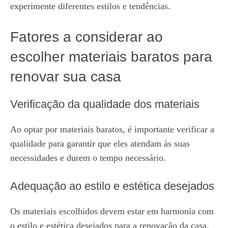
experimente diferentes estilos e tendências.
Fatores a considerar ao
escolher materiais baratos para
renovar sua casa
Verificação da qualidade dos materiais
Ao optar por materiais baratos, é importante verificar a
qualidade para garantir que eles atendam às suas
necessidades e durem o tempo necessário.
Adequação ao estilo e estética desejados
Os materiais escolhidos devem estar em harmonia com
o estilo e estética desejados para a renovação da casa.