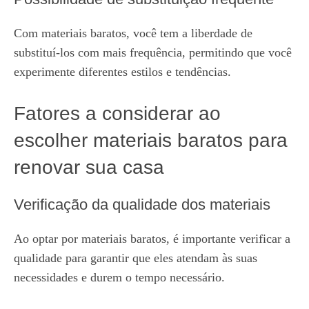
Com materiais baratos, você tem a liberdade de
substituí-los com mais frequência, permitindo que você
experimente diferentes estilos e tendências.
Fatores a considerar ao
escolher materiais baratos para
renovar sua casa
Verificação da qualidade dos materiais
Ao optar por materiais baratos, é importante verificar a
qualidade para garantir que eles atendam às suas
necessidades e durem o tempo necessário.