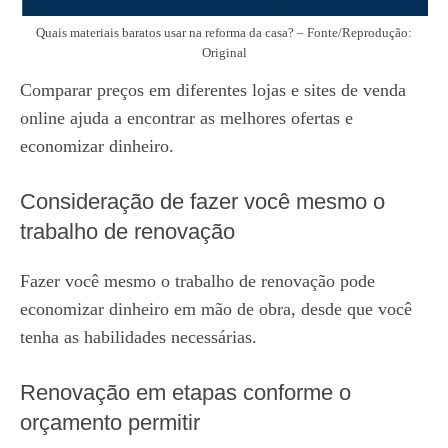
Quais materiais baratos usar na reforma da casa? – Fonte/Reprodução:
Original
Comparar preços em diferentes lojas e sites de venda
online ajuda a encontrar as melhores ofertas e
economizar dinheiro.
Consideração de fazer você mesmo o
trabalho de renovação
Fazer você mesmo o trabalho de renovação pode
economizar dinheiro em mão de obra, desde que você
tenha as habilidades necessárias.
Renovação em etapas conforme o
orçamento permitir