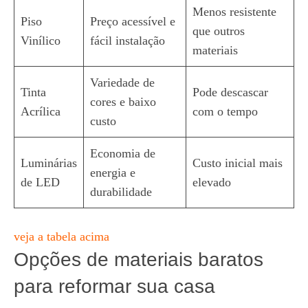
Menos resistente
Piso
Preço acessível e
que outros
Vinílico
fácil instalação
materiais
Variedade de
Tinta
Pode descascar
cores e baixo
Acrílica
com o tempo
custo
Economia de
Luminárias
Custo inicial mais
energia e
de LED
elevado
durabilidade
veja a tabela acima
Opções de materiais baratos
para reformar sua casa