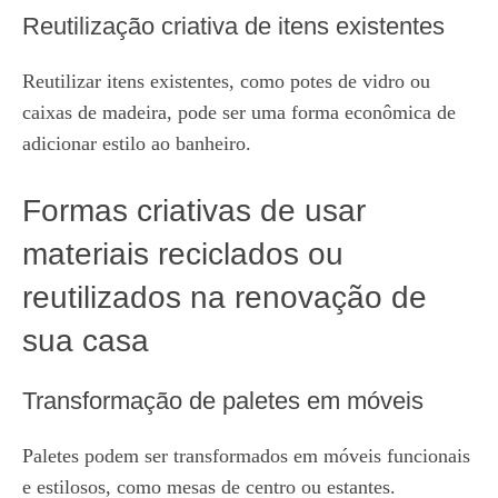
Reutilização criativa de itens existentes
Reutilizar itens existentes, como potes de vidro ou
caixas de madeira, pode ser uma forma econômica de
adicionar estilo ao banheiro.
Formas criativas de usar
materiais reciclados ou
reutilizados na renovação de
sua casa
Transformação de paletes em móveis
Paletes podem ser transformados em móveis funcionais
e estilosos, como mesas de centro ou estantes.