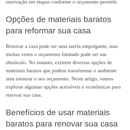
renovação em etapas conforme o orçamento permitir.
Opções de materiais baratos
para reformar sua casa
Renovar a casa pode ser uma tarefa empolgante, mas
muitas vezes o orçamento limitado pode ser um
obstáculo. No entanto, existem diversas opções de
materiais baratos que podem transformar o ambiente
sem estourar o seu orçamento. Neste artigo, vamos
explorar algumas opções acessíveis e econômicas para
renovar sua casa.
Benefícios de usar materiais
baratos para renovar sua casa