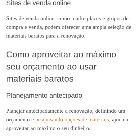
Sites de venda online
Sites de venda online, como marketplaces e grupos de
compra e venda, podem oferecer uma ampla seleção de
materiais baratos para a renovação.
Como aproveitar ao máximo
seu orçamento ao usar
materiais baratos
Planejamento antecipado
Planejar antecipadamente a renovação, definindo um
orçamento e
pesquisando opções de materiais
, ajuda a
aproveitar ao máximo o seu dinheiro.