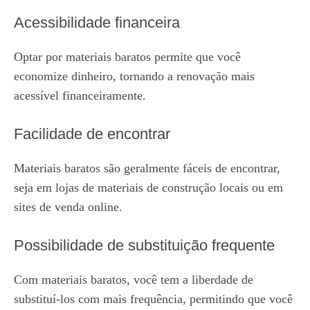
Acessibilidade financeira
Optar por materiais baratos permite que você
economize dinheiro, tornando a renovação mais
acessível financeiramente.
Facilidade de encontrar
Materiais baratos são geralmente fáceis de encontrar,
seja em lojas de materiais de construção locais ou em
sites de venda online.
Possibilidade de substituição frequente
Com materiais baratos, você tem a liberdade de
substituí-los com mais frequência, permitindo que você