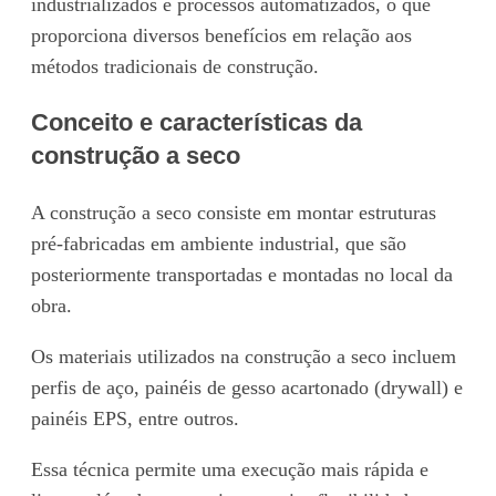
industrializados e processos automatizados, o que
proporciona diversos benefícios em relação aos
métodos tradicionais de construção.
Conceito e características da
construção a seco
A construção a seco consiste em montar estruturas
pré-fabricadas em ambiente industrial, que são
posteriormente transportadas e montadas no local da
obra.
Os materiais utilizados na construção a seco incluem
perfis de aço, painéis de gesso acartonado (drywall) e
painéis EPS, entre outros.
Essa técnica permite uma execução mais rápida e