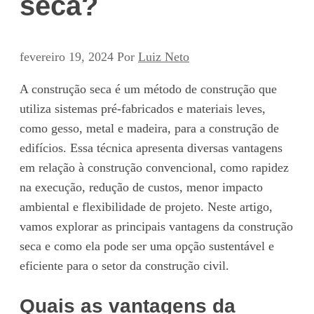
seca?
fevereiro 19, 2024
Por
Luiz Neto
A construção seca é um método de construção que
utiliza sistemas pré-fabricados e materiais leves,
como gesso, metal e madeira, para a construção de
edifícios. Essa técnica apresenta diversas vantagens
em relação à construção convencional, como rapidez
na execução, redução de custos, menor impacto
ambiental e flexibilidade de projeto. Neste artigo,
vamos explorar as principais vantagens da construção
seca e como ela pode ser uma opção sustentável e
eficiente para o setor da construção civil.
Quais as vantagens da