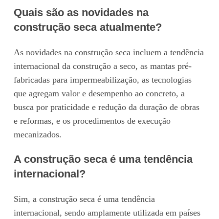
Quais são as novidades na
construção seca atualmente?
As novidades na construção seca incluem a tendência
internacional da construção a seco, as mantas pré-
fabricadas para impermeabilização, as tecnologias
que agregam valor e desempenho ao concreto, a
busca por praticidade e redução da duração de obras
e reformas, e os procedimentos de execução
mecanizados.
A construção seca é uma tendência
internacional?
Sim, a construção seca é uma tendência
internacional, sendo amplamente utilizada em países