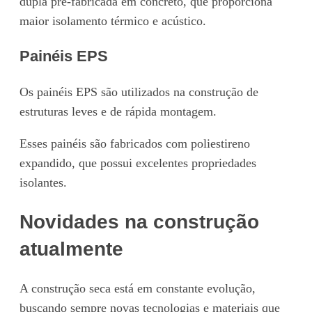
dupla pré-fabricada em concreto, que proporciona
maior isolamento térmico e acústico.
Painéis EPS
Os painéis EPS são utilizados na construção de
estruturas leves e de rápida montagem.
Esses painéis são fabricados com poliestireno
expandido, que possui excelentes propriedades
isolantes.
Novidades na construção
atualmente
A construção seca está em constante evolução,
buscando sempre novas tecnologias e materiais que