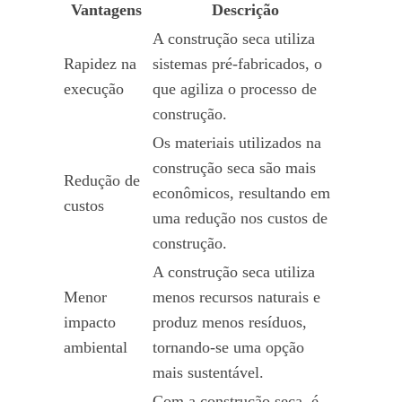
Vantagens
Descrição
A construção seca utiliza
Rapidez na
sistemas pré-fabricados, o
execução
que agiliza o processo de
construção.
Os materiais utilizados na
construção seca são mais
Redução de
econômicos, resultando em
custos
uma redução nos custos de
construção.
A construção seca utiliza
Menor
menos recursos naturais e
impacto
produz menos resíduos,
ambiental
tornando-se uma opção
mais sustentável.
Com a construção seca, é