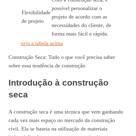
possível personalizar o
Flexibilidade
projeto de acordo com as
de projeto
necessidades do cliente, de
forma mais fácil e rápida.
veja a tabela acima
Construção Seca: Tudo o que você precisa saber
sobre essa tendência de construção
Introdução à construção
seca
A construção seca é uma técnica que vem ganhando
cada vez mais espaço no mercado da construção
civil. Ela se baseia na utilização de materiais