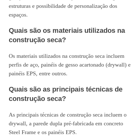
estruturas e possibilidade de personalização dos
espaços.
Quais são os materiais utilizados na
construção seca?
Os materiais utilizados na construção seca incluem
perfis de aço, painéis de gesso acartonado (drywall) e
painéis EPS, entre outros.
Quais são as principais técnicas de
construção seca?
As principais técnicas de construção seca incluem o
drywall, a parede dupla pré-fabricada em concreto
Steel Frame e os painéis EPS.