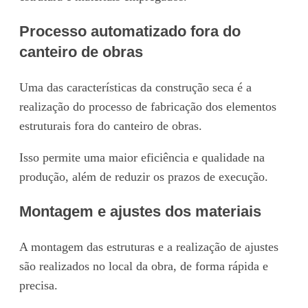
Processo automatizado fora do
canteiro de obras
Uma das características da construção seca é a
realização do processo de fabricação dos elementos
estruturais fora do canteiro de obras.
Isso permite uma maior eficiência e qualidade na
produção, além de reduzir os prazos de execução.
Montagem e ajustes dos materiais
A montagem das estruturas e a realização de ajustes
são realizados no local da obra, de forma rápida e
precisa.