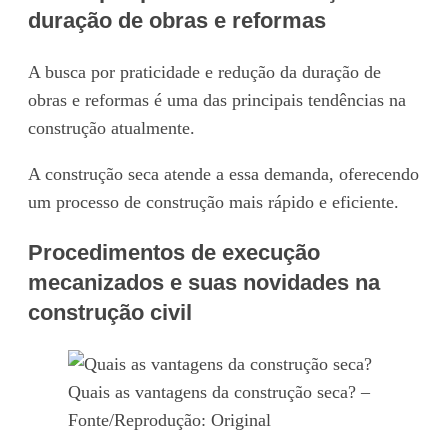
duração de obras e reformas
A busca por praticidade e redução da duração de
obras e reformas é uma das principais tendências na
construção atualmente.
A construção seca atende a essa demanda, oferecendo
um processo de construção mais rápido e eficiente.
Procedimentos de execução
mecanizados e suas novidades na
construção civil
Quais as vantagens da construção seca? –
Fonte/Reprodução: Original