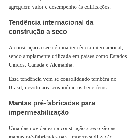
agreguem valor e desempenho às edificações.
Tendência internacional da
construção a seco
A construção a seco é uma tendência internacional,
sendo amplamente utilizada em países como Estados
Unidos, Canadá e Alemanha.
Essa tendência vem se consolidando também no
Brasil, devido aos seus inúmeros benefícios.
Mantas pré-fabricadas para
impermeabilização
Uma das novidades na construção a seco são as
mantas pré-fabricadas para impermeabilização.