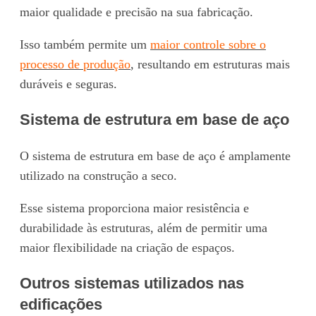
maior qualidade e precisão na sua fabricação.
Isso também permite um
maior controle sobre o
processo de produção
, resultando em estruturas mais
duráveis e seguras.
Sistema de estrutura em base de aço
O sistema de estrutura em base de aço é amplamente
utilizado na construção a seco.
Esse sistema proporciona maior resistência e
durabilidade às estruturas, além de permitir uma
maior flexibilidade na criação de espaços.
Outros sistemas utilizados nas
edificações