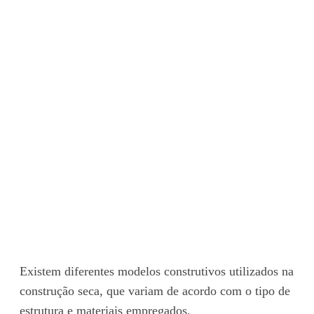
Existem diferentes modelos construtivos utilizados na
construção seca, que variam de acordo com o tipo de
estrutura e materiais empregados.