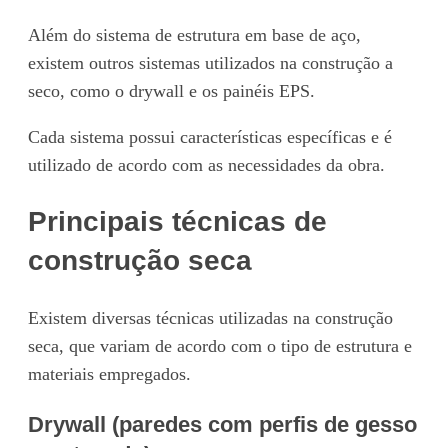
Além do sistema de estrutura em base de aço,
existem outros sistemas utilizados na construção a
seco, como o drywall e os painéis EPS.
Cada sistema possui características específicas e é
utilizado de acordo com as necessidades da obra.
Principais técnicas de
construção seca
Existem diversas técnicas utilizadas na construção
seca, que variam de acordo com o tipo de estrutura e
materiais empregados.
Drywall (paredes com perfis de gesso