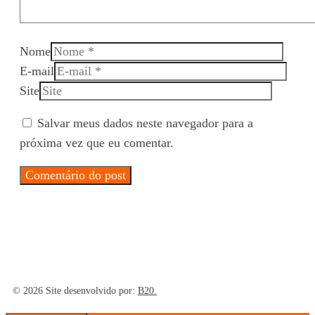
Nome
E-mail
Site
Salvar meus dados neste navegador para a
próxima vez que eu comentar.
© 2026 Site desenvolvido por:
B20.