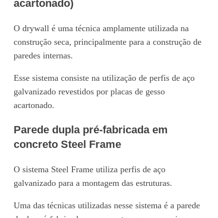
acartonado)
O drywall é uma técnica amplamente utilizada na
construção seca, principalmente para a construção de
paredes internas.
Esse sistema consiste na utilização de perfis de aço
galvanizado revestidos por placas de gesso
acartonado.
Parede dupla pré-fabricada em
concreto Steel Frame
O sistema Steel Frame utiliza perfis de aço
galvanizado para a montagem das estruturas.
Uma das técnicas utilizadas nesse sistema é a parede