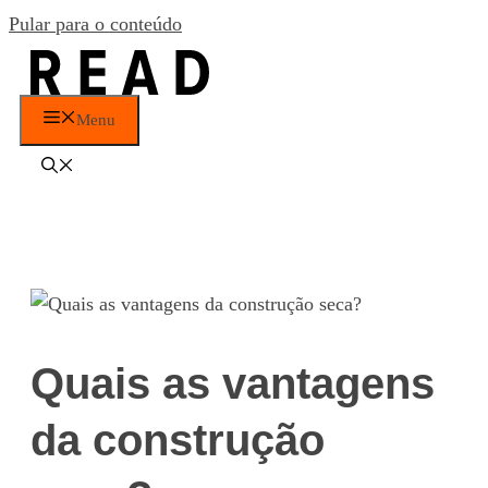
Pular para o conteúdo
Menu
Quais as vantagens
da construção