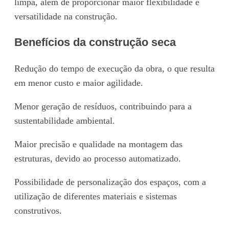
limpa, além de proporcionar maior flexibilidade e
versatilidade na construção.
Benefícios da construção seca
Redução do tempo de execução da obra, o que resulta
em menor custo e maior agilidade.
Menor geração de resíduos, contribuindo para a
sustentabilidade ambiental.
Maior precisão e qualidade na montagem das
estruturas, devido ao processo automatizado.
Possibilidade de personalização dos espaços, com a
utilização de diferentes materiais e sistemas
construtivos.