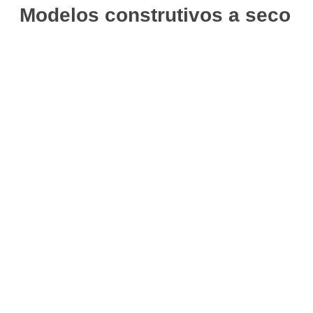
Modelos construtivos a seco