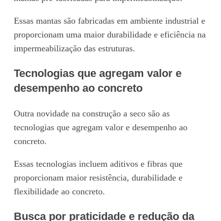
Essas mantas são fabricadas em ambiente industrial e
proporcionam uma maior durabilidade e eficiência na
impermeabilização das estruturas.
Tecnologias que agregam valor e
desempenho ao concreto
Outra novidade na construção a seco são as
tecnologias que agregam valor e desempenho ao
concreto.
Essas tecnologias incluem aditivos e fibras que
proporcionam maior resistência, durabilidade e
flexibilidade ao concreto.
Busca por praticidade e redução da