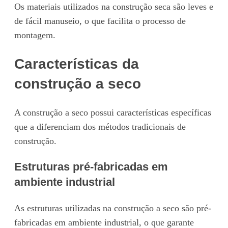
Os materiais utilizados na construção seca são leves e
de fácil manuseio, o que facilita o processo de
montagem.
Características da
construção a seco
A construção a seco possui características específicas
que a diferenciam dos métodos tradicionais de
construção.
Estruturas pré-fabricadas em
ambiente industrial
As estruturas utilizadas na construção a seco são pré-
fabricadas em ambiente industrial, o que garante