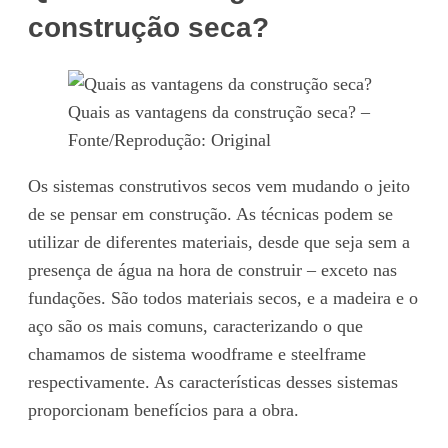
construção seca?
Quais as vantagens da construção seca? –
Fonte/Reprodução: Original
Os sistemas construtivos secos vem mudando o jeito
de se pensar em construção. As técnicas podem se
utilizar de diferentes materiais, desde que seja sem a
presença de água na hora de construir – exceto nas
fundações. São todos materiais secos, e a madeira e o
aço são os mais comuns, caracterizando o que
chamamos de sistema woodframe e steelframe
respectivamente. As características desses sistemas
proporcionam benefícios para a obra.