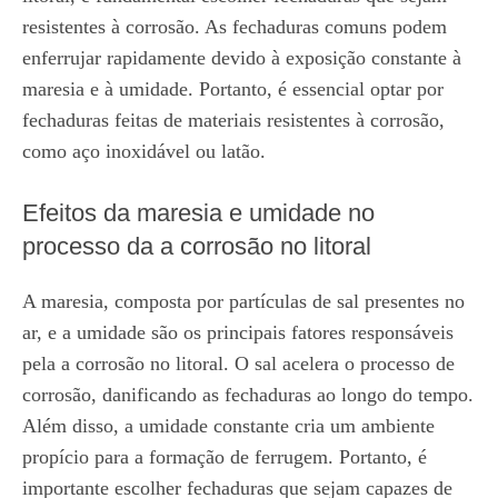
resistentes à corrosão. As fechaduras comuns podem
enferrujar rapidamente devido à exposição constante à
maresia e à umidade. Portanto, é essencial optar por
fechaduras feitas de materiais resistentes à corrosão,
como aço inoxidável ou latão.
Efeitos da maresia e umidade no
processo da a corrosão no litoral
A maresia, composta por partículas de sal presentes no
ar, e a umidade são os principais fatores responsáveis
pela a corrosão no litoral. O sal acelera o processo de
corrosão, danificando as fechaduras ao longo do tempo.
Além disso, a umidade constante cria um ambiente
propício para a formação de ferrugem. Portanto, é
importante escolher fechaduras que sejam capazes de