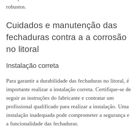
robustos.
Cuidados e manutenção das
fechaduras contra a a corrosão
no litoral
Instalação correta
Para garantir a durabilidade das fechaduras no litoral, é
importante realizar a instalação correta. Certifique-se de
seguir as instruções do fabricante e contratar um
profissional qualificado para realizar a instalação. Uma
instalação inadequada pode comprometer a segurança e
a funcionalidade das fechaduras.