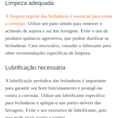
Limpeza adequada
A limpeza regular das fechaduras é essencial para evitar
a corrosão
. Utilize um pano úmido para remover o
acúmulo de sujeira e sal das ferragens. Evite o uso de
produtos químicos agressivos, que podem danificar as
fechaduras. Caso necessário, consulte o fabricante para
obter recomendações específicas de limpeza.
Lubrificação necessária
A lubrificação periódica das fechaduras é importante
para garantir seu bom funcionamento e protegê-las
contra a corrosão. Utilize um lubrificante específico
para fechaduras e aplique-o nas partes móveis das
ferragens. Evite o uso excessivo de lubrificante, pois
isso pode atrair poeira e sujeira.