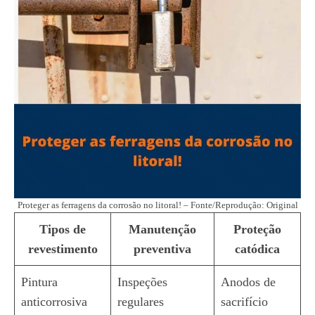
Proteger as ferragens da corrosão no litoral! – Fonte/Reprodução: Original
Tipos de
Manutenção
Proteção
revestimento
preventiva
catódica
Pintura
Inspeções
Anodos de
anticorrosiva
regulares
sacrifício