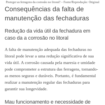
Proteger as ferragens da corrosão no litoral! – Fonte/Reprodução: Original
Consequências da falta de
manutenção das fechaduras
Redução da vida útil da fechadura em
caso da a corrosão no litoral
A falta de manutenção adequada das fechaduras no
litoral pode levar a uma redução significativa de sua
vida útil. A corrosão causada pela maresia e umidade
pode comprometer a estrutura das ferragens, tornando-
as menos seguras e duráveis. Portanto, é fundamental
realizar a manutenção regular das fechaduras para
garantir sua longevidade.
Mau funcionamento e necessidade de