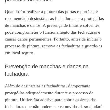
Quando for realizar a pintura das portas e portões, é
recomendado desinstalar as fechaduras para protegê-las
de manchas e danos. A presença de tintas e solventes
pode comprometer o funcionamento das fechaduras e
causar danos permanentes. Portanto, antes de iniciar o
processo de pintura, remova as fechaduras e guarde-as
em local seguro.
Prevenção de manchas e danos na
fechadura
Além de desinstalar as fechaduras, é importante
protegê-las adequadamente durante o processo de
pintura. Utilize fita adesiva para cobrir as áreas das
fechaduras que não podem ser removidas. Isso ajudará