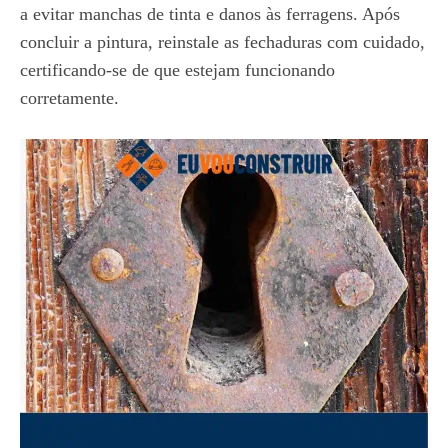
a evitar manchas de tinta e danos às ferragens. Após
concluir a pintura, reinstale as fechaduras com cuidado,
certificando-se de que estejam funcionando
corretamente.