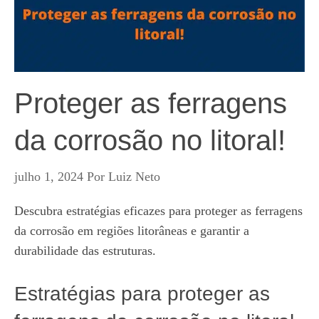
Proteger as ferragens
da corrosão no litoral!
julho 1, 2024
Por
Luiz Neto
Descubra estratégias eficazes para proteger as ferragens
da corrosão em regiões litorâneas e garantir a
durabilidade das estruturas.
Estratégias para proteger as