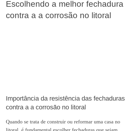
Escolhendo a melhor fechadura
contra a a corrosão no litoral
Importância da resistência das fechaduras
contra a a corrosão no litoral
Quando se trata de construir ou reformar uma casa no
litoral, é fundamental escolher fechaduras que sejam