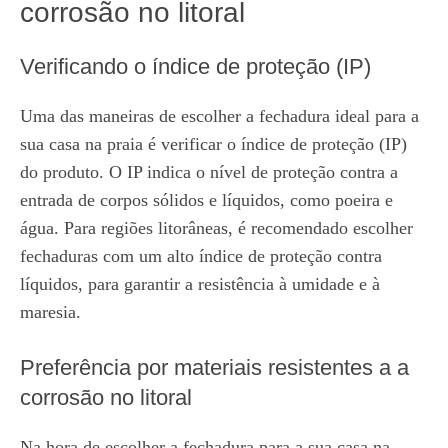
corrosão no litoral
Verificando o índice de proteção (IP)
Uma das maneiras de escolher a fechadura ideal para a
sua casa na praia é verificar o índice de proteção (IP)
do produto. O IP indica o nível de proteção contra a
entrada de corpos sólidos e líquidos, como poeira e
água. Para regiões litorâneas, é recomendado escolher
fechaduras com um alto índice de proteção contra
líquidos, para garantir a resistência à umidade e à
maresia.
Preferência por materiais resistentes a a
corrosão no litoral
Na hora de escolher a fechadura para a sua casa na