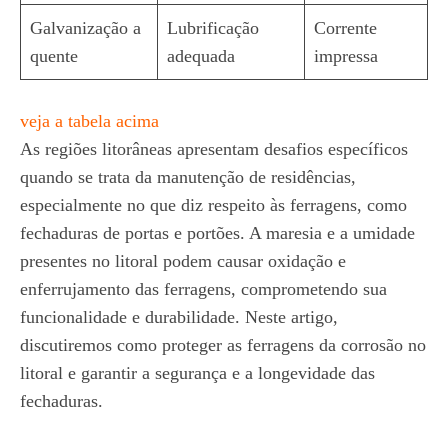
Galvanização a
Lubrificação
Corrente
quente
adequada
impressa
veja a tabela acima
As regiões litorâneas apresentam desafios específicos
quando se trata da manutenção de residências,
especialmente no que diz respeito às ferragens, como
fechaduras de portas e portões. A maresia e a umidade
presentes no litoral podem causar oxidação e
enferrujamento das ferragens, comprometendo sua
funcionalidade e durabilidade. Neste artigo,
discutiremos como proteger as ferragens da corrosão no
litoral e garantir a segurança e a longevidade das
fechaduras.