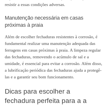
resistir a essas condições adversas.
Manutenção necessária em casas
próximas à praia
Além de escolher fechaduras resistentes à corrosão, é
fundamental realizar uma manutenção adequada das
ferragens em casas próximas à praia. A limpeza regular
das fechaduras, removendo o acúmulo de sal e a
umidade, é essencial para evitar a corrosão. Além disso,
a lubrificação periódica das fechaduras ajuda a protegê-
las e a garantir seu bom funcionamento.
Dicas para escolher a
fechadura perfeita para a a