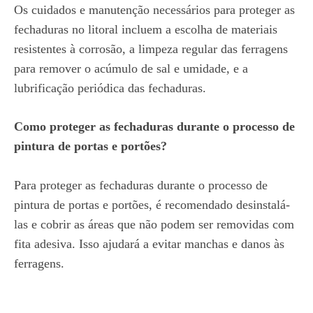
Os cuidados e manutenção necessários para proteger as
fechaduras no litoral incluem a escolha de materiais
resistentes à corrosão, a limpeza regular das ferragens
para remover o acúmulo de sal e umidade, e a
lubrificação periódica das fechaduras.
Como proteger as fechaduras durante o processo de
pintura de portas e portões?
Para proteger as fechaduras durante o processo de
pintura de portas e portões, é recomendado desinstalá-
las e cobrir as áreas que não podem ser removidas com
fita adesiva. Isso ajudará a evitar manchas e danos às
ferragens.