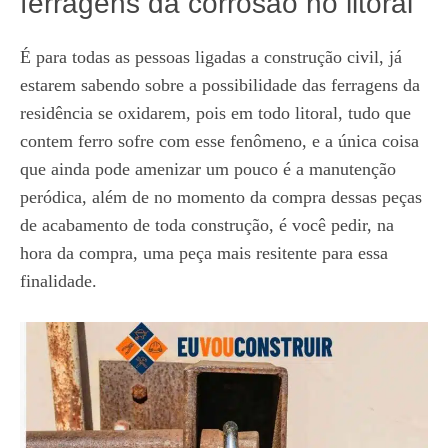
ferragens da corrosão no litoral
É para todas as pessoas ligadas a construção civil, já
estarem sabendo sobre a possibilidade das ferragens da
residência se oxidarem, pois em todo litoral, tudo que
contem ferro sofre com esse fenômeno, e a única coisa
que ainda pode amenizar um pouco é a manutenção
peródica, além de no momento da compra dessas peças
de acabamento de toda construção, é você pedir, na
hora da compra, uma peça mais resitente para essa
finalidade.