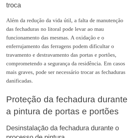
troca
Além da redução da vida útil, a falta de manutenção
das fechaduras no litoral pode levar ao mau
funcionamento das mesmas. A oxidação e o
enferrujamento das ferragens podem dificultar o
travamento e destravamento das portas e portões,
comprometendo a segurança da residência. Em casos
mais graves, pode ser necessário trocar as fechaduras
danificadas.
Proteção da fechadura durante
a pintura de portas e portões
Desinstalação da fechadura durante o
processo de pintura