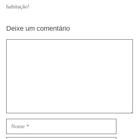
habitação!
Deixe um comentário
Comentário
Nome