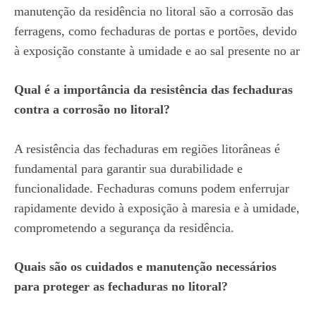
manutenção da residência no litoral são a corrosão das
ferragens, como fechaduras de portas e portões, devido
à exposição constante à umidade e ao sal presente no ar
Qual é a importância da resistência das fechaduras
contra a corrosão no litoral?
A resistência das fechaduras em regiões litorâneas é
fundamental para garantir sua durabilidade e
funcionalidade. Fechaduras comuns podem enferrujar
rapidamente devido à exposição à maresia e à umidade,
comprometendo a segurança da residência.
Quais são os cuidados e manutenção necessários
para proteger as fechaduras no litoral?