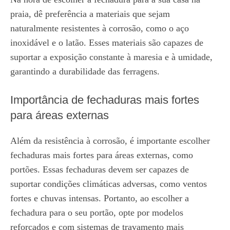
praia, dê preferência a materiais que sejam
naturalmente resistentes à corrosão, como o aço
inoxidável e o latão. Esses materiais são capazes de
suportar a exposição constante à maresia e à umidade,
garantindo a durabilidade das ferragens.
Importância de fechaduras mais fortes
para áreas externas
Além da resistência à corrosão, é importante escolher
fechaduras mais fortes para áreas externas, como
portões. Essas fechaduras devem ser capazes de
suportar condições climáticas adversas, como ventos
fortes e chuvas intensas. Portanto, ao escolher a
fechadura para o seu portão, opte por modelos
reforçados e com sistemas de travamento mais