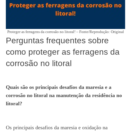
Proteger as ferragens da corrosão no litoral! – Fonte/Reprodução: Original
Perguntas frequentes sobre
como proteger as ferragens da
corrosão no litoral
Quais são os principais desafios da maresia e a
corrosão no litoral
na manutenção da residência no
litoral?
Os principais desafios da maresia e oxidação na