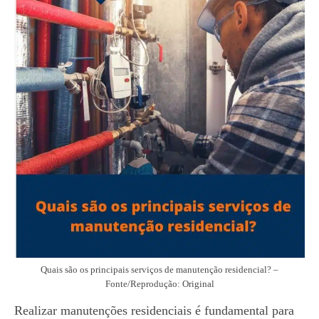
Quais são os principais serviços de manutenção residencial? –
Fonte/Reprodução: Original
Realizar manutenções residenciais é fundamental para