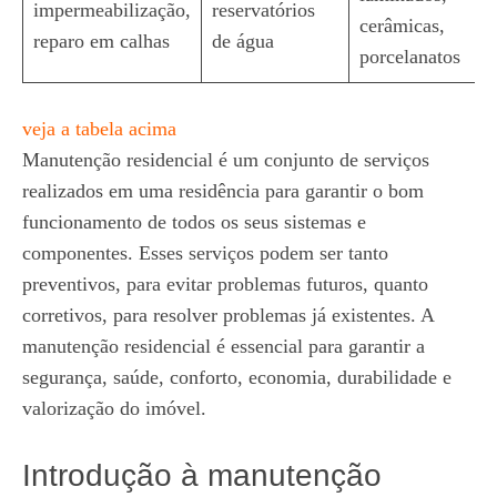
impermeabilização,
reservatórios
cerâmicas,
reparo em calhas
de água
porcelanatos
veja a tabela acima
Manutenção residencial é um conjunto de serviços
realizados em uma residência para garantir o bom
funcionamento de todos os seus sistemas e
componentes. Esses serviços podem ser tanto
preventivos, para evitar problemas futuros, quanto
corretivos, para resolver problemas já existentes. A
manutenção residencial é essencial para garantir a
segurança, saúde, conforto, economia, durabilidade e
valorização do imóvel.
Introdução à manutenção