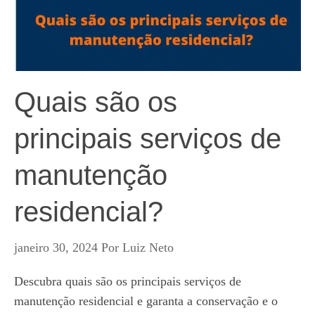
Quais são os
principais serviços de
manutenção
residencial?
janeiro 30, 2024
Por
Luiz Neto
Descubra quais são os principais serviços de
manutenção residencial e garanta a conservação e o