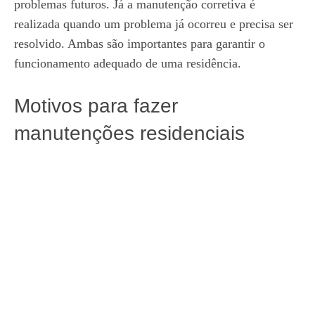
problemas futuros. Já a manutenção corretiva é
realizada quando um problema já ocorreu e precisa ser
resolvido. Ambas são importantes para garantir o
funcionamento adequado de uma residência.
Motivos para fazer
manutenções residenciais