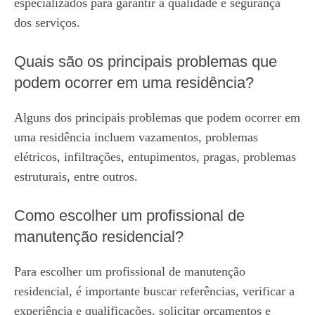
especializados para garantir a qualidade e segurança
dos serviços.
Quais são os principais problemas que
podem ocorrer em uma residência?
Alguns dos principais problemas que podem ocorrer em
uma residência incluem vazamentos, problemas
elétricos, infiltrações, entupimentos, pragas, problemas
estruturais, entre outros.
Como escolher um profissional de
manutenção residencial?
Para escolher um profissional de manutenção
residencial, é importante buscar referências, verificar a
experiência e qualificações, solicitar orçamentos e