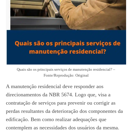
Quais são os principais serviços de manutenção residencial? –
Fonte/Reprodução: Original
A manutenção residencial deve responder aos
direcionamentos da NBR 5674. Logo que, visa a
contratação de serviços para prevenir ou corrigir as
perdas resultantes da deterioração dos componentes da
edificação. Bem como realizar adequações que
contemplem as necessidades dos usuários da mesma.