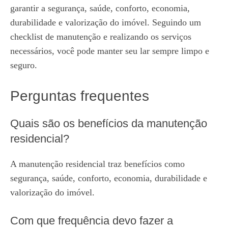
garantir a segurança, saúde, conforto, economia,
durabilidade e valorização do imóvel. Seguindo um
checklist de manutenção e realizando os serviços
necessários, você pode manter seu lar sempre limpo e
seguro.
Perguntas frequentes
Quais são os benefícios da manutenção
residencial?
A manutenção residencial traz benefícios como
segurança, saúde, conforto, economia, durabilidade e
valorização do imóvel.
Com que frequência devo fazer a