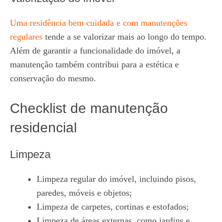
Uma residência bem cuidada e com manutenções
regulares
tende a se valorizar mais ao longo do tempo.
Além de garantir a funcionalidade do imóvel, a
manutenção também contribui para a estética e
conservação do mesmo.
Checklist de manutenção
residencial
Limpeza
Limpeza regular do imóvel, incluindo pisos,
paredes, móveis e objetos;
Limpeza de carpetes, cortinas e estofados;
Limpeza de áreas externas, como jardins e