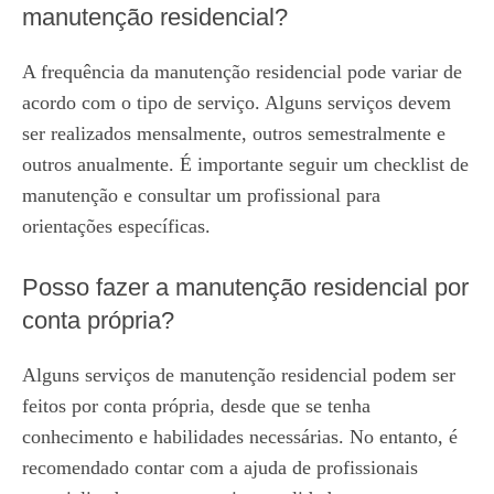
manutenção residencial?
A frequência da manutenção residencial pode variar de
acordo com o tipo de serviço. Alguns serviços devem
ser realizados mensalmente, outros semestralmente e
outros anualmente. É importante seguir um checklist de
manutenção e consultar um profissional para
orientações específicas.
Posso fazer a manutenção residencial por
conta própria?
Alguns serviços de manutenção residencial podem ser
feitos por conta própria, desde que se tenha
conhecimento e habilidades necessárias. No entanto, é
recomendado contar com a ajuda de profissionais