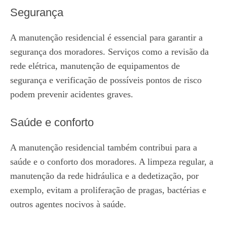
Segurança
A manutenção residencial é essencial para garantir a
segurança dos moradores. Serviços como a revisão da
rede elétrica, manutenção de equipamentos de
segurança e verificação de possíveis pontos de risco
podem prevenir acidentes graves.
Saúde e conforto
A manutenção residencial também contribui para a
saúde e o conforto dos moradores. A limpeza regular, a
manutenção da rede hidráulica e a dedetização, por
exemplo, evitam a proliferação de pragas, bactérias e
outros agentes nocivos à saúde.