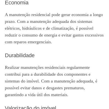
Economia
A manutenção residencial pode gerar economia a longo
prazo. Com a manutenção adequada dos sistemas
elétricos, hidráulicos e de climatização, é possível
reduzir o consumo de energia e evitar gastos excessivos
com reparos emergenciais.
Durabilidade
Realizar manutenções residenciais regularmente
contribui para a durabilidade dos componentes e
sistemas do imóvel. Com a manutenção adequada, é
possível evitar danos e desgastes prematuros,
garantindo a vida útil dos materiais.
Valorização do imóvel