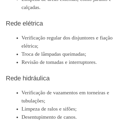
calçadas.
Rede elétrica
Verificação regular dos disjuntores e fiação
elétrica;
Troca de lâmpadas queimadas;
Revisão de tomadas e interruptores.
Rede hidráulica
Verificação de vazamentos em torneiras e
tubulações;
Limpeza de ralos e sifões;
Desentupimento de canos.