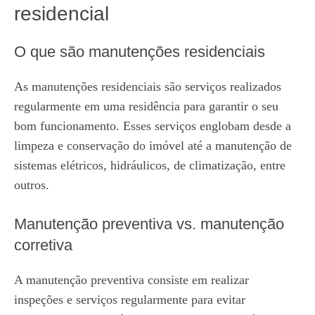
residencial
O que são manutenções residenciais
As manutenções residenciais são serviços realizados
regularmente em uma residência para garantir o seu
bom funcionamento. Esses serviços englobam desde a
limpeza e conservação do imóvel até a manutenção de
sistemas elétricos, hidráulicos, de climatização, entre
outros.
Manutenção preventiva vs. manutenção
corretiva
A manutenção preventiva consiste em realizar
inspeções e serviços regularmente para evitar