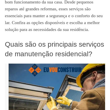
bom funcionamento da sua casa. Desde pequenos
reparos até grandes reformas, esses serviços são
essenciais para manter a segurança e o conforto do seu
lar. Confira as opções disponíveis e escolha a melhor
solução para as necessidades da sua residência.
Quais são os principais serviços
de manutenção residencial?