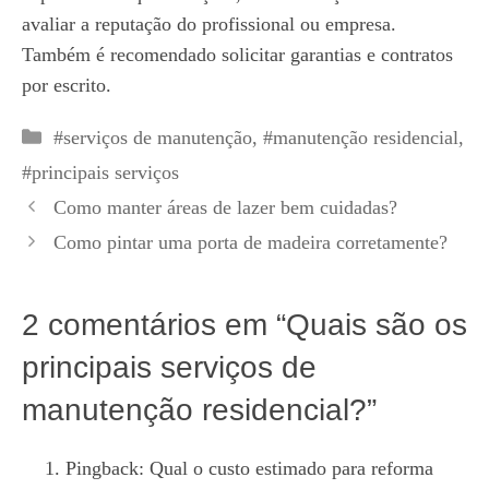
avaliar a reputação do profissional ou empresa.
Também é recomendado solicitar garantias e contratos
por escrito.
Categorias
#serviços de manutenção
,
#manutenção residencial
,
#principais serviços
Como manter áreas de lazer bem cuidadas?
Como pintar uma porta de madeira corretamente?
2 comentários em “Quais são os
principais serviços de
manutenção residencial?”
Pingback:
Qual o custo estimado para reforma