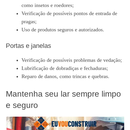
como insetos e roedores;
Verificação de possíveis pontos de entrada de
pragas;
Uso de produtos seguros e autorizados.
Portas e janelas
Verificação de possíveis problemas de vedação;
Lubrificação de dobradiças e fechaduras;
Reparo de danos, como trincas e quebras.
Mantenha seu lar sempre limpo
e seguro