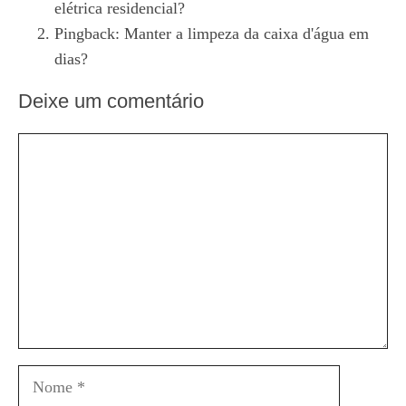
elétrica residencial?
Pingback:
Manter a limpeza da caixa d'água em
dias?
Deixe um comentário
Comentário
Nome