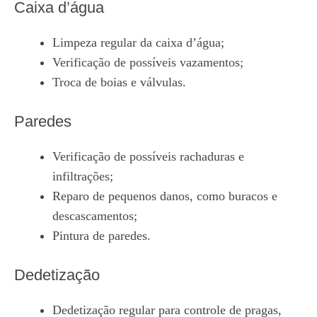
Caixa d’água
Limpeza regular da caixa d’água;
Verificação de possíveis vazamentos;
Troca de boias e válvulas.
Paredes
Verificação de possíveis rachaduras e
infiltrações;
Reparo de pequenos danos, como buracos e
descascamentos;
Pintura de paredes.
Dedetização
Dedetização regular para controle de pragas,