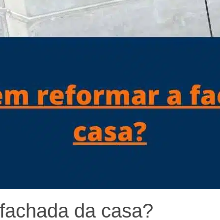
 fachada da casa?