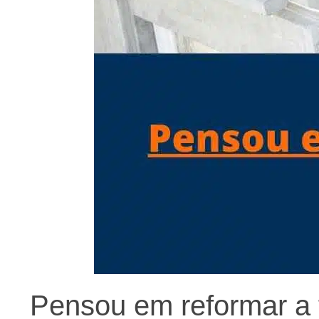
Pensou em reformar a