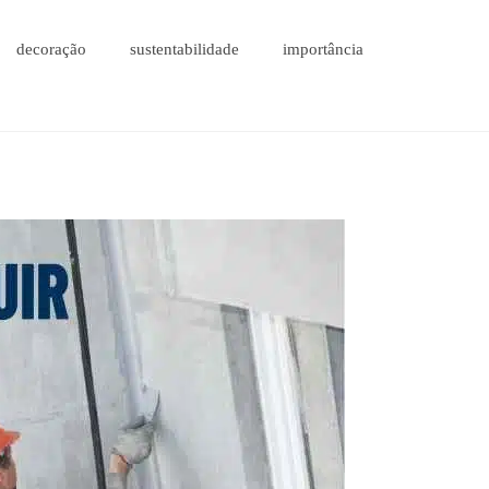
decoração
sustentabilidade
importância