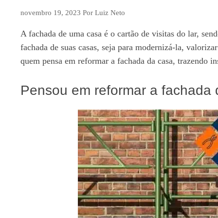
novembro 19, 2023
Por
Luiz Neto
A fachada de uma casa é o cartão de visitas do lar, sen
fachada de suas casas, seja para modernizá-la, valoriz
quem pensa em reformar a fachada da casa, trazendo ins
Pensou em reformar a fachada 