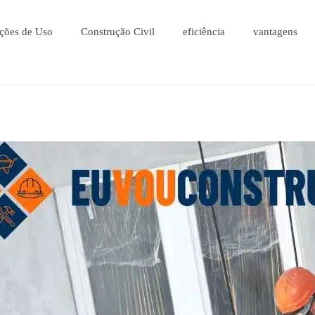
ções de Uso
Construção Civil
eficiência
vantagens