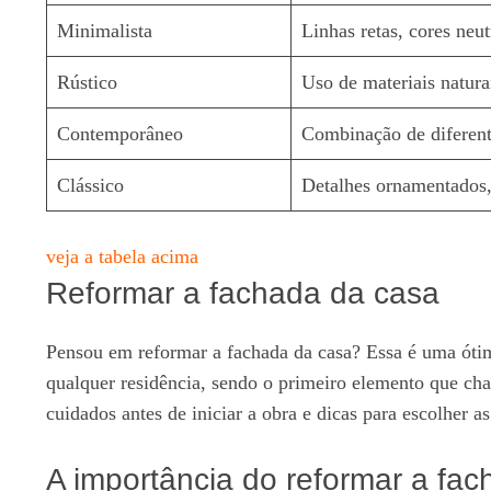
Minimalista
Linhas retas, cores neu
Rústico
Uso de materiais natura
Contemporâneo
Combinação de diferent
Clássico
Detalhes ornamentados,
veja a tabela acima
Reformar a fachada da casa
Pensou em reformar a fachada da casa? Essa é uma ótima
qualquer residência, sendo o primeiro elemento que ch
cuidados antes de iniciar a obra e dicas para escolher a
A importância do reformar a fa