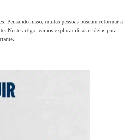
ntes. Pensando nisso, muitas pessoas buscam reformar a
e. Neste artigo, vamos explorar dicas e ideias para
rtante.