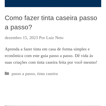
Como fazer tinta caseira passo
a passo?
dezembro 15, 2023
Por
Luiz Neto
Aprenda a fazer tinta em casa de forma simples e
econômica com este guia passo a passo. Dê vida às
suas criações com tinta caseira feita por você mesmo!
Categorias
passo a passo
,
tinta caseira