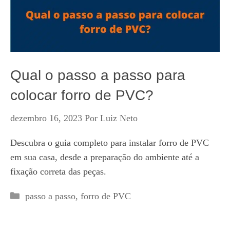
Qual o passo a passo para
colocar forro de PVC?
dezembro 16, 2023
Por
Luiz Neto
Descubra o guia completo para instalar forro de PVC
em sua casa, desde a preparação do ambiente até a
fixação correta das peças.
Categorias
passo a passo
,
forro de PVC