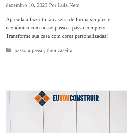
dezembro 10, 2023
Por
Luiz Neto
Aprenda a fazer tinta caseira de forma simples e
econômica com nosso passo a passo completo.
Transforme sua casa com cores personalizadas!
Categorias
passo a passo
,
tinta caseira