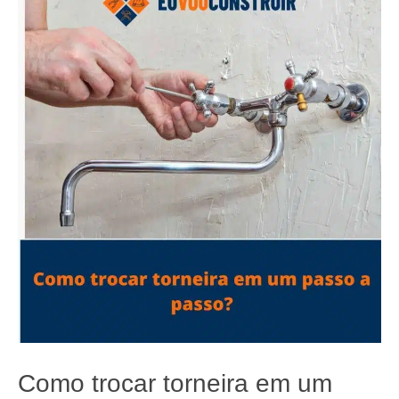
Como trocar torneira em um