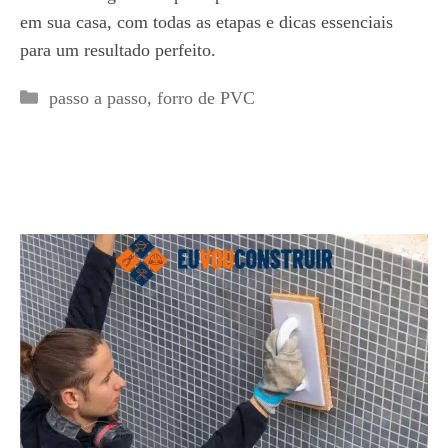
em sua casa, com todas as etapas e dicas essenciais
para um resultado perfeito.
Categorias
passo a passo
,
forro de PVC