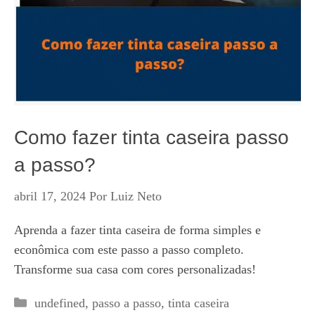
Como fazer tinta caseira passo
a passo?
abril 17, 2024
Por
Luiz Neto
Aprenda a fazer tinta caseira de forma simples e
econômica com este passo a passo completo.
Transforme sua casa com cores personalizadas!
Categorias
undefined
,
passo a passo
,
tinta caseira