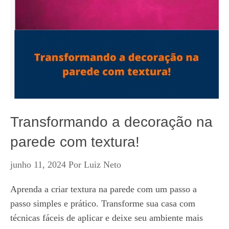
Transformando a decoração na
parede com textura!
junho 11, 2024
Por
Luiz Neto
Aprenda a criar textura na parede com um passo a
passo simples e prático. Transforme sua casa com
técnicas fáceis de aplicar e deixe seu ambiente mais