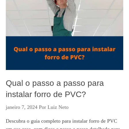
Qual o passo a passo para
instalar forro de PVC?
janeiro 7, 2024
Por
Luiz Neto
Descubra o guia completo para instalar forro de PVC