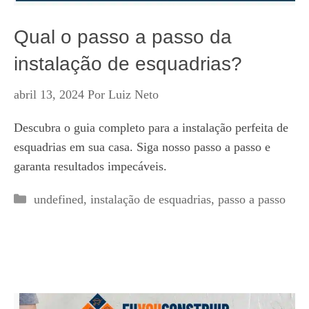
Qual o passo a passo da
instalação de esquadrias?
abril 13, 2024
Por
Luiz Neto
Descubra o guia completo para a instalação perfeita de
esquadrias em sua casa. Siga nosso passo a passo e
garanta resultados impecáveis.
Categorias
undefined
,
instalação de esquadrias
,
passo a passo