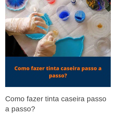
Como fazer tinta caseira passo
a passo?