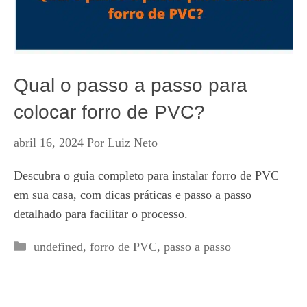
Qual o passo a passo para
colocar forro de PVC?
abril 16, 2024
Por
Luiz Neto
Descubra o guia completo para instalar forro de PVC
em sua casa, com dicas práticas e passo a passo
detalhado para facilitar o processo.
Categorias
undefined
,
forro de PVC
,
passo a passo