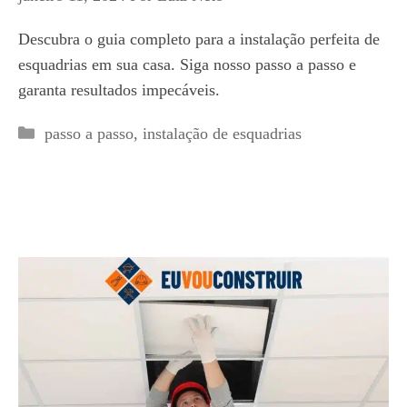
Descubra o guia completo para a instalação perfeita de
esquadrias em sua casa. Siga nosso passo a passo e
garanta resultados impecáveis.
Categorias
passo a passo
,
instalação de esquadrias