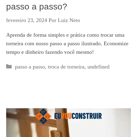
passo a passo?
fevereiro 23, 2024
Por
Luiz Neto
Aprenda de forma simples e prática como trocar uma
torneira com nosso passo a passo ilustrado. Economize
tempo e dinheiro fazendo você mesmo!
Categorias
passo a passo
,
troca de torneira
,
undefined