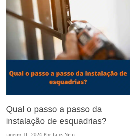
Qual o passo a passo da
instalação de esquadrias?
janeiro 11, 2024
Por
Luiz Neto