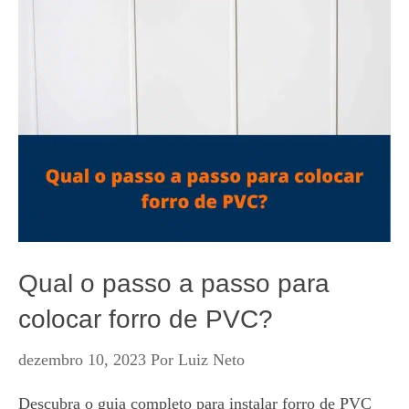
Qual o passo a passo para
colocar forro de PVC?
dezembro 10, 2023
Por
Luiz Neto
Descubra o guia completo para instalar forro de PVC