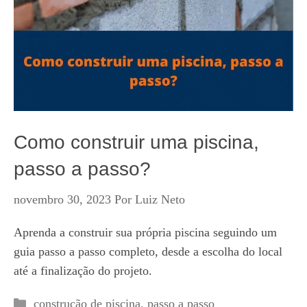
Como construir uma piscina,
passo a passo?
novembro 30, 2023
Por
Luiz Neto
Aprenda a construir sua própria piscina seguindo um
guia passo a passo completo, desde a escolha do local
até a finalização do projeto.
Categorias
construção de piscina
,
passo a passo