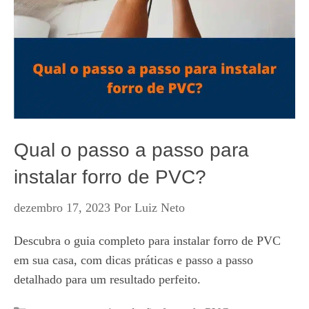
Qual o passo a passo para
instalar forro de PVC?
dezembro 17, 2023
Por
Luiz Neto
Descubra o guia completo para instalar forro de PVC
em sua casa, com dicas práticas e passo a passo
detalhado para um resultado perfeito.