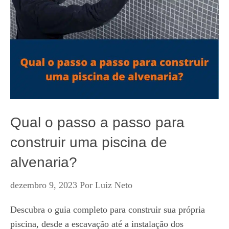
Qual o passo a passo para
construir uma piscina de
alvenaria?
dezembro 9, 2023
Por
Luiz Neto
Descubra o guia completo para construir sua própria
piscina, desde a escavação até a instalação dos