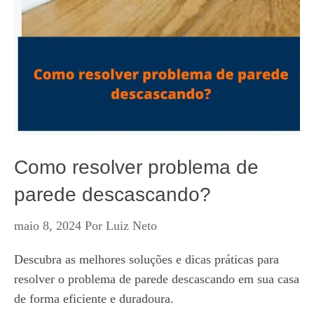
Como resolver problema de
parede descascando?
maio 8, 2024
Por
Luiz Neto
Descubra as melhores soluções e dicas práticas para
resolver o problema de parede descascando em sua casa
de forma eficiente e duradoura.