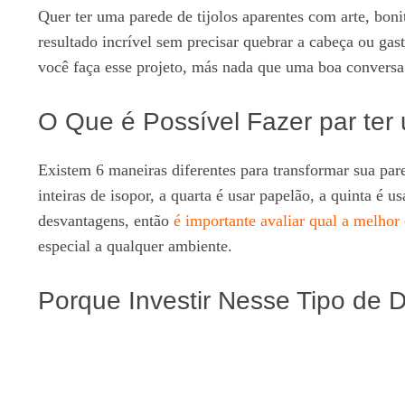
Quer ter uma parede de tijolos aparentes com arte, boni
resultado incrível sem precisar quebrar a cabeça ou ga
você faça esse projeto, más nada que uma boa conversa
O Que é Possível Fazer par ter
Existem 6 maneiras diferentes para transformar sua pare
inteiras de isopor, a quarta é usar papelão, a quinta é
desvantagens, então
é importante avaliar qual a melhor
especial a qualquer ambiente.
Porque Investir Nesse Tipo de 