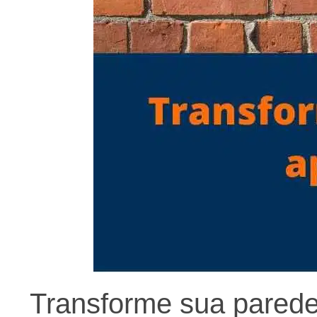
Transforme sua parede 