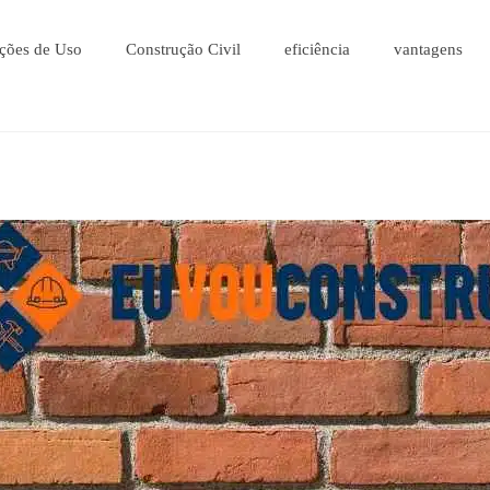
ções de Uso
Construção Civil
eficiência
vantagens