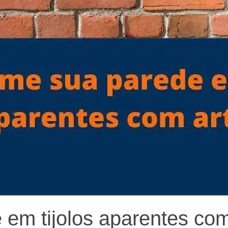
em tijolos aparentes com