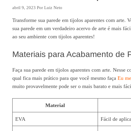
abril 9, 2023
Por
Luiz Neto
Transforme sua parede em tijolos aparentes com arte. V
sua parede em um verdadeiro acervo de arte é mais fácil
ao seu ambiente com tijolos aparentes!
Materiais para Acabamento de P
Faça sua parede em tijolos aparentes com arte. Nesse 
qual fica mais prático para que você mesmo faça
Eu mes
muito provavelmente pode ser o mais barato e mais fácil
Material
EVA
Fácil de aplica