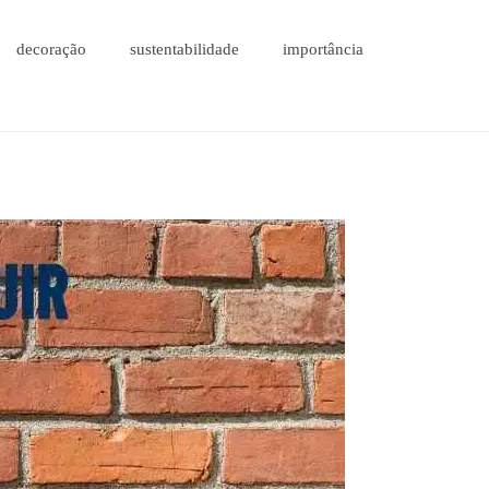
decoração
sustentabilidade
importância