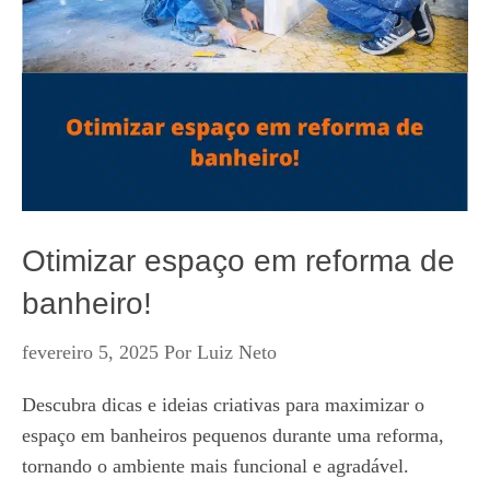
Otimizar espaço em reforma de
banheiro!
fevereiro 5, 2025
Por
Luiz Neto
Descubra dicas e ideias criativas para maximizar o
espaço em banheiros pequenos durante uma reforma,
tornando o ambiente mais funcional e agradável.