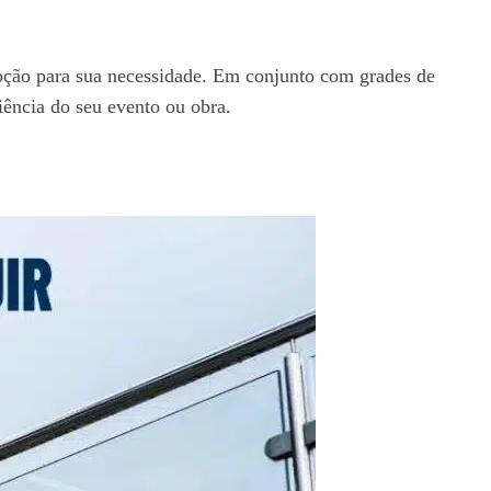
 opção para sua necessidade. Em conjunto com grades de
iência do seu evento ou obra.