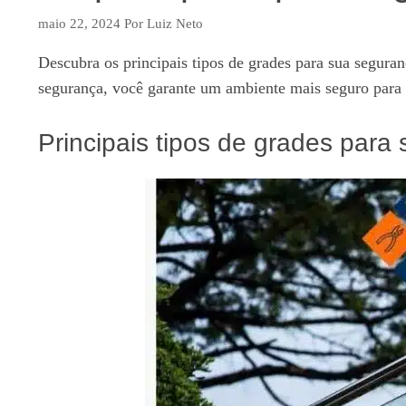
maio 22, 2024
Por
Luiz Neto
Descubra os principais tipos de grades para sua segura
segurança, você garante um ambiente mais seguro para 
Principais tipos de grades para