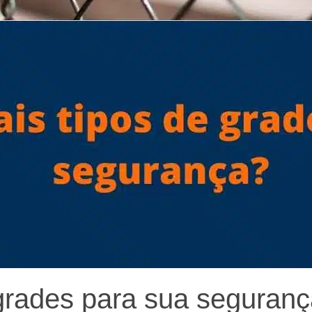
 grades para sua seguran