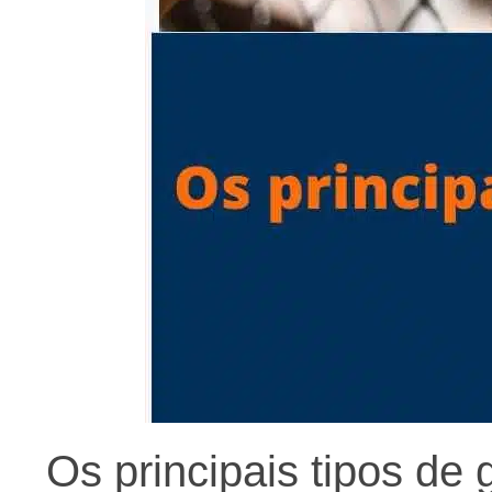
Os principais tipos de