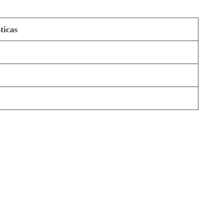
ticas