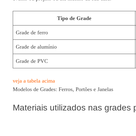
Tipo de Grade
Grade de ferro
Grade de alumínio
Grade de PVC
veja a tabela acima
Modelos de Grades: Ferros, Portões e Janelas
Materiais utilizados nas grades