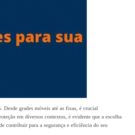
. Desde grades móveis até as fixas, é crucial
roteção em diversos contextos, é evidente que a escolha
e contribuir para a segurança e eficiência do seu