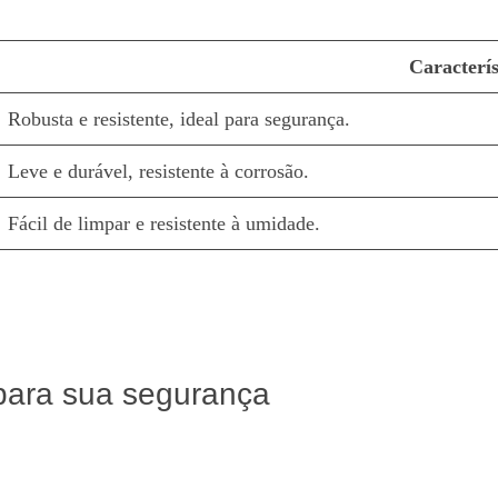
Caracterís
Robusta e resistente, ideal para segurança.
Leve e durável, resistente à corrosão.
Fácil de limpar e resistente à umidade.
 para sua segurança