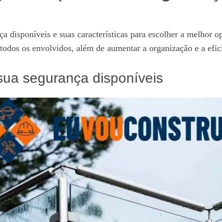
nça disponíveis e suas características para escolher a melhor
todos os envolvidos, além de aumentar a organização e a efic
 sua segurança disponíveis