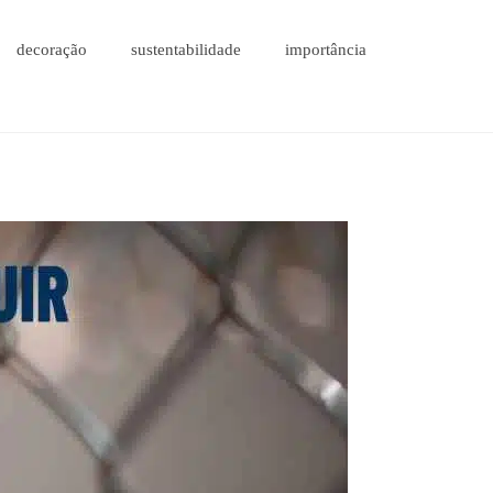
decoração
sustentabilidade
importância