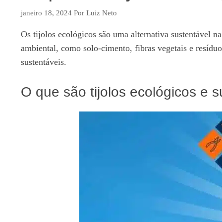
janeiro 18, 2024
Por
Luiz Neto
Os tijolos ecológicos são uma alternativa sustentável na
ambiental, como solo-cimento, fibras vegetais e resíduo
sustentáveis.
O que são tijolos ecológicos e s