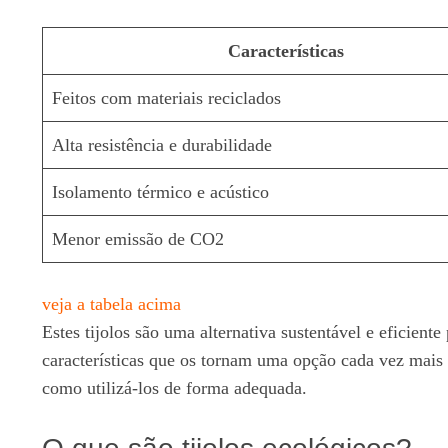
Características
Feitos com materiais reciclados
Alta resistência e durabilidade
Isolamento térmico e acústico
Menor emissão de CO2
veja a tabela acima
Estes tijolos são uma alternativa sustentável e eficiente
características que os tornam uma opção cada vez mais 
como utilizá-los de forma adequada.