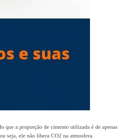
ndo que a proporção de cimento utilizada é de apenas
ou seja, ele não libera CO2 na atmosfera.