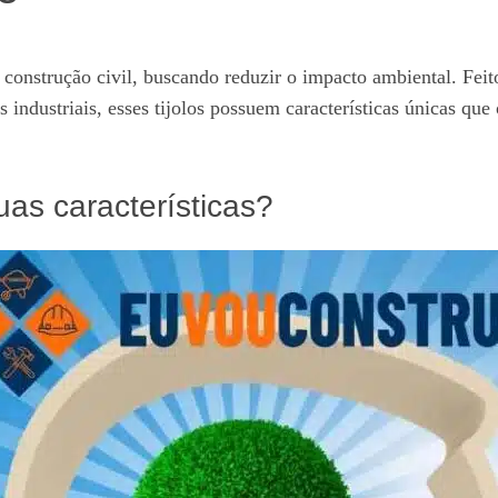
 construção civil, buscando reduzir o impacto ambiental. Feit
s industriais, esses tijolos possuem características únicas q
uas características?