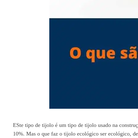
ESte tipo de tijolo é um tipo de tijolo usado na constru
10%. Mas o que faz o tijolo ecológico ser ecológico, de