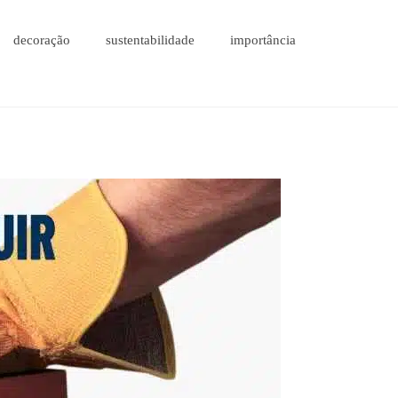
decoração
sustentabilidade
importância