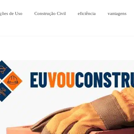
ções de Uso
Construção Civil
eficiência
vantagens