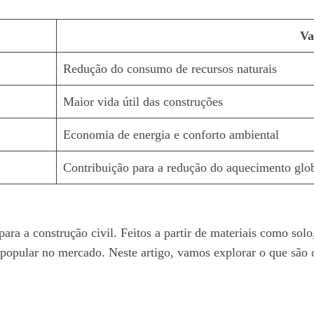
Va
Redução do consumo de recursos naturais
Maior vida útil das construções
Economia de energia e conforto ambiental
Contribuição para a redução do aquecimento glo
 para a construção civil. Feitos a partir de materiais como sol
popular no mercado. Neste artigo, vamos explorar o que são o