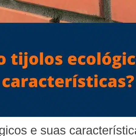
gicos e suas característi