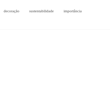
decoração
sustentabilidade
importância