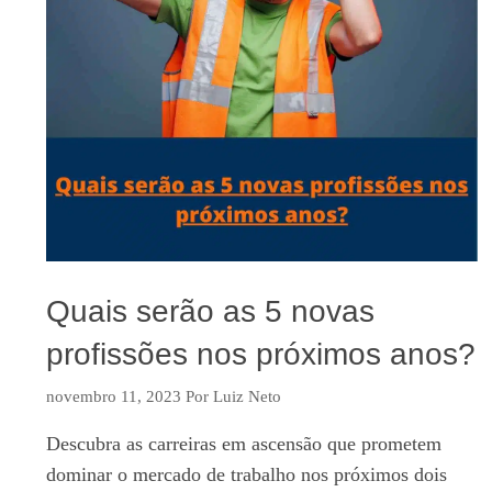
Quais serão as 5 novas
profissões nos próximos anos?
novembro 11, 2023
Por
Luiz Neto
Descubra as carreiras em ascensão que prometem
dominar o mercado de trabalho nos próximos dois