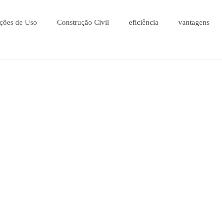
ções de Uso
Construção Civil
eficiência
vantagens