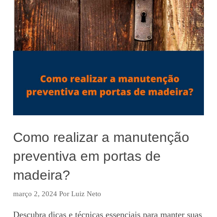
Como realizar a manutenção
preventiva em portas de
madeira?
março 2, 2024
Por
Luiz Neto
Descubra dicas e técnicas essenciais para manter suas