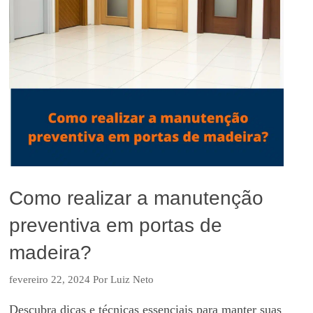
Como realizar a manutenção
preventiva em portas de
madeira?
fevereiro 22, 2024
Por
Luiz Neto
Descubra dicas e técnicas essenciais para manter suas