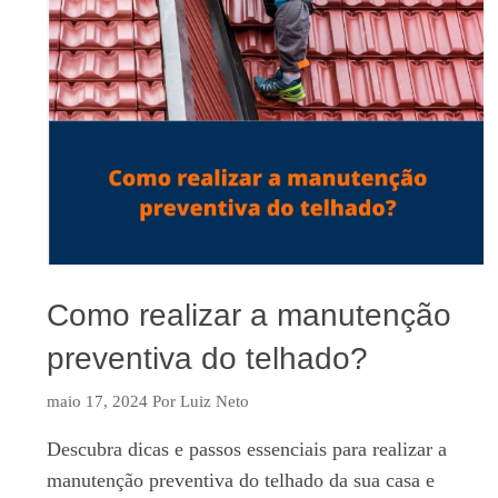
Como realizar a manutenção
preventiva do telhado?
maio 17, 2024
Por
Luiz Neto
Descubra dicas e passos essenciais para realizar a
manutenção preventiva do telhado da sua casa e