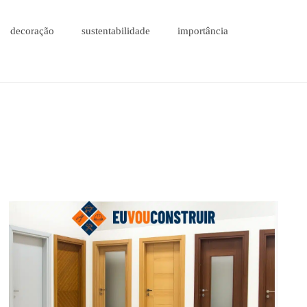
decoração
sustentabilidade
importância