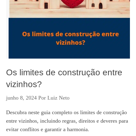
Os limites de construção entre
vizinhos?
junho 8, 2024
Por
Luiz Neto
Descubra neste guia completo os limites de construção
entre vizinhos, incluindo regras, direitos e deveres para
evitar conflitos e garantir a harmonia.