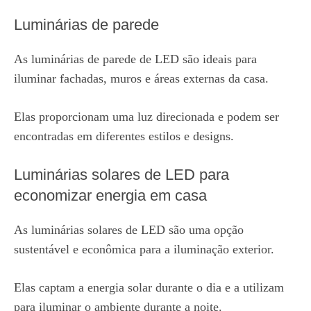
Luminárias de parede
As luminárias de parede de LED são ideais para
iluminar fachadas, muros e áreas externas da casa.
Elas proporcionam uma luz direcionada e podem ser
encontradas em diferentes estilos e designs.
Luminárias solares de LED para
economizar energia em casa
As luminárias solares de LED são uma opção
sustentável e econômica para a iluminação exterior.
Elas captam a energia solar durante o dia e a utilizam
para iluminar o ambiente durante a noite.