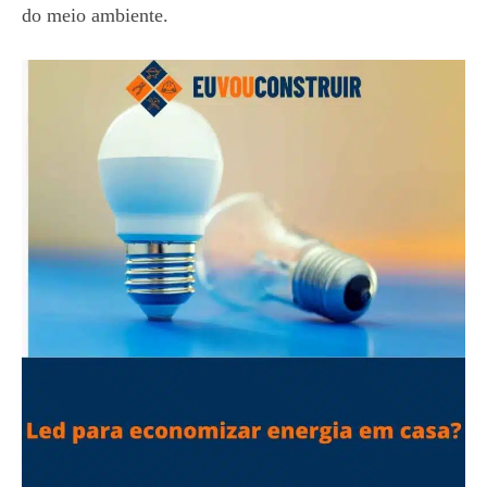
do meio ambiente.