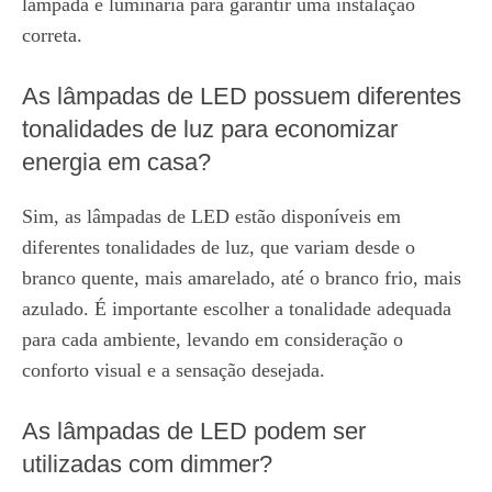
lâmpada e luminária para garantir uma instalação
correta.
As lâmpadas de LED possuem diferentes
tonalidades de luz para economizar
energia em casa?
Sim, as lâmpadas de LED estão disponíveis em
diferentes tonalidades de luz, que variam desde o
branco quente, mais amarelado, até o branco frio, mais
azulado. É importante escolher a tonalidade adequada
para cada ambiente, levando em consideração o
conforto visual e a sensação desejada.
As lâmpadas de LED podem ser
utilizadas com dimmer?