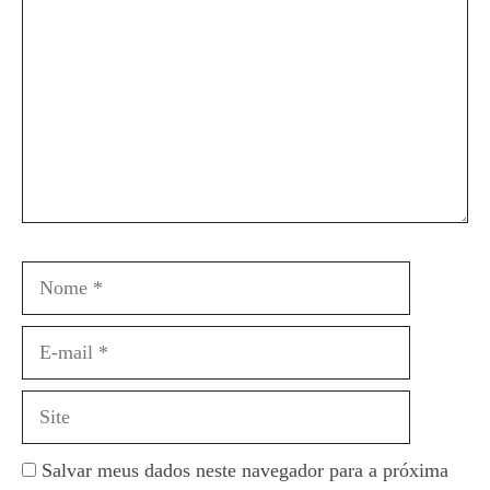
Nome
E-
mail
Site
Salvar meus dados neste navegador para a próxima