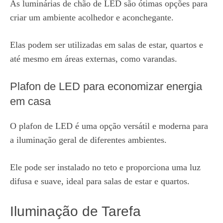
As luminárias de chão de LED são ótimas opções para
criar um ambiente acolhedor e aconchegante.
Elas podem ser utilizadas em salas de estar, quartos e
até mesmo em áreas externas, como varandas.
Plafon de LED para economizar energia
em casa
O plafon de LED é uma opção versátil e moderna para
a iluminação geral de diferentes ambientes.
Ele pode ser instalado no teto e proporciona uma luz
difusa e suave, ideal para salas de estar e quartos.
Iluminação de Tarefa