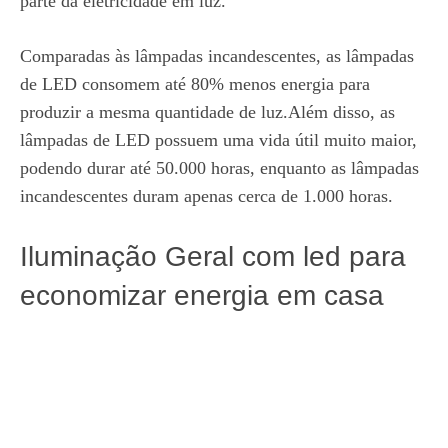
parte da eletricidade em luz.
Comparadas às lâmpadas incandescentes, as lâmpadas
de LED consomem até 80% menos energia para
produzir a mesma quantidade de luz.Além disso, as
lâmpadas de LED possuem uma vida útil muito maior,
podendo durar até 50.000 horas, enquanto as lâmpadas
incandescentes duram apenas cerca de 1.000 horas.
Iluminação Geral com led para
economizar energia em casa