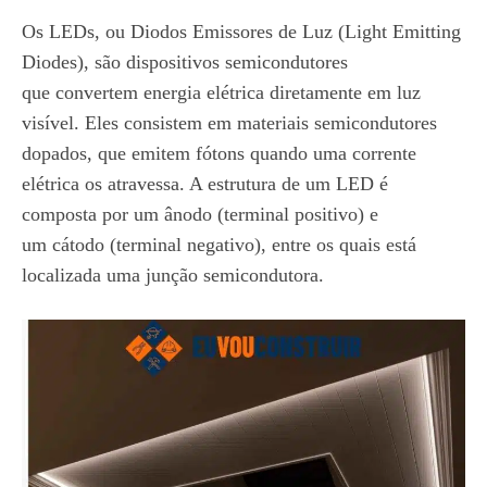
Os LEDs, ou Diodos Emissores de Luz (Light Emitting
Diodes), são dispositivos semicondutores
que convertem energia elétrica diretamente em luz
visível. Eles consistem em materiais semicondutores
dopados, que emitem fótons quando uma corrente
elétrica os atravessa. A estrutura de um LED é
composta por um ânodo (terminal positivo) e
um cátodo (terminal negativo), entre os quais está
localizada uma junção semicondutora.