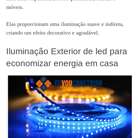
móveis.
Elas proporcionam uma iluminação suave e indireta,
criando um efeito decorativo e agradável.
Iluminação Exterior de led para
economizar energia em casa