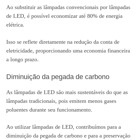
Ao substituir as lâmpadas convencionais por lâmpadas
de LED, é possível economizar até 80% de energia
elétrica.
Isso se reflete diretamente na redução da conta de
eletricidade, proporcionando uma economia financeira
a longo prazo.
Diminuição da pegada de carbono
As lâmpadas de LED são mais sustentáveis do que as
lâmpadas tradicionais, pois emitem menos gases
poluentes durante seu funcionamento.
Ao utilizar lâmpadas de LED, contribuímos para a
diminuição da pegada de carbono e para a preservação