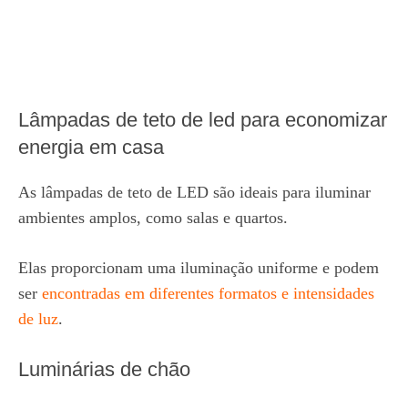
Lâmpadas de teto de led para economizar
energia em casa
As lâmpadas de teto de LED são ideais para iluminar
ambientes amplos, como salas e quartos.
Elas proporcionam uma iluminação uniforme e podem
ser
encontradas em diferentes formatos e intensidades
de luz
.
Luminárias de chão