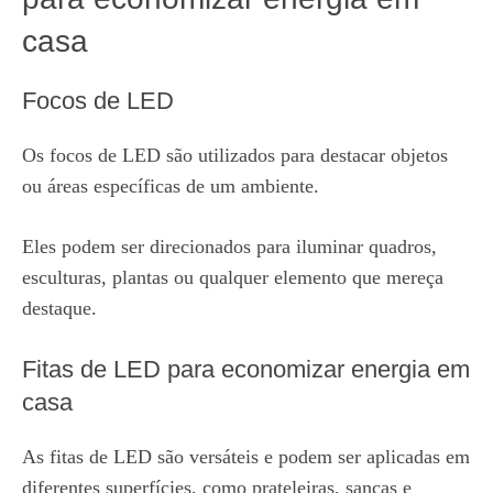
casa
Focos de LED
Os focos de LED são utilizados para destacar objetos
ou áreas específicas de um ambiente.
Eles podem ser direcionados para iluminar quadros,
esculturas, plantas ou qualquer elemento que mereça
destaque.
Fitas de LED para economizar energia em
casa
As fitas de LED são versáteis e podem ser aplicadas em
diferentes superfícies, como prateleiras, sancas e