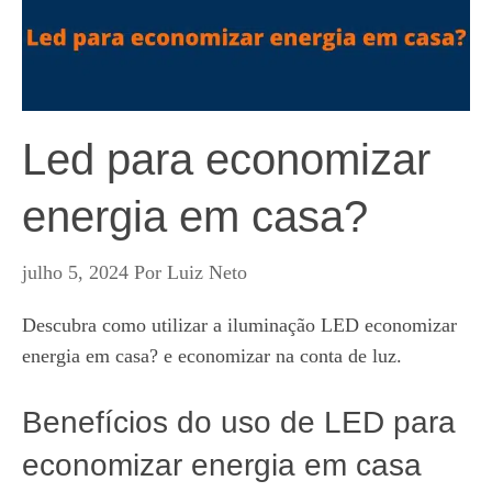
Led para economizar
energia em casa?
julho 5, 2024
Por
Luiz Neto
Descubra como utilizar a iluminação LED economizar
energia em casa? e economizar na conta de luz.
Benefícios do uso de LED para
economizar energia em casa