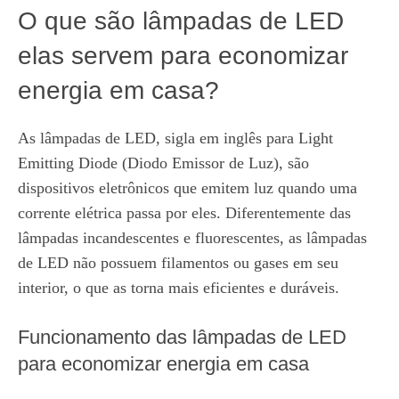
O que são lâmpadas de LED
elas servem para economizar
energia em casa?
As lâmpadas de LED, sigla em inglês para Light
Emitting Diode (Diodo Emissor de Luz), são
dispositivos eletrônicos que emitem luz quando uma
corrente elétrica passa por eles. Diferentemente das
lâmpadas incandescentes e fluorescentes, as lâmpadas
de LED não possuem filamentos ou gases em seu
interior, o que as torna mais eficientes e duráveis.
Funcionamento das lâmpadas de LED
para economizar energia em casa