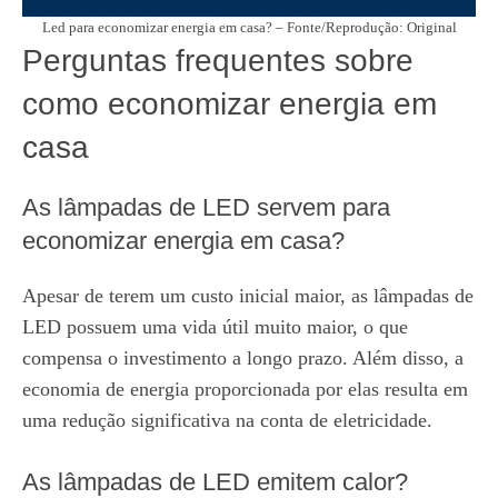
Led para economizar energia em casa? – Fonte/Reprodução: Original
Perguntas frequentes sobre
como economizar energia em
casa
As lâmpadas de LED servem para
economizar energia em casa?
Apesar de terem um custo inicial maior, as lâmpadas de
LED possuem uma vida útil muito maior, o que
compensa o investimento a longo prazo. Além disso, a
economia de energia proporcionada por elas resulta em
uma redução significativa na conta de eletricidade.
As lâmpadas de LED emitem calor?