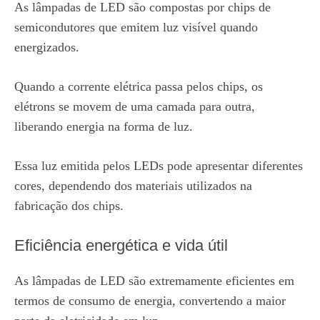
As lâmpadas de LED são compostas por chips de
semicondutores que emitem luz visível quando
energizados.
Quando a corrente elétrica passa pelos chips, os
elétrons se movem de uma camada para outra,
liberando energia na forma de luz.
Essa luz emitida pelos LEDs pode apresentar diferentes
cores, dependendo dos materiais utilizados na
fabricação dos chips.
Eficiência energética e vida útil
As lâmpadas de LED são extremamente eficientes em
termos de consumo de energia, convertendo a maior