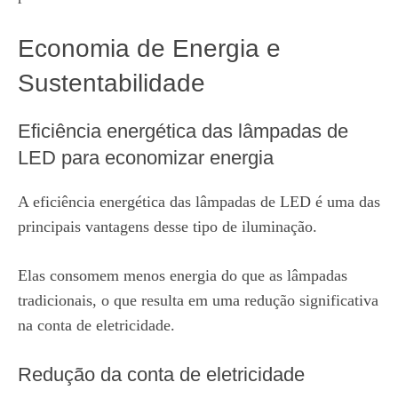
Economia de Energia e
Sustentabilidade
Eficiência energética das lâmpadas de
LED para economizar energia
A eficiência energética das lâmpadas de LED é uma das
principais vantagens desse tipo de iluminação.
Elas consomem menos energia do que as lâmpadas
tradicionais, o que resulta em uma redução significativa
na conta de eletricidade.
Redução da conta de eletricidade