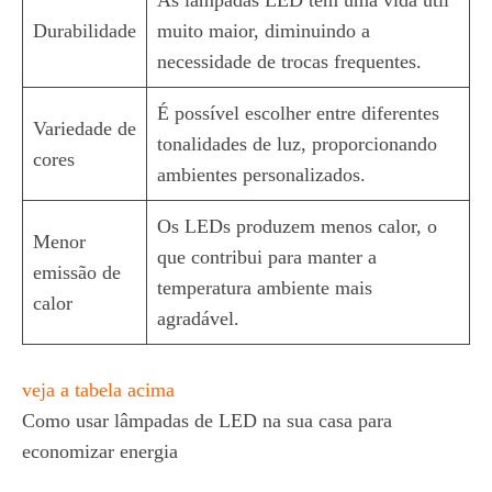
As lâmpadas LED têm uma vida útil
Durabilidade
muito maior, diminuindo a
necessidade de trocas frequentes.
É possível escolher entre diferentes
Variedade de
tonalidades de luz, proporcionando
cores
ambientes personalizados.
Os LEDs produzem menos calor, o
Menor
que contribui para manter a
emissão de
temperatura ambiente mais
calor
agradável.
veja a tabela acima
Como usar lâmpadas de LED na sua casa para
economizar energia