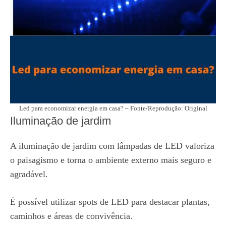
Led para economizar energia em casa? – Fonte/Reprodução: Original
Iluminação de jardim
A iluminação de jardim com lâmpadas de LED valoriza
o paisagismo e torna o ambiente externo mais seguro e
agradável.
É possível utilizar spots de LED para destacar plantas,
caminhos e áreas de convivência.