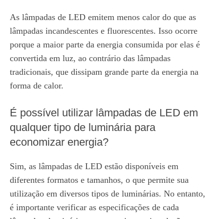
As lâmpadas de LED emitem menos calor do que as
lâmpadas incandescentes e fluorescentes. Isso ocorre
porque a maior parte da energia consumida por elas é
convertida em luz, ao contrário das lâmpadas
tradicionais, que dissipam grande parte da energia na
forma de calor.
É possível utilizar lâmpadas de LED em
qualquer tipo de luminária para
economizar energia?
Sim, as lâmpadas de LED estão disponíveis em
diferentes formatos e tamanhos, o que permite sua
utilização em diversos tipos de luminárias. No entanto,
é importante verificar as especificações de cada