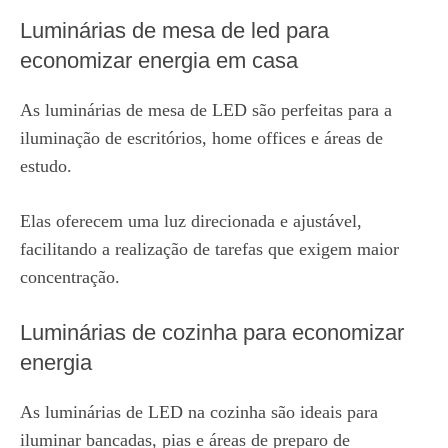
Luminárias de mesa de led para
economizar energia em casa
As luminárias de mesa de LED são perfeitas para a
iluminação de escritórios, home offices e áreas de
estudo.
Elas oferecem uma luz direcionada e ajustável,
facilitando a realização de tarefas que exigem maior
concentração.
Luminárias de cozinha para economizar
energia
As luminárias de LED na cozinha são ideais para
iluminar bancadas, pias e áreas de preparo de