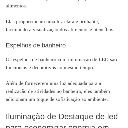
alimentos.
Elas proporcionam uma luz clara e brilhante,
facilitando a visualização dos alimentos e utensílios.
Espelhos de banheiro
Os espelhos de banheiro com iluminação de LED são
funcionais e decorativos ao mesmo tempo.
Além de fornecerem uma luz adequada para a
realização de atividades no banheiro, eles também
adicionam um toque de sofisticação ao ambiente.
Iluminação de Destaque de led
para economizar energia em