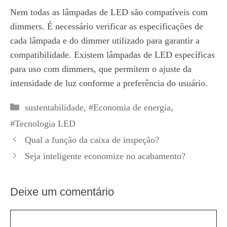
Nem todas as lâmpadas de LED são compatíveis com
dimmers. É necessário verificar as especificações de
cada lâmpada e do dimmer utilizado para garantir a
compatibilidade. Existem lâmpadas de LED específicas
para uso com dimmers, que permitem o ajuste da
intensidade de luz conforme a preferência do usuário.
Categorias
sustentabilidade
,
#Economia de energia
,
#Tecnologia LED
Qual a função da caixa de inspeção?
Seja inteligente economize no acabamento?
Deixe um comentário
Comentário