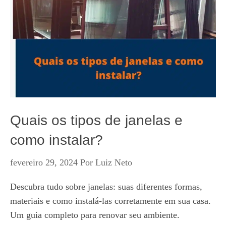
Quais os tipos de janelas e
como instalar?
fevereiro 29, 2024
Por
Luiz Neto
Descubra tudo sobre janelas: suas diferentes formas,
materiais e como instalá-las corretamente em sua casa.
Um guia completo para renovar seu ambiente.