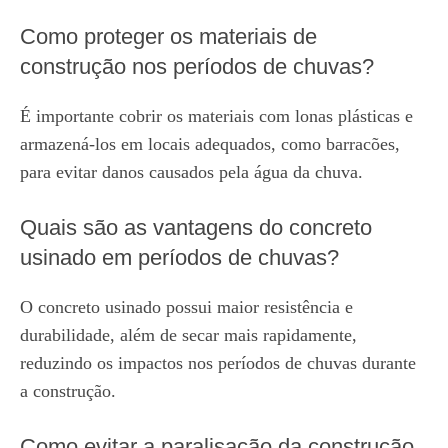
Como proteger os materiais de
construção nos períodos de chuvas?
É importante cobrir os materiais com lonas plásticas e
armazená-los em locais adequados, como barracões,
para evitar danos causados pela água da chuva.
Quais são as vantagens do concreto
usinado em períodos de chuvas?
O concreto usinado possui maior resistência e
durabilidade, além de secar mais rapidamente,
reduzindo os impactos nos períodos de chuvas durante
a construção.
Como evitar a paralisação da construção