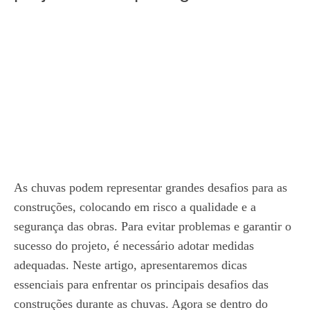
As chuvas podem representar grandes desafios para as
construções, colocando em risco a qualidade e a
segurança das obras. Para evitar problemas e garantir o
sucesso do projeto, é necessário adotar medidas
adequadas. Neste artigo, apresentaremos dicas
essenciais para enfrentar os principais desafios das
construções durante as chuvas. Agora se dentro do