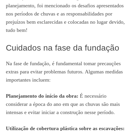
planejamento, foi mencionado os desafios apresentados
nos períodos de chuvas e as responsabilidades por
prejuízos bem esclarecidas e colocadas no lugar devido,
tudo bem!
Cuidados na fase da fundação
Na fase de fundação, é fundamental tomar precauções
extras para evitar problemas futuros. Algumas medidas
importantes incluem:
Planejamento do início da obra:
É necessário
considerar a época do ano em que as chuvas são mais
intensas e evitar iniciar a construção nesse período.
Utilização de cobertura plástica sobre as escavações: