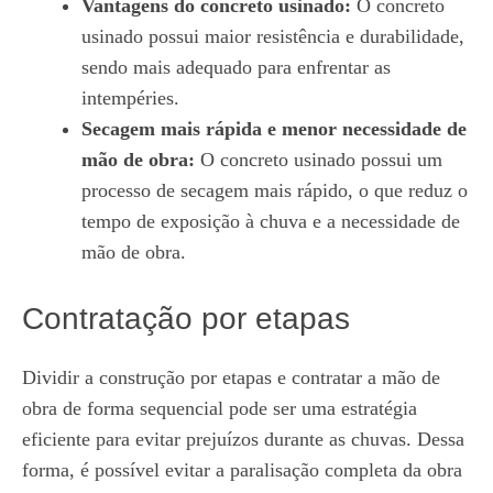
Vantagens do concreto usinado:
O concreto
usinado possui maior resistência e durabilidade,
sendo mais adequado para enfrentar as
intempéries.
Secagem mais rápida e menor necessidade de
mão de obra:
O concreto usinado possui um
processo de secagem mais rápido, o que reduz o
tempo de exposição à chuva e a necessidade de
mão de obra.
Contratação por etapas
Dividir a construção por etapas e contratar a mão de
obra de forma sequencial pode ser uma estratégia
eficiente para evitar prejuízos durante as chuvas. Dessa
forma, é possível evitar a paralisação completa da obra