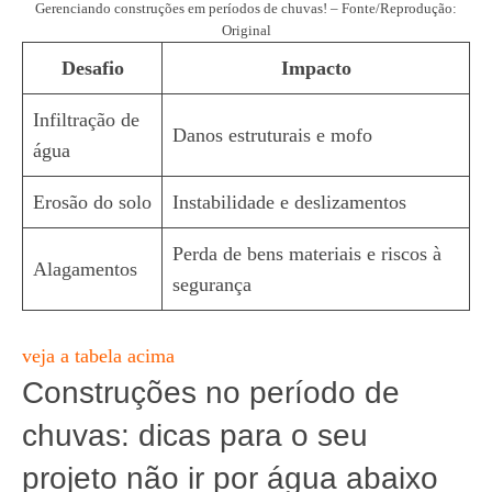
Gerenciando construções em períodos de chuvas! – Fonte/Reprodução:
Original
Desafio
Impacto
Infiltração de
Danos estruturais e mofo
água
Erosão do solo
Instabilidade e deslizamentos
Perda de bens materiais e riscos à
Alagamentos
segurança
veja a tabela acima
Construções no período de
chuvas: dicas para o seu
projeto não ir por água abaixo