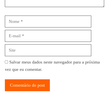
Nome
E-
mail
Site
Salvar meus dados neste navegador para a próxima
vez que eu comentar.