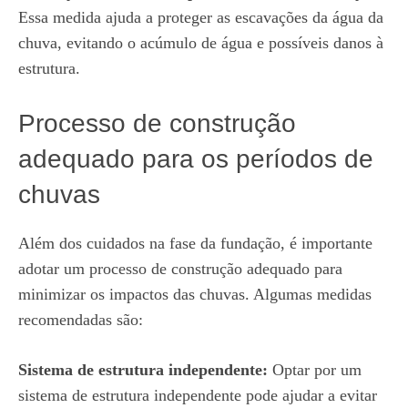
Essa medida ajuda a proteger as escavações da água da
chuva, evitando o acúmulo de água e possíveis danos à
estrutura.
Processo de construção
adequado para os períodos de
chuvas
Além dos cuidados na fase da fundação, é importante
adotar um processo de construção adequado para
minimizar os impactos das chuvas. Algumas medidas
recomendadas são:
Sistema de estrutura independente:
Optar por um
sistema de estrutura independente pode ajudar a evitar