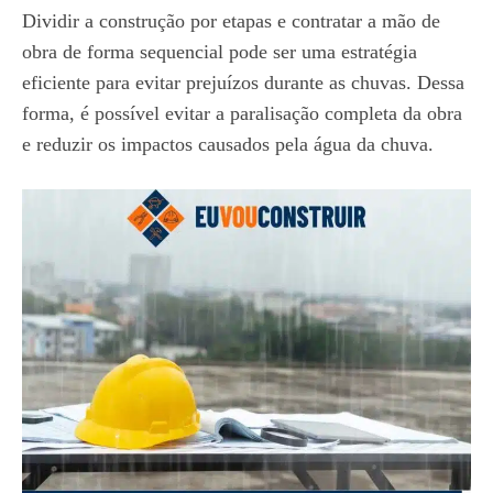
Dividir a construção por etapas e contratar a mão de
obra de forma sequencial pode ser uma estratégia
eficiente para evitar prejuízos durante as chuvas. Dessa
forma, é possível evitar a paralisação completa da obra
e reduzir os impactos causados pela água da chuva.