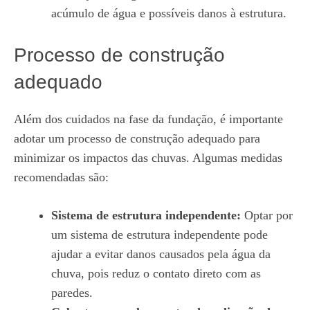
acúmulo de água e possíveis danos à estrutura.
Processo de construção
adequado
Além dos cuidados na fase da fundação, é importante
adotar um processo de construção adequado para
minimizar os impactos das chuvas. Algumas medidas
recomendadas são:
Sistema de estrutura independente:
Optar por
um sistema de estrutura independente pode
ajudar a evitar danos causados pela água da
chuva, pois reduz o contato direto com as
paredes.