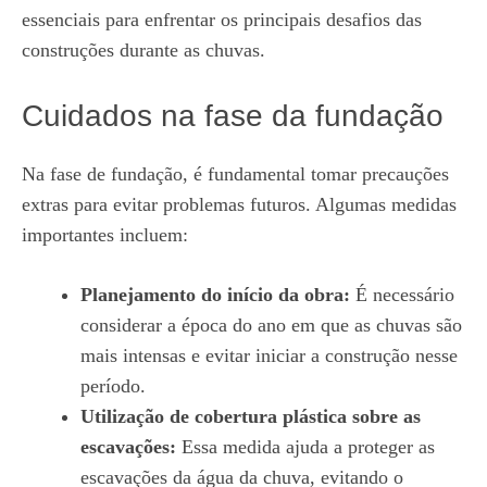
essenciais para enfrentar os principais desafios das
construções durante as chuvas.
Cuidados na fase da fundação
Na fase de fundação, é fundamental tomar precauções
extras para evitar problemas futuros. Algumas medidas
importantes incluem:
Planejamento do início da obra:
É necessário
considerar a época do ano em que as chuvas são
mais intensas e evitar iniciar a construção nesse
período.
Utilização de cobertura plástica sobre as
escavações:
Essa medida ajuda a proteger as
escavações da água da chuva, evitando o