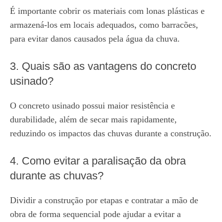
É importante cobrir os materiais com lonas plásticas e
armazená-los em locais adequados, como barracões,
para evitar danos causados pela água da chuva.
3. Quais são as vantagens do concreto
usinado?
O concreto usinado possui maior resistência e
durabilidade, além de secar mais rapidamente,
reduzindo os impactos das chuvas durante a construção.
4. Como evitar a paralisação da obra
durante as chuvas?
Dividir a construção por etapas e contratar a mão de
obra de forma sequencial pode ajudar a evitar a