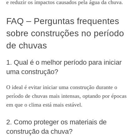
e reduzir os impactos causados pela água da chuva.
FAQ – Perguntas frequentes
sobre construções no período
de chuvas
1. Qual é o melhor período para iniciar
uma construção?
O ideal é evitar iniciar uma construção durante o
período de chuvas mais intensas, optando por épocas
em que o clima está mais estável.
2. Como proteger os materiais de
construção da chuva?