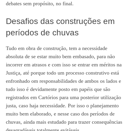
debates sem propósito, no final.
Desafios das construções em
períodos de chuvas
Tudo em obra de construção, tem a necessidade
absoluta de se estar muito bem embasado, para não
incorrer em atrasos e com isso se entrar em méritos na
Justiça, até porque todo um processo construtivo está
enfronhado om responsabilidades de ambos os lados e
tudo isso é devidamente posto em papéis que são
registrados em Cartórios para uma posterior utilização
justa, caso haja necessidade. Por isso o planejamento
muito bem elaborado, e nesse caso dos períodos de
chuvas, ainda mais estudado para trazer consequências
desagradáveis totalmente evitáveis.