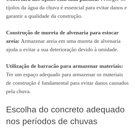
tijolos da água da chuva é essencial para evitar danos e
garantir a qualidade da construção.
Construção de mureta de alvenaria para estocar
areia:
Armazenar areia em uma mureta de alvenaria
ajuda a evitar a sua deterioração devido à umidade.
Utilização de barracão para armazenar materiais:
Ter um espaço adequado para armazenar os materiais
de construção é fundamental para evitar danos causados
pela chuva.
Escolha do concreto adequado
nos períodos de chuvas