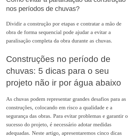
nos períodos de chuvas?
Dividir a construção por etapas e contratar a mão de
obra de forma sequencial pode ajudar a evitar a
paralisação completa da obra durante as chuvas.
Construções no período de
chuvas: 5 dicas para o seu
projeto não ir por água abaixo
As chuvas podem representar grandes desafios para as
construções, colocando em risco a qualidade e a
segurança das obras. Para evitar problemas e garantir o
sucesso do projeto, é necessário adotar medidas
adequadas. Neste artigo, apresentaremos cinco dicas