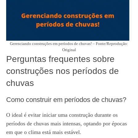
Gerenciando construções em períodos de chuvas! – Fonte/Reprodução:
Original
Perguntas frequentes sobre
construções nos períodos de
chuvas
Como construir em períodos de chuvas?
O ideal é evitar iniciar uma construção durante os
períodos de chuvas mais intensas, optando por épocas
em que o clima está mais estável.