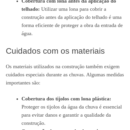
Cobertura com lona antes da aplicação do
telhado:
Utilizar uma lona para cobrir a
construção antes da aplicação do telhado é uma
forma eficiente de proteger a obra da entrada de
água.
Cuidados com os materiais
Os materiais utilizados na construção também exigem
cuidados especiais durante as chuvas. Algumas medidas
importantes são:
Cobertura dos tijolos com lona plástica:
Proteger os tijolos da água da chuva é essencial
para evitar danos e garantir a qualidade da
construção.