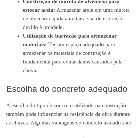
Construção de mureta de alvenaria para
estocar areia:
Armazenar areia em uma mureta
de alvenaria ajuda a evitar a sua deterioração
devido à umidade.
Utilização de barracão para armazenar
materiais:
Ter um espaço adequado para
armazenar os materiais de construção é
fundamental para evitar danos causados pela
chuva.
Escolha do concreto adequado
A escolha do tipo de concreto utilizado na construção
também pode influenciar na resistência da obra durante
as chuvas. Algumas vantagens do concreto usinado são: