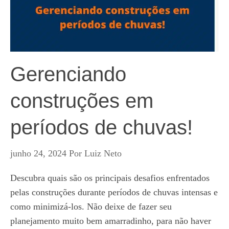
Gerenciando
construções em
períodos de chuvas!
junho 24, 2024
Por
Luiz Neto
Descubra quais são os principais desafios enfrentados
pelas construções durante períodos de chuvas intensas e
como minimizá-los. Não deixe de fazer seu
planejamento muito bem amarradinho, para não haver