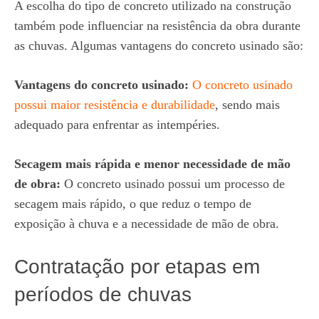
A escolha do tipo de concreto utilizado na construção
também pode influenciar na resistência da obra durante
as chuvas. Algumas vantagens do concreto usinado são:
Vantagens do concreto usinado:
O concreto usinado
possui maior resistência e durabilidade
, sendo mais
adequado para enfrentar as intempéries.
Secagem mais rápida e menor necessidade de mão
de obra:
O concreto usinado possui um processo de
secagem mais rápido, o que reduz o tempo de
exposição à chuva e a necessidade de mão de obra.
Contratação por etapas em
períodos de chuvas