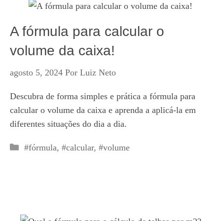
A fórmula para calcular o
volume da caixa!
agosto 5, 2024
Por
Luiz Neto
Descubra de forma simples e prática a fórmula para
calcular o volume da caixa e aprenda a aplicá-la em
diferentes situações do dia a dia.
Categorias
#fórmula
,
#calcular
,
#volume