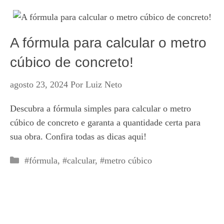
A fórmula para calcular o metro
cúbico de concreto!
agosto 23, 2024
Por
Luiz Neto
Descubra a fórmula simples para calcular o metro
cúbico de concreto e garanta a quantidade certa para
sua obra. Confira todas as dicas aqui!
Categorias
#fórmula
,
#calcular
,
#metro cúbico