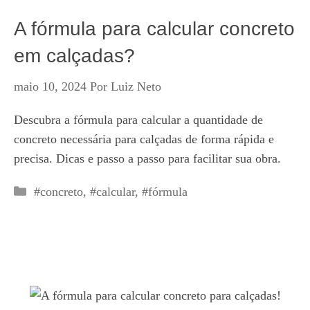
A fórmula para calcular concreto
em calçadas?
maio 10, 2024
Por
Luiz Neto
Descubra a fórmula para calcular a quantidade de
concreto necessária para calçadas de forma rápida e
precisa. Dicas e passo a passo para facilitar sua obra.
Categorias
#concreto
,
#calcular
,
#fórmula