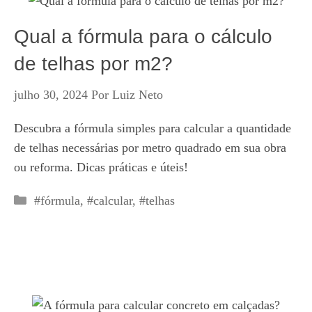
Qual a fórmula para o cálculo
de telhas por m2?
julho 30, 2024
Por
Luiz Neto
Descubra a fórmula simples para calcular a quantidade
de telhas necessárias por metro quadrado em sua obra
ou reforma. Dicas práticas e úteis!
Categorias
#fórmula
,
#calcular
,
#telhas