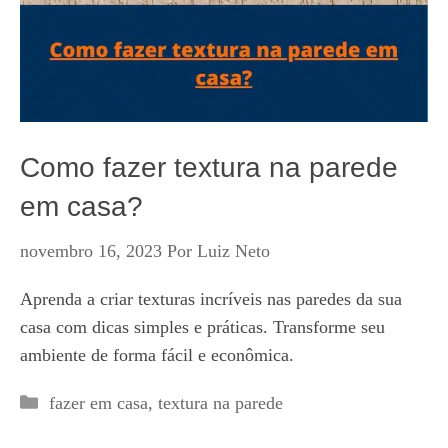
Como fazer textura na parede
em casa?
novembro 16, 2023
Por
Luiz Neto
Aprenda a criar texturas incríveis nas paredes da sua
casa com dicas simples e práticas. Transforme seu
ambiente de forma fácil e econômica.
Categorias
fazer em casa
,
textura na parede