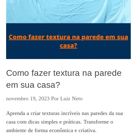
Como fazer textura na parede
em sua casa?
novembro 19, 2023
Por
Luiz Neto
Aprenda a criar texturas incríveis nas paredes da sua
casa com dicas simples e práticas. Transforme o
ambiente de forma econômica e criativa.