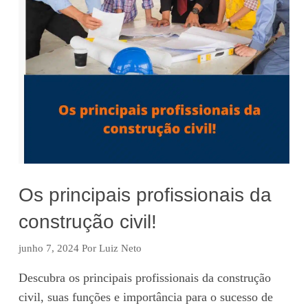
Os principais profissionais da
construção civil!
junho 7, 2024
Por
Luiz Neto
Descubra os principais profissionais da construção
civil, suas funções e importância para o sucesso de