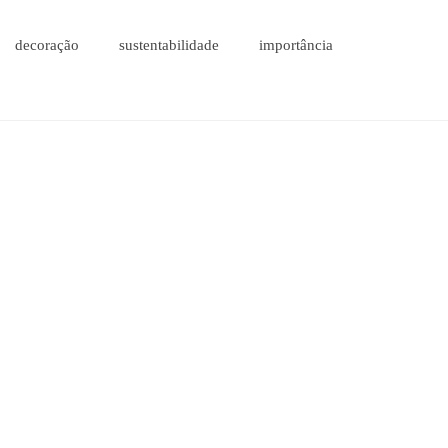
decoração
sustentabilidade
importância