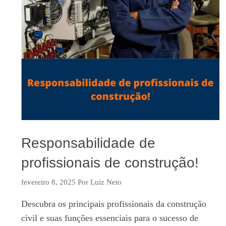
Responsabilidade de
profissionais de construção!
fevereiro 8, 2025
Por
Luiz Neto
Descubra os principais profissionais da construção
civil e suas funções essenciais para o sucesso de