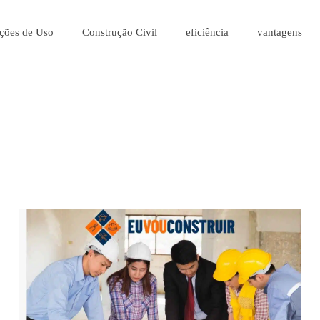
ções de Uso
Construção Civil
eficiência
vantagens