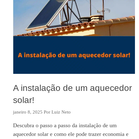
A instalação de um aquecedor
solar!
janeiro 8, 2025
Por
Luiz Neto
Descubra o passo a passo da instalação de um
aquecedor solar e como ele pode trazer economia e