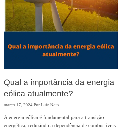
Qual a importância da energia
eólica atualmente?
março 17, 2024
Por
Luiz Neto
A energia eólica é fundamental para a transição
energética, reduzindo a dependência de combustíveis