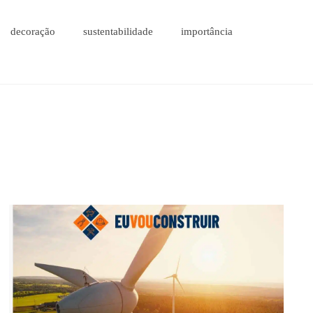
decoração
sustentabilidade
importância