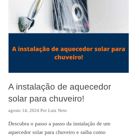
A instalação de aquecedor
solar para chuveiro!
agosto 14, 2024
Por
Luiz Neto
Descubra o passo a passo da instalação de um
aquecedor solar para chuveiro e saiba como