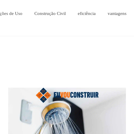
ções de Uso
Construção Civil
eficiência
vantagens