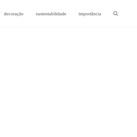
decoração
sustentabilidade
importância