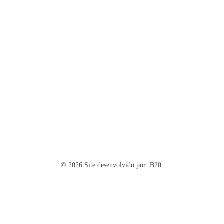
© 2026 Site desenvolvido por:
B20.