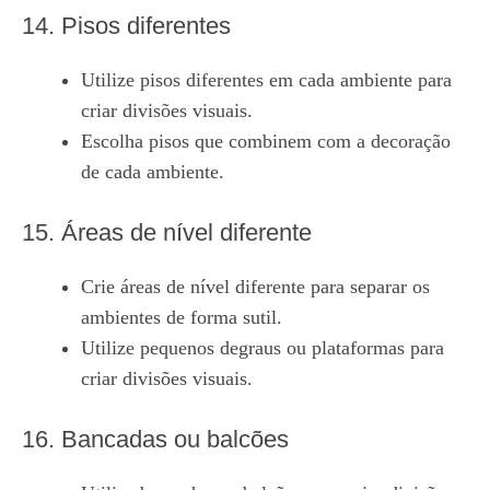
14. Pisos diferentes
Utilize pisos diferentes em cada ambiente para
criar divisões visuais.
Escolha pisos que combinem com a decoração
de cada ambiente.
15. Áreas de nível diferente
Crie áreas de nível diferente para separar os
ambientes de forma sutil.
Utilize pequenos degraus ou plataformas para
criar divisões visuais.
16. Bancadas ou balcões