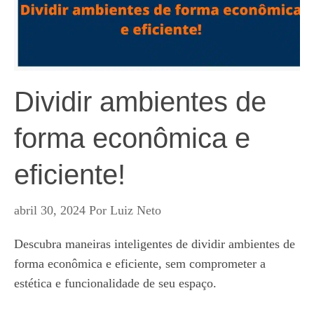
Dividir ambientes de
forma econômica e
eficiente!
abril 30, 2024
Por
Luiz Neto
Descubra maneiras inteligentes de dividir ambientes de
forma econômica e eficiente, sem comprometer a
estética e funcionalidade de seu espaço.