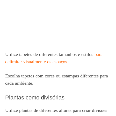
Utilize tapetes de diferentes tamanhos e estilos
para
delimitar visualmente os espaços.
Escolha tapetes com cores ou estampas diferentes para
cada ambiente.
Plantas como divisórias
Utilize plantas de diferentes alturas para criar divisões