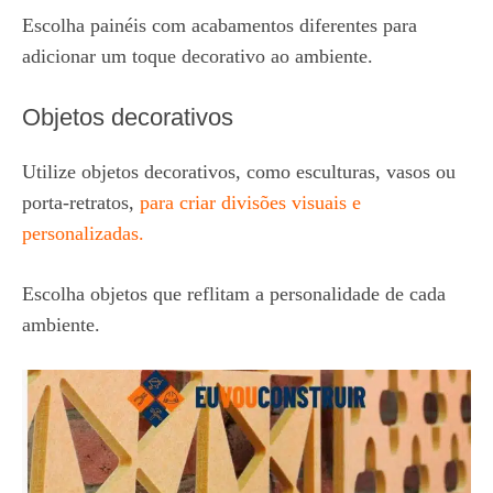
Escolha painéis com acabamentos diferentes para
adicionar um toque decorativo ao ambiente.
Objetos decorativos
Utilize objetos decorativos, como esculturas, vasos ou
porta-retratos,
para criar divisões visuais e
personalizadas.
Escolha objetos que reflitam a personalidade de cada
ambiente.