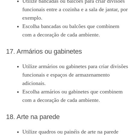
Utilize bancadas ou balcões para criar divisões
funcionais entre a cozinha e a sala de jantar, por
exemplo.
Escolha bancadas ou balcões que combinem
com a decoração de cada ambiente.
17. Armários ou gabinetes
Utilize armários ou gabinetes para criar divisões
funcionais e espaços de armazenamento
adicionais.
Escolha armários ou gabinetes que combinem
com a decoração de cada ambiente.
18. Arte na parede
Utilize quadros ou painéis de arte na parede