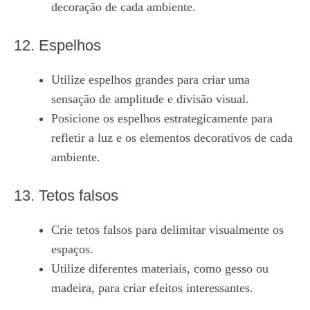
decoração de cada ambiente.
12. Espelhos
Utilize espelhos grandes para criar uma
sensação de amplitude e divisão visual.
Posicione os espelhos estrategicamente para
refletir a luz e os elementos decorativos de cada
ambiente.
13. Tetos falsos
Crie tetos falsos para delimitar visualmente os
espaços.
Utilize diferentes materiais, como gesso ou
madeira, para criar efeitos interessantes.