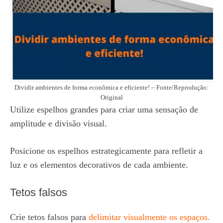
Dividir ambientes de forma econômica e eficiente! – Fonte/Reprodução:
Original
Utilize espelhos grandes para criar uma sensação de
amplitude e divisão visual.
Posicione os espelhos estrategicamente para refletir a
luz e os elementos decorativos de cada ambiente.
Tetos falsos
Crie tetos falsos para
delimitar visualmente os espaços.