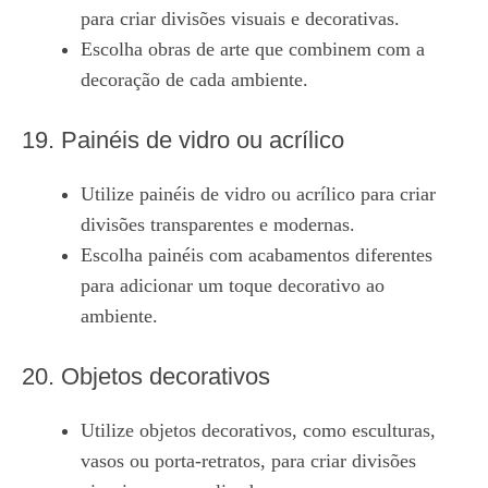
para criar divisões visuais e decorativas.
Escolha obras de arte que combinem com a
decoração de cada ambiente.
19. Painéis de vidro ou acrílico
Utilize painéis de vidro ou acrílico para criar
divisões transparentes e modernas.
Escolha painéis com acabamentos diferentes
para adicionar um toque decorativo ao
ambiente.
20. Objetos decorativos
Utilize objetos decorativos, como esculturas,
vasos ou porta-retratos, para criar divisões