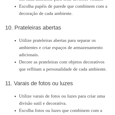
Escolha papéis de parede que combinem com a
decoração de cada ambiente.
10. Prateleiras abertas
Utilize prateleiras abertas para separar os
ambientes e criar espaços de armazenamento
adicionais.
Decore as prateleiras com objetos decorativos
que reflitam a personalidade de cada ambiente.
11. Varais de fotos ou luzes
Utilize varais de fotos ou luzes para criar uma
divisão sutil e decorativa.
Escolha fotos ou luzes que combinem com a