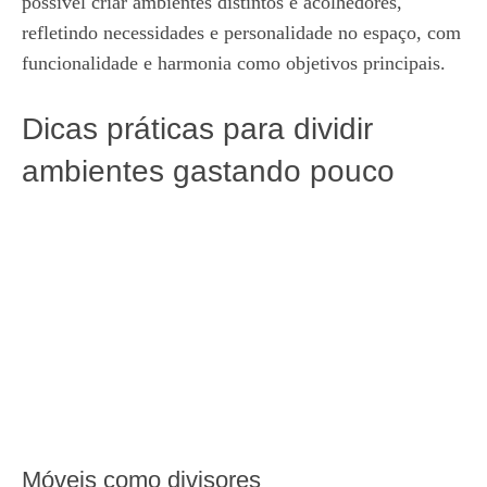
possível criar ambientes distintos e acolhedores,
refletindo necessidades e personalidade no espaço, com
funcionalidade e harmonia como objetivos principais.
Dicas práticas para dividir
ambientes gastando pouco
Móveis como divisores