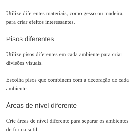
Utilize diferentes materiais, como gesso ou madeira,
para criar efeitos interessantes.
Pisos diferentes
Utilize pisos diferentes em cada ambiente para criar
divisões visuais.
Escolha pisos que combinem com a decoração de cada
ambiente.
Áreas de nível diferente
Crie áreas de nível diferente para separar os ambientes
de forma sutil.