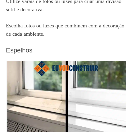
Utilize varais de fotos ou luzes para criar uma divisão
sutil e decorativa.
Escolha fotos ou luzes que combinem com a decoração
de cada ambiente.
Espelhos