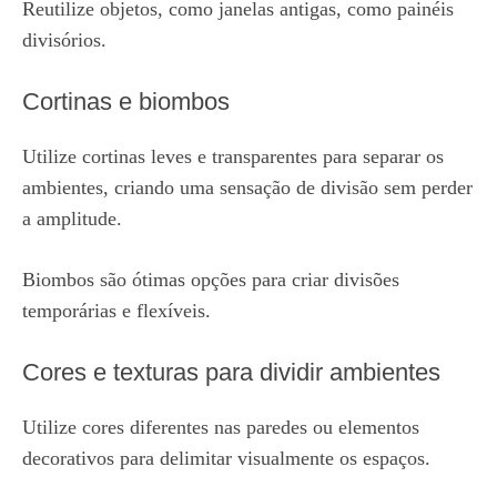
Reutilize objetos, como janelas antigas, como painéis
divisórios.
Cortinas e biombos
Utilize cortinas leves e transparentes para separar os
ambientes, criando uma sensação de divisão sem perder
a amplitude.
Biombos são ótimas opções para criar divisões
temporárias e flexíveis.
Cores e texturas para dividir ambientes
Utilize cores diferentes nas paredes ou elementos
decorativos para delimitar visualmente os espaços.