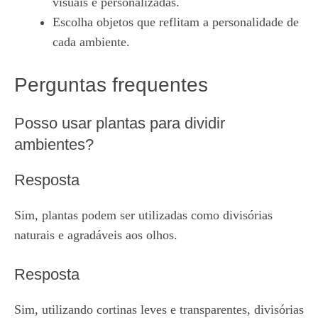
visuais e personalizadas.
Escolha objetos que reflitam a personalidade de
cada ambiente.
Perguntas frequentes
Posso usar plantas para dividir
ambientes?
Resposta
Sim, plantas podem ser utilizadas como divisórias
naturais e agradáveis aos olhos.
Resposta
Sim, utilizando cortinas leves e transparentes, divisórias