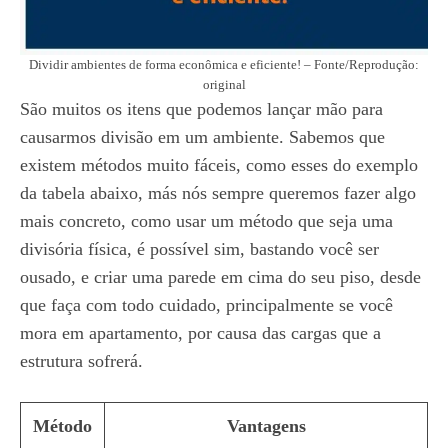
Dividir ambientes de forma econômica e eficiente! – Fonte/Reprodução:
original
São muitos os itens que podemos lançar mão para
causarmos divisão em um ambiente. Sabemos que
existem métodos muito fáceis, como esses do exemplo
da tabela abaixo, más nós sempre queremos fazer algo
mais concreto, como usar um método que seja uma
divisória física, é possível sim, bastando você ser
ousado, e criar uma parede em cima do seu piso, desde
que faça com todo cuidado, principalmente se você
mora em apartamento, por causa das cargas que a
estrutura sofrerá.
Método
Vantagens