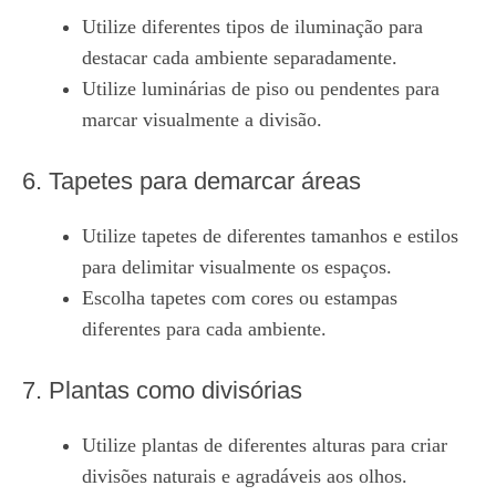
Utilize diferentes tipos de iluminação para
destacar cada ambiente separadamente.
Utilize luminárias de piso ou pendentes para
marcar visualmente a divisão.
6. Tapetes para demarcar áreas
Utilize tapetes de diferentes tamanhos e estilos
para delimitar visualmente os espaços.
Escolha tapetes com cores ou estampas
diferentes para cada ambiente.
7. Plantas como divisórias
Utilize plantas de diferentes alturas para criar
divisões naturais e agradáveis aos olhos.