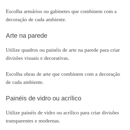
Escolha armários ou gabinetes que combinem com a
decoração de cada ambiente.
Arte na parede
Utilize quadros ou painéis de arte na parede para criar
divisões visuais e decorativas.
Escolha obras de arte que combinem com a decoração
de cada ambiente.
Painéis de vidro ou acrílico
Utilize painéis de vidro ou acrílico para criar divisões
transparentes e modernas.