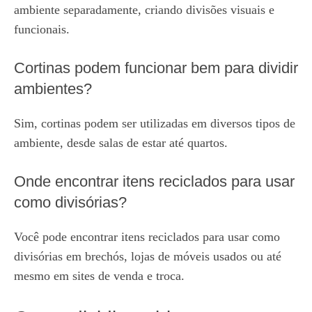
ambiente separadamente, criando divisões visuais e
funcionais.
Cortinas podem funcionar bem para dividir
ambientes?
Sim, cortinas podem ser utilizadas em diversos tipos de
ambiente, desde salas de estar até quartos.
Onde encontrar itens reciclados para usar
como divisórias?
Você pode encontrar itens reciclados para usar como
divisórias em brechós, lojas de móveis usados ou até
mesmo em sites de venda e troca.