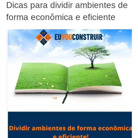
Dicas para dividir ambientes de
forma econômica e eficiente