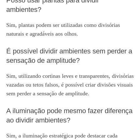
Posso usar plantas para dividir
ambientes?
Sim, plantas podem ser utilizadas como divisórias
naturais e agradáveis aos olhos.
É possível dividir ambientes sem perder a
sensação de amplitude?
Sim, utilizando cortinas leves e transparentes, divisórias
vazadas ou tetos falsos, é possível criar divisões visuais
sem perder a sensação de amplitude.
A iluminação pode mesmo fazer diferença
ao dividir ambientes?
Sim, a iluminação estratégica pode destacar cada