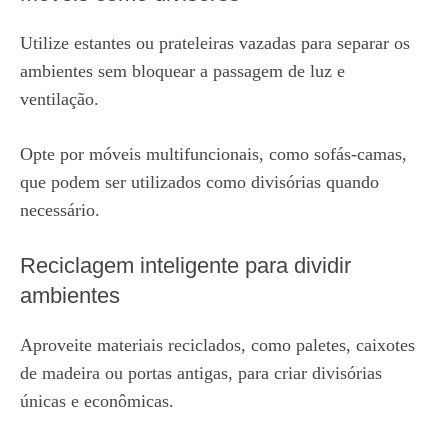
Utilize estantes ou prateleiras vazadas para separar os
ambientes sem bloquear a passagem de luz e
ventilação.
Opte por móveis multifuncionais, como sofás-camas,
que podem ser utilizados como divisórias quando
necessário.
Reciclagem inteligente para dividir
ambientes
Aproveite materiais reciclados, como paletes, caixotes
de madeira ou portas antigas, para criar divisórias
únicas e econômicas.