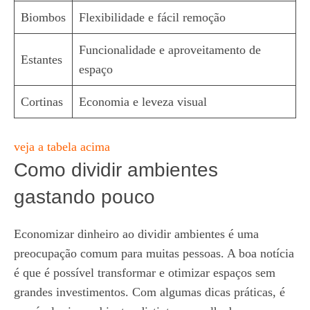
Biombos
Flexibilidade e fácil remoção
Funcionalidade e aproveitamento de
Estantes
espaço
Cortinas
Economia e leveza visual
veja a tabela acima
Como dividir ambientes
gastando pouco
Economizar dinheiro ao dividir ambientes é uma
preocupação comum para muitas pessoas. A boa notícia
é que é possível transformar e otimizar espaços sem
grandes investimentos. Com algumas dicas práticas, é