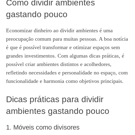
Como dividir ambientes
gastando pouco
Economizar dinheiro ao dividir ambientes é uma
preocupação comum para muitas pessoas. A boa notícia
é que é possível transformar e otimizar espaços sem
grandes investimentos. Com algumas dicas práticas, é
possível criar ambientes distintos e acolhedores,
refletindo necessidades e personalidade no espaço, com
funcionalidade e harmonia como objetivos principais.
Dicas práticas para dividir
ambientes gastando pouco
1. Móveis como divisores