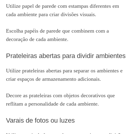
Utilize papel de parede com estampas diferentes em
cada ambiente para criar divisões visuais.
Escolha papéis de parede que combinem com a
decoração de cada ambiente.
Prateleiras abertas para dividir ambientes
Utilize prateleiras abertas para separar os ambientes e
criar espaços de armazenamento adicionais.
Decore as prateleiras com objetos decorativos que
reflitam a personalidade de cada ambiente.
Varais de fotos ou luzes