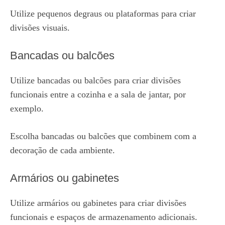
Utilize pequenos degraus ou plataformas para criar
divisões visuais.
Bancadas ou balcões
Utilize bancadas ou balcões para criar divisões
funcionais entre a cozinha e a sala de jantar, por
exemplo.
Escolha bancadas ou balcões que combinem com a
decoração de cada ambiente.
Armários ou gabinetes
Utilize armários ou gabinetes para criar divisões
funcionais e espaços de armazenamento adicionais.