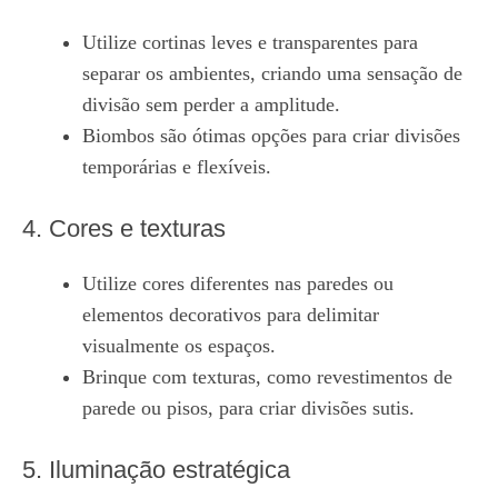
Utilize cortinas leves e transparentes para
separar os ambientes, criando uma sensação de
divisão sem perder a amplitude.
Biombos são ótimas opções para criar divisões
temporárias e flexíveis.
4. Cores e texturas
Utilize cores diferentes nas paredes ou
elementos decorativos para delimitar
visualmente os espaços.
Brinque com texturas, como revestimentos de
parede ou pisos, para criar divisões sutis.
5. Iluminação estratégica