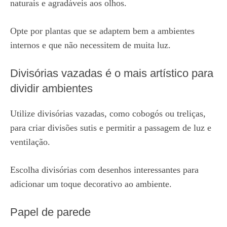
naturais e agradáveis aos olhos.
Opte por plantas que se adaptem bem a ambientes
internos e que não necessitem de muita luz.
Divisórias vazadas é o mais artístico para
dividir ambientes
Utilize divisórias vazadas, como cobogós ou treliças,
para criar divisões sutis e permitir a passagem de luz e
ventilação.
Escolha divisórias com desenhos interessantes para
adicionar um toque decorativo ao ambiente.
Papel de parede