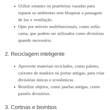
Utilize estantes ou prateleiras vazadas para
separar os ambientes sem bloquear a passagem
de luz e ventilação.
Opte por móveis multifuncionais, como sofás-
cama, que podem ser utilizados como divisórias
quando necessário.
2. Reciclagem inteligente
Aproveite materiais reciclados, como paletes,
caixotes de madeira ou portas antigas, para criar
divisórias únicas e econômicas.
Reutilize objetos, como janelas antigas, como
painéis divisórios.
3. Cortinas e biombos