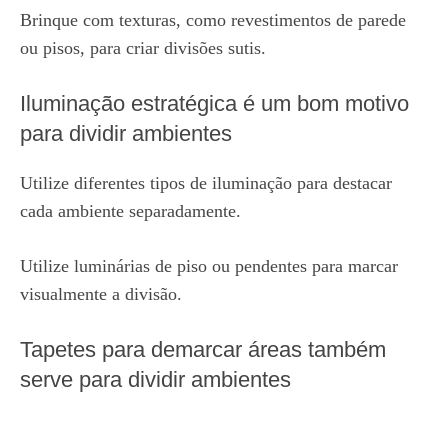
Brinque com texturas, como revestimentos de parede
ou pisos, para criar divisões sutis.
Iluminação estratégica é um bom motivo
para dividir ambientes
Utilize diferentes tipos de iluminação para destacar
cada ambiente separadamente.
Utilize luminárias de piso ou pendentes para marcar
visualmente a divisão.
Tapetes para demarcar áreas também
serve para dividir ambientes