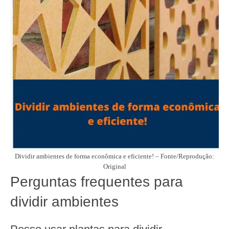
Dividir ambientes de forma econômica e eficiente! – Fonte/Reprodução:
Original
Perguntas frequentes para
dividir ambientes