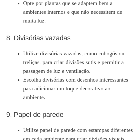
Opte por plantas que se adaptem bem a
ambientes internos e que não necessitem de
muita luz.
8. Divisórias vazadas
Utilize divisórias vazadas, como cobogós ou
treliças, para criar divisões sutis e permitir a
passagem de luz e ventilação.
Escolha divisórias com desenhos interessantes
para adicionar um toque decorativo ao
ambiente.
9. Papel de parede
Utilize papel de parede com estampas diferentes
em cada ambiente para criar divisões visuais.