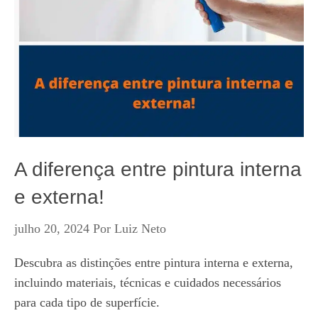
A diferença entre pintura interna
e externa!
julho 20, 2024
Por
Luiz Neto
Descubra as distinções entre pintura interna e externa,
incluindo materiais, técnicas e cuidados necessários
para cada tipo de superfície.