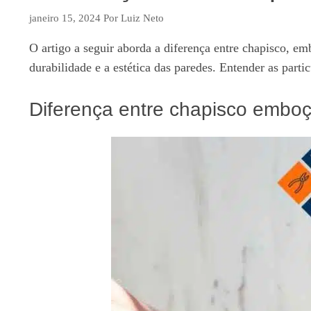
janeiro 15, 2024
Por
Luiz Neto
O artigo a seguir aborda a diferença entre chapisco, emb
durabilidade e a estética das paredes. Entender as parti
Diferença entre chapisco embo