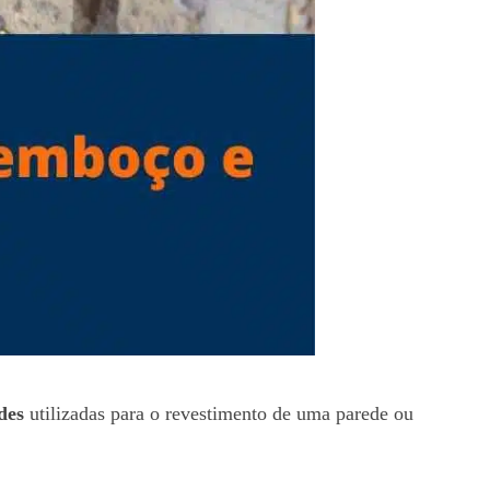
des
utilizadas para o revestimento de uma parede ou