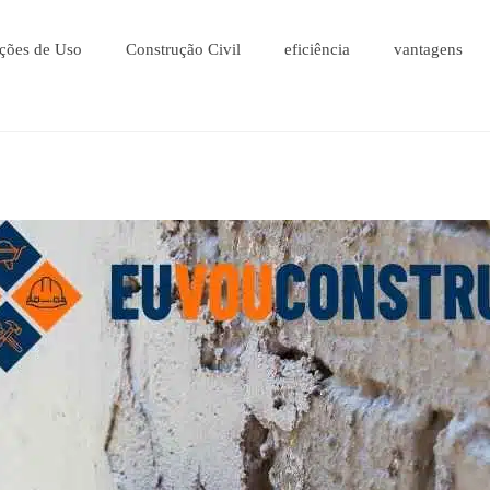
ções de Uso
Construção Civil
eficiência
vantagens