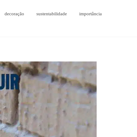
decoração
sustentabilidade
importância