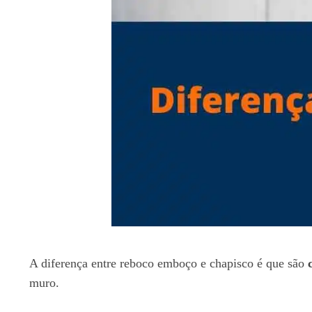
A diferença entre reboco emboço e chapisco é que são
muro.