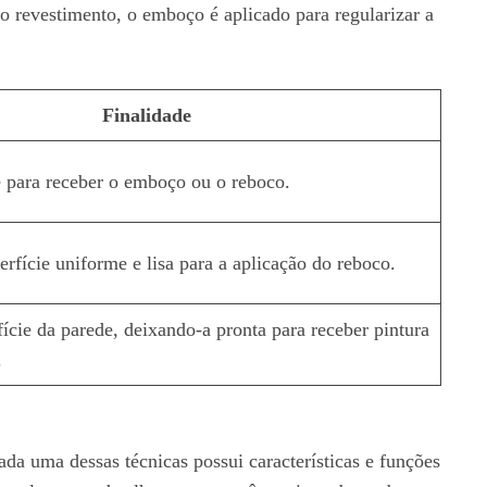
o revestimento, o emboço é aplicado para regularizar a
Finalidade
e para receber o emboço ou o reboco.
rfície uniforme e lisa para a aplicação do reboco.
ície da parede, deixando-a pronta para receber pintura
.
ada uma dessas técnicas possui características e funções