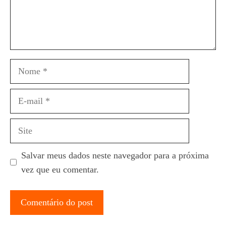
Nome
E-
mail
Site
Salvar meus dados neste navegador para a próxima
vez que eu comentar.