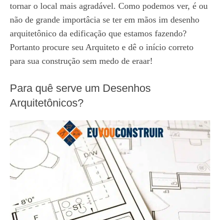
tornar o local mais agradável. Como podemos ver, é ou
não de grande importâcia se ter em mãos im desenho
arquitetônico da edificação que estamos fazendo?
Portanto procure seu Arquiteto e dê o início correto
para sua construção sem medo de eraar!
Para quê serve um Desenhos
Arquitetônicos?