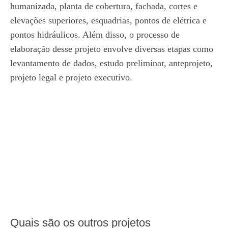
humanizada, planta de cobertura, fachada, cortes e
elevações superiores, esquadrias, pontos de elétrica e
pontos hidráulicos. Além disso, o processo de
elaboração desse projeto envolve diversas etapas como
levantamento de dados, estudo preliminar, anteprojeto,
projeto legal e projeto executivo.
Quais são os outros projetos