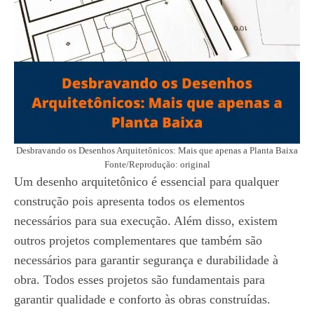
Desbravando os Desenhos Arquitetônicos: Mais que apenas a Planta Baixa
Fonte/Reprodução: original
Um desenho arquitetônico é essencial para qualquer
construção pois apresenta todos os elementos
necessários para sua execução. Além disso, existem
outros projetos complementares que também são
necessários para garantir segurança e durabilidade à
obra. Todos esses projetos são fundamentais para
garantir qualidade e conforto às obras construídas.