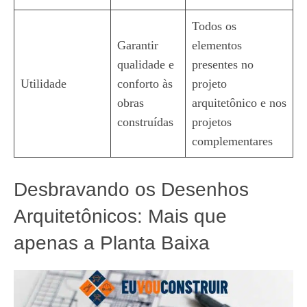
Todos os
Garantir
elementos
qualidade e
presentes no
Utilidade
conforto às
projeto
obras
arquitetônico e nos
construídas
projetos
complementares
Desbravando os Desenhos
Arquitetônicos: Mais que
apenas a Planta Baixa