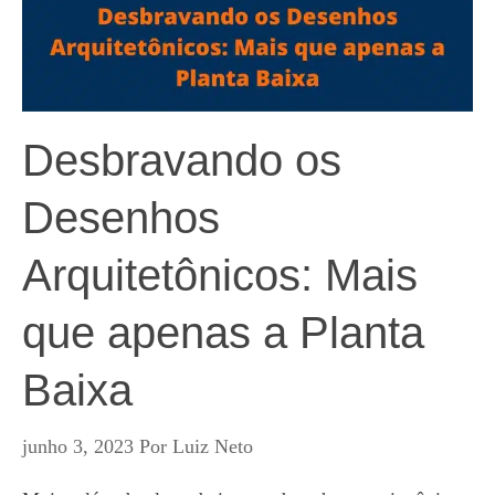
Desbravando os
Desenhos
Arquitetônicos: Mais
que apenas a Planta
Baixa
junho 3, 2023
Por
Luiz Neto