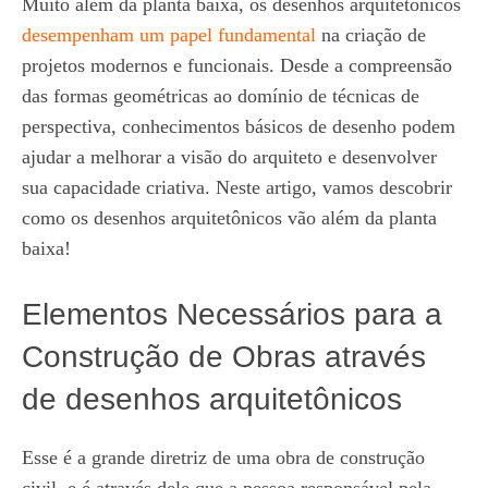
Muito além da planta baixa, os desenhos arquitetônicos
desempenham um papel fundamental
na criação de
projetos modernos e funcionais. Desde a compreensão
das formas geométricas ao domínio de técnicas de
perspectiva, conhecimentos básicos de desenho podem
ajudar a melhorar a visão do arquiteto e desenvolver
sua capacidade criativa. Neste artigo, vamos descobrir
como os desenhos arquitetônicos vão além da planta
baixa!
Elementos Necessários para a
Construção de Obras através
de desenhos arquitetônicos
Esse é a grande diretriz de uma obra de construção