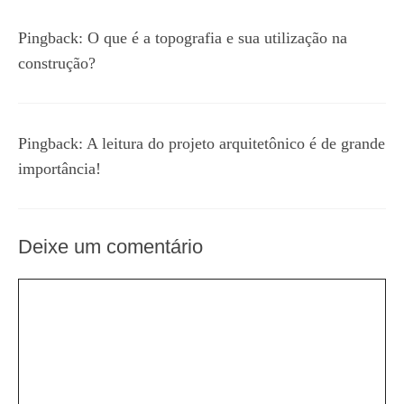
Pingback:
O que é a topografia e sua utilização na
construção?
Pingback:
A leitura do projeto arquitetônico é de grande
importância!
Deixe um comentário
Comentário