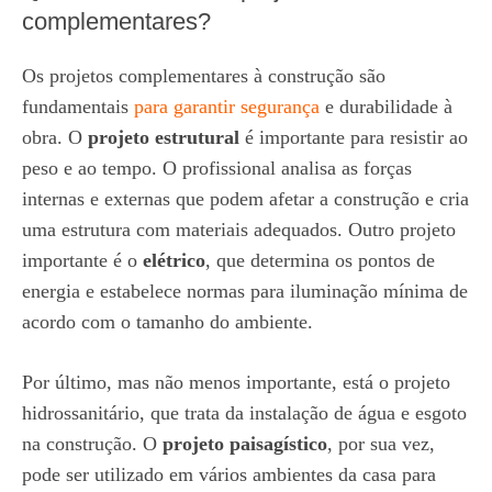
complementares?
Os projetos complementares à construção são
fundamentais
para garantir segurança
e durabilidade à
obra. O
projeto estrutural
é importante para resistir ao
peso e ao tempo. O profissional analisa as forças
internas e externas que podem afetar a construção e cria
uma estrutura com materiais adequados. Outro projeto
importante é o
elétrico
, que determina os pontos de
energia e estabelece normas para iluminação mínima de
acordo com o tamanho do ambiente.
Por último, mas não menos importante, está o projeto
hidrossanitário, que trata da instalação de água e esgoto
na construção. O
projeto paisagístico
, por sua vez,
pode ser utilizado em vários ambientes da casa para