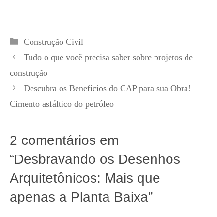
Categorias
Construção Civil
Tudo o que você precisa saber sobre projetos de
construção
Descubra os Benefícios do CAP para sua Obra!
Cimento asfáltico do petróleo
2 comentários em
“Desbravando os Desenhos
Arquitetônicos: Mais que
apenas a Planta Baixa”