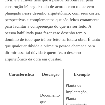
civil, e é através dele que a pessoa responsável pela
construção irá seguir tudo de acordo com o que vem
planejado nesse desenho arquitetônico, com seus cortes,
perspectivas e complementos que são feitos exatamente
para facilitar a compreenção do que irá ser feito. A
pessoa habilitada para fazer esse desenho tem o
domínio de tudo que irá ser feito na futura obra. É tanto
que qualquer dúvida a primeira pessoa chamada para
dirimir essa tal dúvida é quem fez o desenho
arquitetônico da obra em questão.
Característica
Descrição
Exemplo
Planta de
Implantação,
Documento
Planta
que