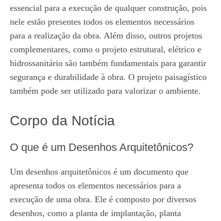
essencial para a execução de qualquer construção, pois
nele estão presentes todos os elementos necessários
para a realização da obra. Além disso, outros projetos
complementares, como o projeto estrutural, elétrico e
hidrossanitário são também fundamentais para garantir
segurança e durabilidade à obra. O projeto paisagístico
também pode ser utilizado para valorizar o ambiente.
Corpo da Notícia
O que é um Desenhos Arquitetônicos?
Um desenhos arquitetônicos é um documento que
apresenta todos os elementos necessários para a
execução de uma obra. Ele é composto por diversos
desenhos, como a planta de implantação, planta