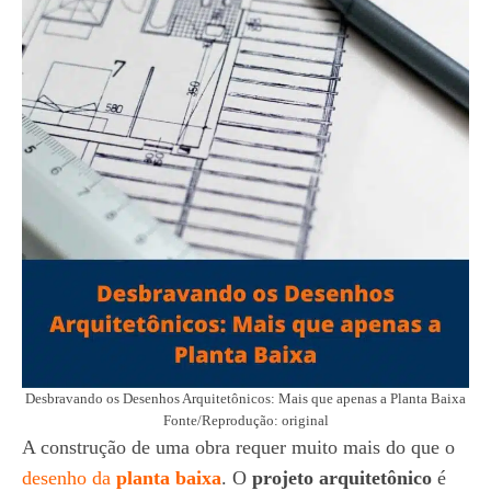
Desbravando os Desenhos Arquitetônicos: Mais que apenas a Planta Baixa
Fonte/Reprodução: original
A construção de uma obra requer muito mais do que o
desenho da
planta baixa
. O
projeto arquitetônico
é