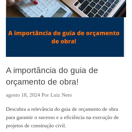
A importância do guia de
orçamento de obra!
agosto 18, 2024
Por
Luiz Neto
Descubra a relevância do guia de orçamento de obra
para garantir o sucesso e a eficiência na execução de
projetos de construção civil.