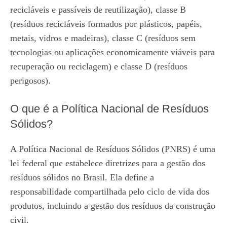
recicláveis e passíveis de reutilização), classe B
(resíduos recicláveis formados por plásticos, papéis,
metais, vidros e madeiras), classe C (resíduos sem
tecnologias ou aplicações economicamente viáveis para
recuperação ou reciclagem) e classe D (resíduos
perigosos).
O que é a Política Nacional de Resíduos
Sólidos?
A Política Nacional de Resíduos Sólidos (PNRS) é uma
lei federal que estabelece diretrizes para a gestão dos
resíduos sólidos no Brasil. Ela define a
responsabilidade compartilhada pelo ciclo de vida dos
produtos, incluindo a gestão dos resíduos da construção
civil.