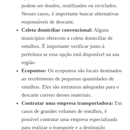
podem ser doados, reutilizados ou reciclados.
Nesses casos, é importante buscar alternativas
responsáveis de descarte.
Coleta domiciliar convencional:
Alguns
municípios oferecem a coleta domiciliar de
entulhos. É importante verificar junto à
prefeitura se essa opção está disponível na sua
região.
Ecopontos:
Os ecopontos são locais destinados
ao recebimento de pequenas quantidades de
entulhos. Eles são estruturas adequadas para o
descarte correto desses materiais.
Contratar uma empresa transportadora:
Em
casos de grandes volumes de entulhos, é
possível contratar uma empresa especializada
para realizar o transporte e a destinação