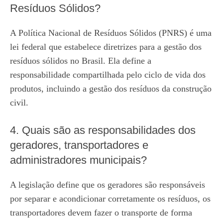
Resíduos Sólidos?
A Política Nacional de Resíduos Sólidos (PNRS) é uma
lei federal que estabelece diretrizes para a gestão dos
resíduos sólidos no Brasil. Ela define a
responsabilidade compartilhada pelo ciclo de vida dos
produtos, incluindo a gestão dos resíduos da construção
civil.
4. Quais são as responsabilidades dos
geradores, transportadores e
administradores municipais?
A legislação define que os geradores são responsáveis
por separar e acondicionar corretamente os resíduos, os
transportadores devem fazer o transporte de forma