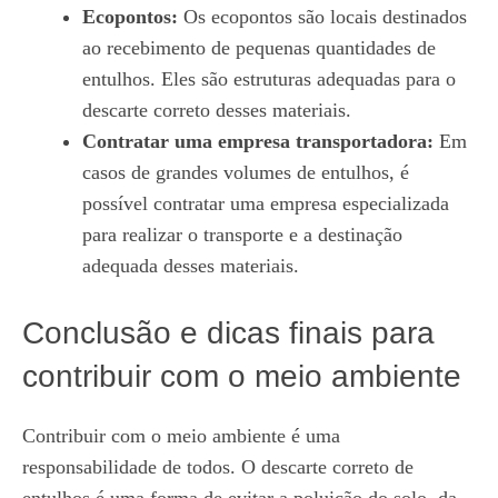
Ecopontos:
Os ecopontos são locais destinados
ao recebimento de pequenas quantidades de
entulhos. Eles são estruturas adequadas para o
descarte correto desses materiais.
Contratar uma empresa transportadora:
Em
casos de grandes volumes de entulhos, é
possível contratar uma empresa especializada
para realizar o transporte e a destinação
adequada desses materiais.
Conclusão e dicas finais para
contribuir com o meio ambiente
Contribuir com o meio ambiente é uma
responsabilidade de todos. O descarte correto de
entulhos é uma forma de evitar a poluição do solo, da