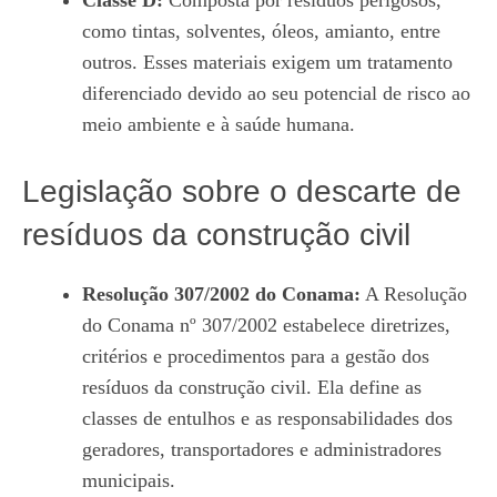
como tintas, solventes, óleos, amianto, entre
outros. Esses materiais exigem um tratamento
diferenciado devido ao seu potencial de risco ao
meio ambiente e à saúde humana.
Legislação sobre o descarte de
resíduos da construção civil
Resolução 307/2002 do Conama:
A Resolução
do Conama nº 307/2002 estabelece diretrizes,
critérios e procedimentos para a gestão dos
resíduos da construção civil. Ela define as
classes de entulhos e as responsabilidades dos
geradores, transportadores e administradores
municipais.