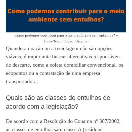
Como podemos contribuir para o meio ambiente sem entulhos? –
Fonte/Reprodução: Original
Quando a doação ou a reciclagem não são opções
viáveis, é importante buscar alternativas responsáveis
de descarte, como a coleta domiciliar convencional, os
ecopontos ou a contratação de uma empresa
transportadora.
Quais são as classes de entulhos de
acordo com a legislação?
De acordo com a Resolução do Conama nº 307/2002,
as classes de entulhos são: classe A (resíduos