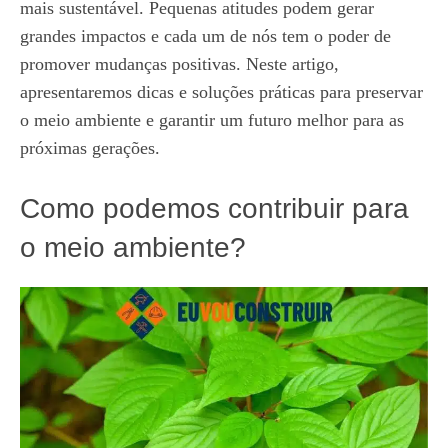
mais sustentável. Pequenas atitudes podem gerar
grandes impactos e cada um de nós tem o poder de
promover mudanças positivas. Neste artigo,
apresentaremos dicas e soluções práticas para preservar
o meio ambiente e garantir um futuro melhor para as
próximas gerações.
Como podemos contribuir para
o meio ambiente?