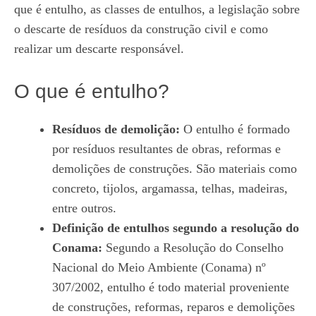
que é entulho, as classes de entulhos, a legislação sobre
o descarte de resíduos da construção civil e como
realizar um descarte responsável.
O que é entulho?
Resíduos de demolição:
O entulho é formado
por resíduos resultantes de obras, reformas e
demolições de construções. São materiais como
concreto, tijolos, argamassa, telhas, madeiras,
entre outros.
Definição de entulhos segundo a resolução do
Conama:
Segundo a Resolução do Conselho
Nacional do Meio Ambiente (Conama) nº
307/2002, entulho é todo material proveniente
de construções, reformas, reparos e demolições