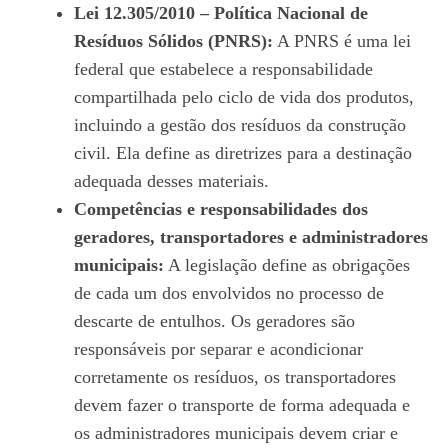
Lei 12.305/2010 – Política Nacional de
Resíduos Sólidos (PNRS):
A PNRS é uma lei
federal que estabelece a responsabilidade
compartilhada pelo ciclo de vida dos produtos,
incluindo a gestão dos resíduos da construção
civil. Ela define as diretrizes para a destinação
adequada desses materiais.
Competências e responsabilidades dos
geradores, transportadores e administradores
municipais:
A legislação define as obrigações
de cada um dos envolvidos no processo de
descarte de entulhos. Os geradores são
responsáveis por separar e acondicionar
corretamente os resíduos, os transportadores
devem fazer o transporte de forma adequada e
os administradores municipais devem criar e