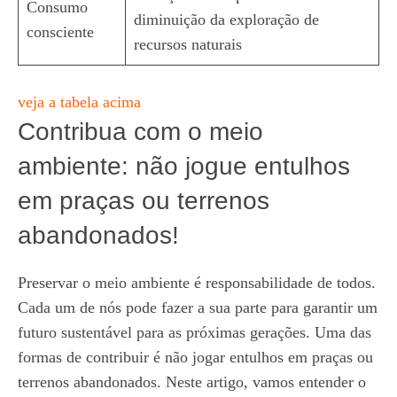
Consumo
diminuição da exploração de
consciente
recursos naturais
veja a tabela acima
Contribua com o meio
ambiente: não jogue entulhos
em praças ou terrenos
abandonados!
Preservar o meio ambiente é responsabilidade de todos.
Cada um de nós pode fazer a sua parte para garantir um
futuro sustentável para as próximas gerações. Uma das
formas de contribuir é não jogar entulhos em praças ou
terrenos abandonados. Neste artigo, vamos entender o