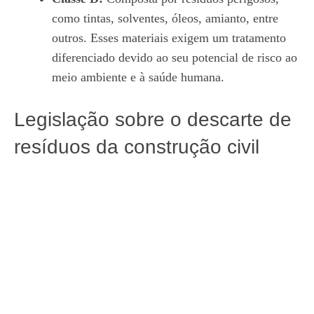
como tintas, solventes, óleos, amianto, entre
outros. Esses materiais exigem um tratamento
diferenciado devido ao seu potencial de risco ao
meio ambiente e à saúde humana.
Legislação sobre o descarte de
resíduos da construção civil