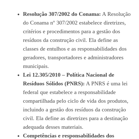
Resolução 307/2002 do Conama:
A Resolução
do Conama nº 307/2002 estabelece diretrizes,
critérios e procedimentos para a gestão dos
resíduos da construção civil. Ela define as
classes de entulhos e as responsabilidades dos
geradores, transportadores e administradores
municipais.
Lei 12.305/2010 – Política Nacional de
Resíduos Sólidos (PNRS):
A PNRS é uma lei
federal que estabelece a responsabilidade
compartilhada pelo ciclo de vida dos produtos,
incluindo a gestão dos resíduos da construção
civil. Ela define as diretrizes para a destinação
adequada desses materiais.
Competências e responsabilidades dos