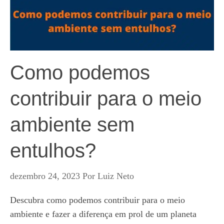
Como podemos
contribuir para o meio
ambiente sem
entulhos?
dezembro 24, 2023
Por
Luiz Neto
Descubra como podemos contribuir para o meio
ambiente e fazer a diferença em prol de um planeta