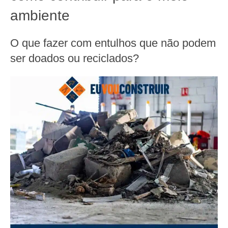
ambiente
O que fazer com entulhos que não podem
ser doados ou reciclados?