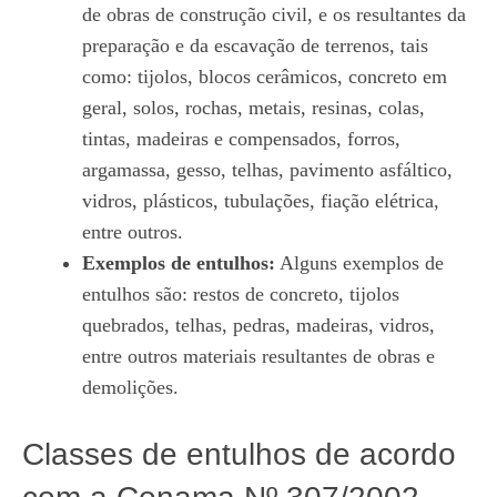
de obras de construção civil, e os resultantes da
preparação e da escavação de terrenos, tais
como: tijolos, blocos cerâmicos, concreto em
geral, solos, rochas, metais, resinas, colas,
tintas, madeiras e compensados, forros,
argamassa, gesso, telhas, pavimento asfáltico,
vidros, plásticos, tubulações, fiação elétrica,
entre outros.
Exemplos de entulhos:
Alguns exemplos de
entulhos são: restos de concreto, tijolos
quebrados, telhas, pedras, madeiras, vidros,
entre outros materiais resultantes de obras e
demolições.
Classes de entulhos de acordo