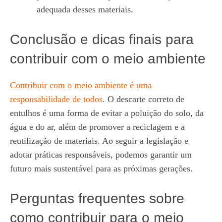
adequada desses materiais.
Conclusão e dicas finais para
contribuir com o meio ambiente
Contribuir com o meio ambiente é uma
responsabilidade de todos
. O descarte correto de
entulhos é uma forma de evitar a poluição do solo, da
água e do ar, além de promover a reciclagem e a
reutilização de materiais. Ao seguir a legislação e
adotar práticas responsáveis, podemos garantir um
futuro mais sustentável para as próximas gerações.
Perguntas frequentes sobre
como contribuir para o meio