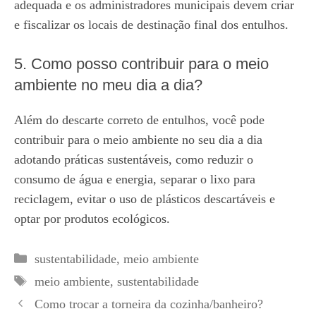
adequada e os administradores municipais devem criar
e fiscalizar os locais de destinação final dos entulhos.
5. Como posso contribuir para o meio
ambiente no meu dia a dia?
Além do descarte correto de entulhos, você pode
contribuir para o meio ambiente no seu dia a dia
adotando práticas sustentáveis, como reduzir o
consumo de água e energia, separar o lixo para
reciclagem, evitar o uso de plásticos descartáveis e
optar por produtos ecológicos.
Categorias
sustentabilidade
,
meio ambiente
Tags
meio ambiente
,
sustentabilidade
Como trocar a torneira da cozinha/banheiro?