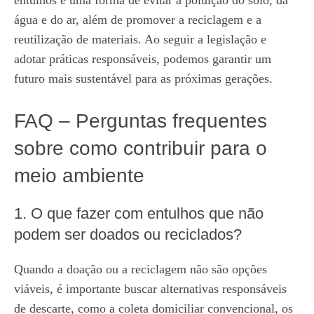
água e do ar, além de promover a reciclagem e a
reutilização de materiais. Ao seguir a legislação e
adotar práticas responsáveis, podemos garantir um
futuro mais sustentável para as próximas gerações.
FAQ – Perguntas frequentes
sobre como contribuir para o
meio ambiente
1. O que fazer com entulhos que não
podem ser doados ou reciclados?
Quando a doação ou a reciclagem não são opções
viáveis, é importante buscar alternativas responsáveis
de descarte, como a coleta domiciliar convencional, os