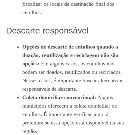
fiscalizar os locais de destinação final dos
entulhos.
Descarte responsável
Opções de descarte de entulhos quando a
doação, reutilização e reciclagem não são
opções:
Em alguns casos, os entulhos não
podem ser doados, reutilizados ou reciclados.
Nesses casos, é importante buscar alternativas
responsáveis de descarte.
Coleta domiciliar convencional:
Alguns
municípios oferecem a coleta domiciliar de
entulhos. É importante verificar junto à
prefeitura se essa opção está disponível na sua
região.