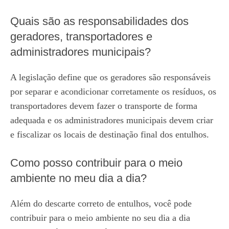
Quais são as responsabilidades dos
geradores, transportadores e
administradores municipais?
A legislação define que os geradores são responsáveis
por separar e acondicionar corretamente os resíduos, os
transportadores devem fazer o transporte de forma
adequada e os administradores municipais devem criar
e fiscalizar os locais de destinação final dos entulhos.
Como posso contribuir para o meio
ambiente no meu dia a dia?
Além do descarte correto de entulhos, você pode
contribuir para o meio ambiente no seu dia a dia