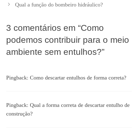
Qual a função do bombeiro hidráulico?
3 comentários em “Como
podemos contribuir para o meio
ambiente sem entulhos?”
Pingback:
Como descartar entulhos de forma correta?
Pingback:
Qual a forma correta de descartar entulho de
construção?