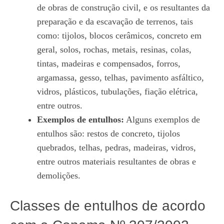
de obras de construção civil, e os resultantes da
preparação e da escavação de terrenos, tais
como: tijolos, blocos cerâmicos, concreto em
geral, solos, rochas, metais, resinas, colas,
tintas, madeiras e compensados, forros,
argamassa, gesso, telhas, pavimento asfáltico,
vidros, plásticos, tubulações, fiação elétrica,
entre outros.
Exemplos de entulhos:
Alguns exemplos de
entulhos são: restos de concreto, tijolos
quebrados, telhas, pedras, madeiras, vidros,
entre outros materiais resultantes de obras e
demolições.
Classes de entulhos de acordo