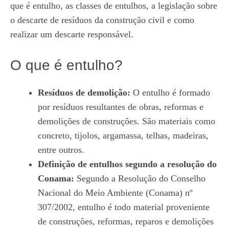
que é entulho, as classes de entulhos, a legislação sobre
o descarte de resíduos da construção civil e como
realizar um descarte responsável.
O que é entulho?
Resíduos de demolição:
O entulho é formado
por resíduos resultantes de obras, reformas e
demolições de construções. São materiais como
concreto, tijolos, argamassa, telhas, madeiras,
entre outros.
Definição de entulhos segundo a resolução do
Conama:
Segundo a Resolução do Conselho
Nacional do Meio Ambiente (Conama) nº
307/2002, entulho é todo material proveniente
de construções, reformas, reparos e demolições