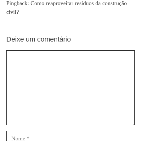
Pingback:
Como reaproveitar resíduos da construção
civil?
Deixe um comentário
Comentário
Nome