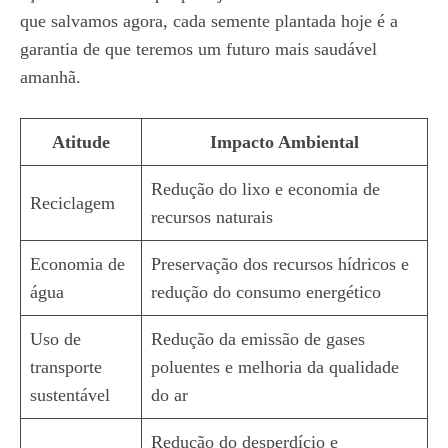
que salvamos agora, cada semente plantada hoje é a
garantia de que teremos um futuro mais saudável
amanhã.
Atitude
Impacto Ambiental
Redução do lixo e economia de
Reciclagem
recursos naturais
Economia de
Preservação dos recursos hídricos e
água
redução do consumo energético
Uso de
Redução da emissão de gases
transporte
poluentes e melhoria da qualidade
sustentável
do ar
Redução do desperdício e