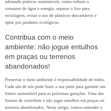
adotando práticas sustentáveis, como reduzir o
consumo de água e energia, separar o lixo para
reciclagem, evitar o uso de plásticos descartáveis e
optar por produtos ecológicos.
Contribua com o meio
ambiente: não jogue entulhos
em praças ou terrenos
abandonados!
Preservar o meio ambiente é responsabilidade de todos.
Cada um de nós pode fazer a sua parte para garantir um
futuro sustentável para as próximas gerações. Uma das
formas de contribuir é não jogar entulhos em praças ou
terrenos abandonados. Neste artigo, vamos entender o