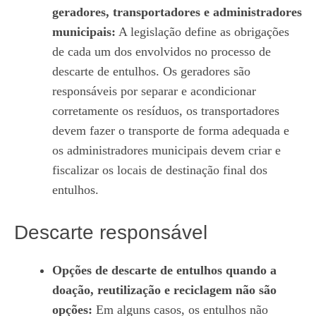
geradores, transportadores e administradores
municipais:
A legislação define as obrigações
de cada um dos envolvidos no processo de
descarte de entulhos. Os geradores são
responsáveis por separar e acondicionar
corretamente os resíduos, os transportadores
devem fazer o transporte de forma adequada e
os administradores municipais devem criar e
fiscalizar os locais de destinação final dos
entulhos.
Descarte responsável
Opções de descarte de entulhos quando a
doação, reutilização e reciclagem não são
opções:
Em alguns casos, os entulhos não