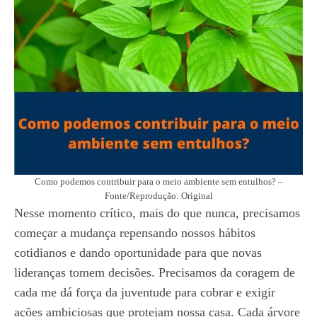
Como podemos contribuir para o meio ambiente sem entulhos? –
Fonte/Reprodução: Original
Nesse momento crítico, mais do que nunca, precisamos
começar a mudança repensando nossos hábitos
cotidianos e dando oportunidade para que novas
lideranças tomem decisões. Precisamos da coragem de
cada me dá força da juventude para cobrar e exigir
ações ambiciosas que protejam nossa casa. Cada árvore