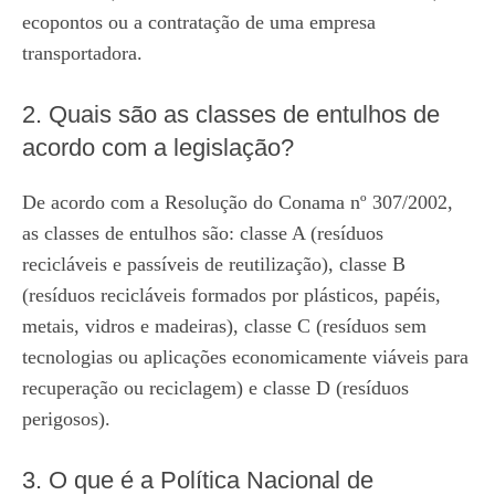
ecopontos ou a contratação de uma empresa
transportadora.
2. Quais são as classes de entulhos de
acordo com a legislação?
De acordo com a Resolução do Conama nº 307/2002,
as classes de entulhos são: classe A (resíduos
recicláveis e passíveis de reutilização), classe B
(resíduos recicláveis formados por plásticos, papéis,
metais, vidros e madeiras), classe C (resíduos sem
tecnologias ou aplicações economicamente viáveis para
recuperação ou reciclagem) e classe D (resíduos
perigosos).
3. O que é a Política Nacional de