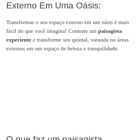
Externo Em Uma Oásis:
Transformar o seu espaço externo em um oásis é mais
fácil do que você imagina! Contrate um
paisagista
experiente
e transforme seu quintal, varanda ou áreas
externas em um espaço de beleza e tranquilidade.
O que faz um paisagista