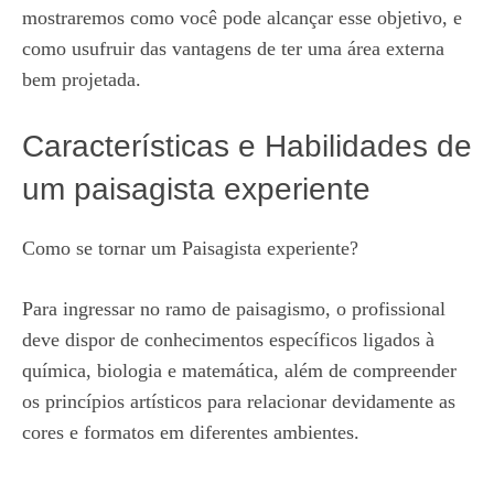
mostraremos como você pode alcançar esse objetivo, e
como usufruir das vantagens de ter uma área externa
bem projetada.
Características e Habilidades de
um paisagista experiente
Como se tornar um Paisagista experiente?
Para ingressar no ramo de paisagismo, o profissional
deve dispor de conhecimentos específicos ligados à
química, biologia e matemática, além de compreender
os princípios artísticos para relacionar devidamente as
cores e formatos em diferentes ambientes.