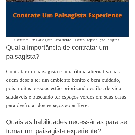
Contrate Um Paisagista Experiente – Fonte/Reprodução: original
Qual a importância de contratar um
paisagista?
Contratar um paisagista é uma ótima alternativa para
quem deseja ter um ambiente bonito e bem cuidado,
pois muitas pessoas estão priorizando estilos de vida
saudáveis e buscando ter espaços verdes em suas casas
para desfrutar dos espaços ao ar livre.
Quais as habilidades necessárias para se
tornar um paisagista experiente?