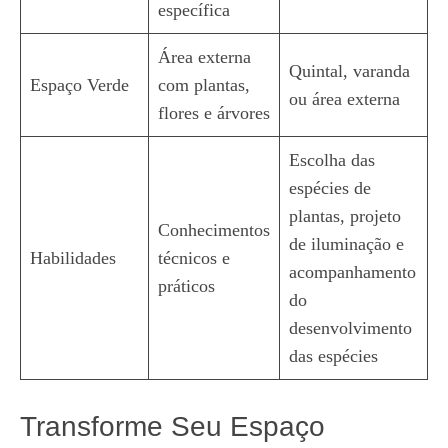
específica
Área externa
Quintal, varanda
Espaço Verde
com plantas,
ou área externa
flores e árvores
Escolha das
espécies de
plantas, projeto
Conhecimentos
de iluminação e
Habilidades
técnicos e
acompanhamento
práticos
do
desenvolvimento
das espécies
Transforme Seu Espaço