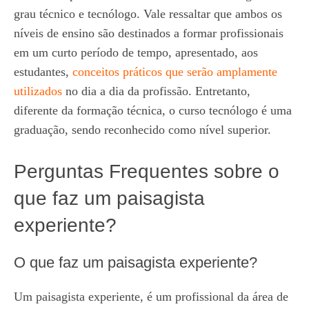
grau técnico e tecnólogo. Vale ressaltar que ambos os
níveis de ensino são destinados a formar profissionais
em um curto período de tempo, apresentado, aos
estudantes,
conceitos práticos que serão amplamente
utilizados
no dia a dia da profissão. Entretanto,
diferente da formação técnica, o curso tecnólogo é uma
graduação, sendo reconhecido como nível superior.
Perguntas Frequentes sobre o
que faz um paisagista
experiente?
O que faz um paisagista experiente?
Um paisagista experiente, é um profissional da área de