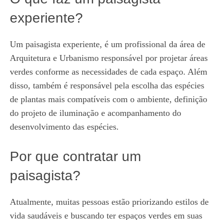
experiente?
Um paisagista experiente, é um profissional da área de
Arquitetura e Urbanismo responsável por projetar áreas
verdes conforme as necessidades de cada espaço. Além
disso, também é responsável pela escolha das espécies
de plantas mais compatíveis com o ambiente, definição
do projeto de iluminação e acompanhamento do
desenvolvimento das espécies.
Por que contratar um
paisagista?
Atualmente, muitas pessoas estão priorizando estilos de
vida saudáveis e buscando ter espaços verdes em suas