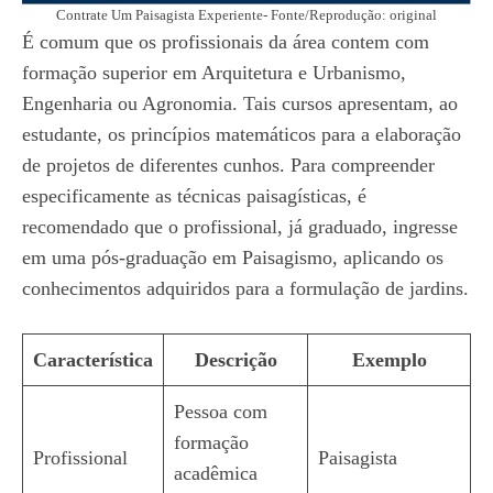
Contrate Um Paisagista Experiente- Fonte/Reprodução: original
É comum que os profissionais da área contem com
formação superior em Arquitetura e Urbanismo,
Engenharia ou Agronomia. Tais cursos apresentam, ao
estudante, os princípios matemáticos para a elaboração
de projetos de diferentes cunhos. Para compreender
especificamente as técnicas paisagísticas, é
recomendado que o profissional, já graduado, ingresse
em uma pós-graduação em Paisagismo, aplicando os
conhecimentos adquiridos para a formulação de jardins.
Característica
Descrição
Exemplo
Pessoa com
formação
Profissional
Paisagista
acadêmica