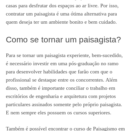
casas para desfrutar dos espaços ao ar livre. Por isso,
contratar um paisagista é uma ótima alternativa para
quem deseja ter um ambiente bonito e bem cuidado.
Como se tornar um paisagista?
Para se tornar um paisagista experiente, bem-sucedido,
é necessário investir em uma pós-graduação no ramo
para desenvolver habilidades que farão com que o
profissional se destaque entre os concorrentes. Além
disso, também é importante conciliar o trabalho em
escritórios de engenharia e arquitetura com projetos
particulares assinados somente pelo próprio paisagista.
E nem sempre eles possuem os cursos superiores.
Também é possível encontrar o curso de Paisagismo em