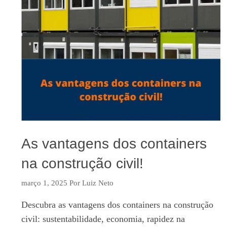
As vantagens dos containers
na construção civil!
março 1, 2025
Por
Luiz Neto
Descubra as vantagens dos containers na construção
civil: sustentabilidade, economia, rapidez na