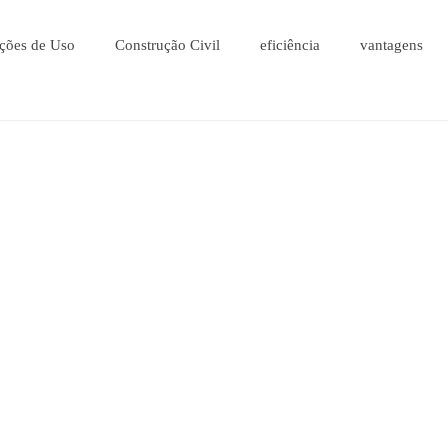
ções de Uso
Construção Civil
eficiência
vantagens