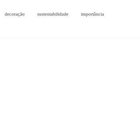
decoração
sustentabilidade
importância