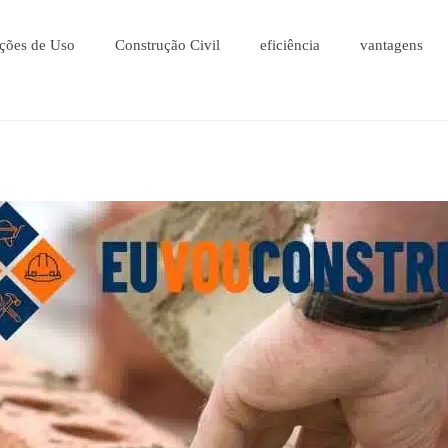
ções de Uso
Construção Civil
eficiência
vantagens