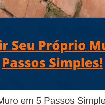
 Muro em 5 Passos Simple