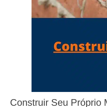
Construir Seu Próprio