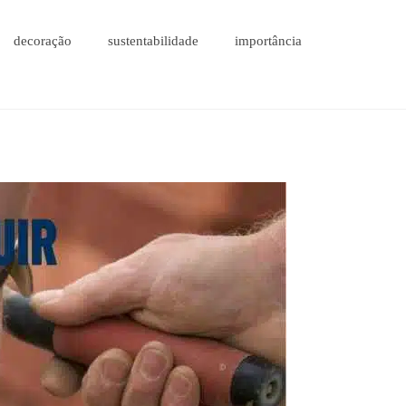
decoração
sustentabilidade
importância