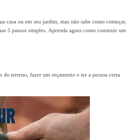
 sua casa ou em seu jardim, mas não sabe como começar,
penas 5 passos simples. Aprenda agora como construir um
s do terreno, fazer um orçamento e ter a pessoa certa