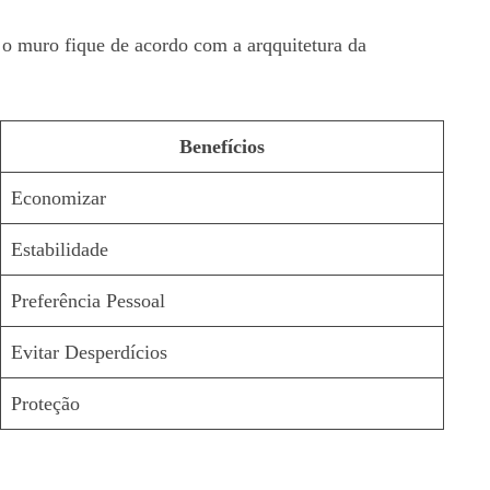
 o muro fique de acordo com a arqquitetura da
Benefícios
Economizar
Estabilidade
Preferência Pessoal
Evitar Desperdícios
Proteção