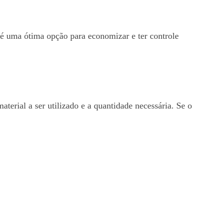
é uma ótima opção para economizar e ter controle
terial a ser utilizado e a quantidade necessária. Se o