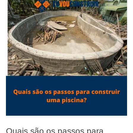
Quais são os passos para