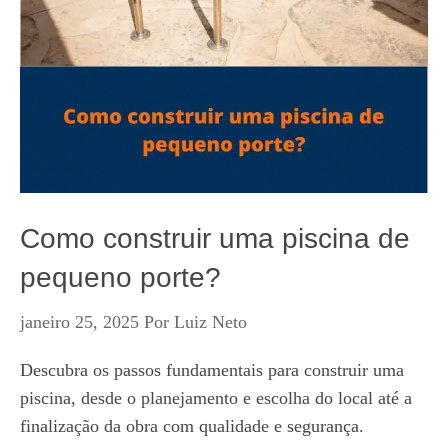
Como construir uma piscina de
pequeno porte?
janeiro 25, 2025
Por
Luiz Neto
Descubra os passos fundamentais para construir uma
piscina, desde o planejamento e escolha do local até a
finalização da obra com qualidade e segurança.