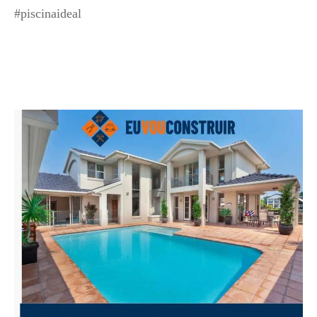
#piscinaideal