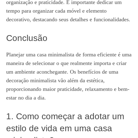
organização e praticidade. É importante dedicar um
tempo para organizar cada móvel e elemento
decorativo, destacando seus detalhes e funcionalidades.
Conclusão
Planejar uma casa minimalista de forma eficiente é uma
maneira de selecionar o que realmente importa e criar
um ambiente aconchegante. Os benefícios de uma
decoração minimalista vão além da estética,
proporcionando maior praticidade, relaxamento e bem-
estar no dia a dia.
1. Como começar a adotar um
estilo de vida em uma casa