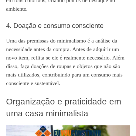
em tons coloridos, criando pontos de destaque no
ambiente.
4. Doação e consumo consciente
Uma das premissas do minimalismo é a análise da
necessidade antes da compra. Antes de adquirir um
novo item, reflita se ele é realmente necessário. Além
disso, faça doações de roupas e objetos que não são
mais utilizados, contribuindo para um consumo mais
consciente e sustentável.
Organização e praticidade em
uma casa minimalista