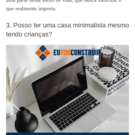
uma parte desse estilo de vida, que busca valorizar o
que realmente importa.
3. Posso ter uma casa minimalista mesmo
tendo crianças?