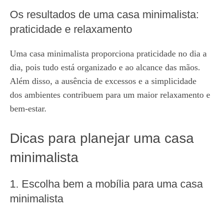
Os resultados de uma casa minimalista:
praticidade e relaxamento
Uma casa minimalista proporciona praticidade no dia a
dia, pois tudo está organizado e ao alcance das mãos.
Além disso, a ausência de excessos e a simplicidade
dos ambientes contribuem para um maior relaxamento e
bem-estar.
Dicas para planejar uma casa
minimalista
1. Escolha bem a mobília para uma casa
minimalista