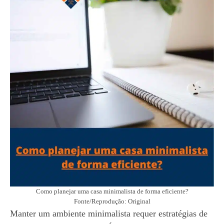
Como planejar uma casa minimalista de forma eficiente?
Fonte/Reprodução: Original
Manter um ambiente minimalista requer estratégias de