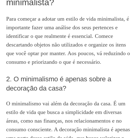
minimalista?
Para começar a adotar um estilo de vida minimalista, é
importante fazer uma análise dos seus pertences e
identificar o que realmente é essencial. Comece
descartando objetos não utilizados e organize os itens
que você optar por manter. Aos poucos, vá reduzindo o
consumo e priorizando o que é necessário.
2. O minimalismo é apenas sobre a
decoração da casa?
O minimalismo vai além da decoração da casa. É um
estilo de vida que busca a simplicidade em diversas
áreas, como nas finanças, nos relacionamentos e no
consumo consciente. A decoração minimalista é apenas