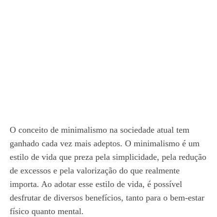
O conceito de minimalismo na sociedade atual tem
ganhado cada vez mais adeptos. O minimalismo é um
estilo de vida que preza pela simplicidade, pela redução
de excessos e pela valorização do que realmente
importa. Ao adotar esse estilo de vida, é possível
desfrutar de diversos benefícios, tanto para o bem-estar
físico quanto mental.