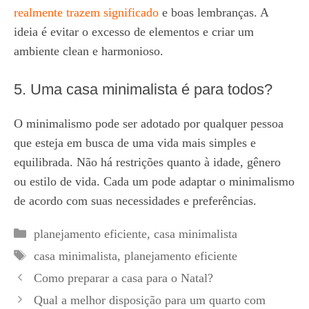
realmente trazem significado
e boas lembranças. A
ideia é evitar o excesso de elementos e criar um
ambiente clean e harmonioso.
5. Uma casa minimalista é para todos?
O minimalismo pode ser adotado por qualquer pessoa
que esteja em busca de uma vida mais simples e
equilibrada. Não há restrições quanto à idade, gênero
ou estilo de vida. Cada um pode adaptar o minimalismo
de acordo com suas necessidades e preferências.
Categorias
planejamento eficiente
,
casa minimalista
Tags
casa minimalista
,
planejamento eficiente
Como preparar a casa para o Natal?
Qual a melhor disposição para um quarto com