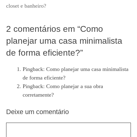
closet e banheiro?
2 comentários em “Como
planejar uma casa minimalista
de forma eficiente?”
Pingback:
Como planejar uma casa minimalista
de forma eficiente?
Pingback:
Como planejar a sua obra
corretamente?
Deixe um comentário
Comentário