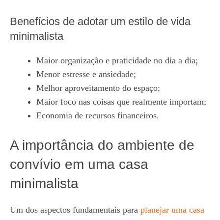
Benefícios de adotar um estilo de vida
minimalista
Maior organização e praticidade no dia a dia;
Menor estresse e ansiedade;
Melhor aproveitamento do espaço;
Maior foco nas coisas que realmente importam;
Economia de recursos financeiros.
A importância do ambiente de
convívio em uma casa
minimalista
Um dos aspectos fundamentais para
planejar uma casa