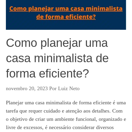
Como planejar uma
casa minimalista de
forma eficiente?
novembro 20, 2023
Por
Luiz Neto
Planejar uma casa minimalista de forma eficiente é uma
tarefa que requer cuidado e atenção aos detalhes. Com
o objetivo de criar um ambiente funcional, organizado e
livre de excessos, é necessário considerar diversos