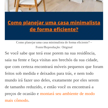
Como planejar uma casa minimalista de forma eficiente? –
Fonte/Reprodução: Original
Se você sabe que terá esse porem na sua residência,
saia na fente e faça visitas aos brechós da sua cidade,
que com certeza encontrará móveis pequenos que foram
feitos sob medida e deixados para trás, e nem todo
mundo irá fazer uso deles, exatamente por eles serem
de tamanho reduzido, e então você os encontrará a
preços de ocasião e
montará seu ambiente de modo
mais cômodo
.