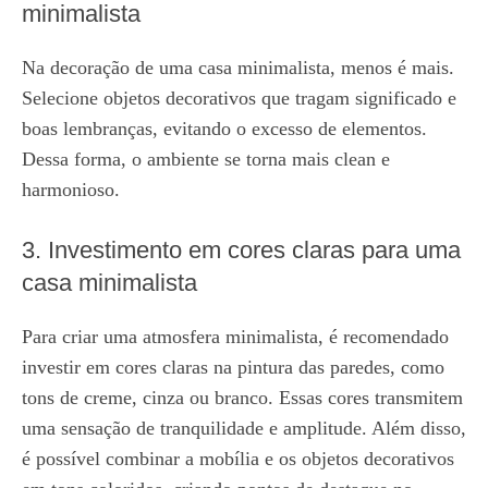
minimalista
Na decoração de uma casa minimalista, menos é mais.
Selecione objetos decorativos que tragam significado e
boas lembranças, evitando o excesso de elementos.
Dessa forma, o ambiente se torna mais clean e
harmonioso.
3. Investimento em cores claras para uma
casa minimalista
Para criar uma atmosfera minimalista, é recomendado
investir em cores claras na pintura das paredes, como
tons de creme, cinza ou branco. Essas cores transmitem
uma sensação de tranquilidade e amplitude. Além disso,
é possível combinar a mobília e os objetos decorativos