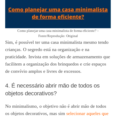
Como planejar uma casa minimalista de forma eficiente? –
Fonte/Reprodução: Original
Sim, é possível ter uma casa minimalista mesmo tendo
crianças. O segredo está na organização e na
praticidade. Invista em soluções de armazenamento que
facilitem a organização dos brinquedos e crie espaços
de convívio amplos e livres de excessos.
4. É necessário abrir mão de todos os
objetos decorativos?
No minimalismo, o objetivo não é abrir mão de todos
os objetos decorativos, mas sim
selecionar aqueles que