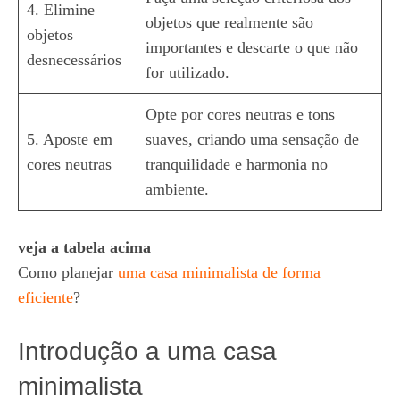
4. Elimine
objetos que realmente são
objetos
importantes e descarte o que não
desnecessários
for utilizado.
Opte por cores neutras e tons
5. Aposte em
suaves, criando uma sensação de
cores neutras
tranquilidade e harmonia no
ambiente.
veja a tabela acima
Como planejar
uma casa minimalista de forma
eficiente
?
Introdução a uma casa
minimalista