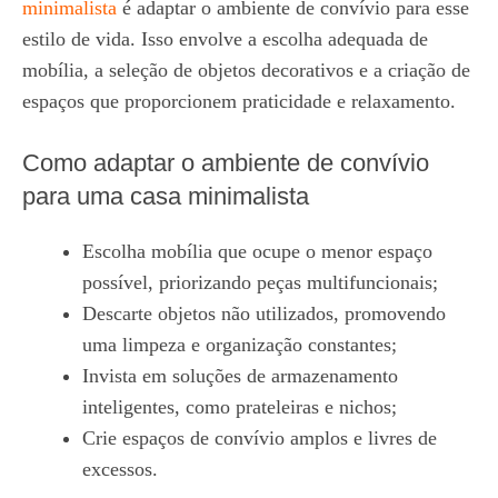
minimalista
é adaptar o ambiente de convívio para esse
estilo de vida. Isso envolve a escolha adequada de
mobília, a seleção de objetos decorativos e a criação de
espaços que proporcionem praticidade e relaxamento.
Como adaptar o ambiente de convívio
para uma casa minimalista
Escolha mobília que ocupe o menor espaço
possível, priorizando peças multifuncionais;
Descarte objetos não utilizados, promovendo
uma limpeza e organização constantes;
Invista em soluções de armazenamento
inteligentes, como prateleiras e nichos;
Crie espaços de convívio amplos e livres de
excessos.