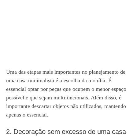
Uma das etapas mais importantes no planejamento de
uma casa minimalista é a escolha da mobília. É
essencial optar por peças que ocupem o menor espaço
possível e que sejam multifuncionais. Além disso, é
importante descartar objetos não utilizados, mantendo
apenas o essencial.
2. Decoração sem excesso de uma casa