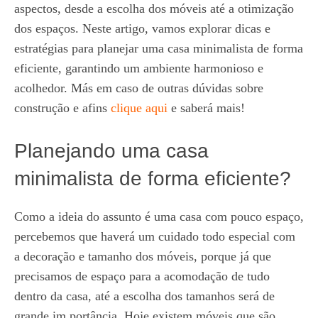
aspectos, desde a escolha dos móveis até a otimização
dos espaços. Neste artigo, vamos explorar dicas e
estratégias para planejar uma casa minimalista de forma
eficiente, garantindo um ambiente harmonioso e
acolhedor. Más em caso de outras dúvidas sobre
construção e afins
clique aqui
e saberá mais!
Planejando uma casa
minimalista de forma eficiente?
Como a ideia do assunto é uma casa com pouco espaço,
percebemos que haverá um cuidado todo especial com
a decoração e tamanho dos móveis, porque já que
precisamos de espaço para a acomodação de tudo
dentro da casa, até a escolha dos tamanhos será de
grande im portância. Hoje existem móveis que são