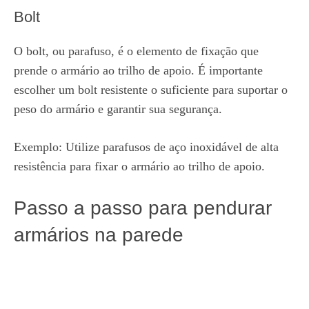
Bolt
O bolt, ou parafuso, é o elemento de fixação que
prende o armário ao trilho de apoio. É importante
escolher um bolt resistente o suficiente para suportar o
peso do armário e garantir sua segurança.
Exemplo: Utilize parafusos de aço inoxidável de alta
resistência para fixar o armário ao trilho de apoio.
Passo a passo para pendurar
armários na parede