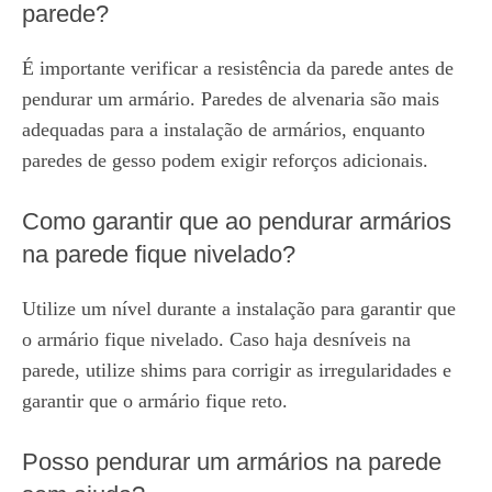
parede?
É importante verificar a resistência da parede antes de
pendurar um armário. Paredes de alvenaria são mais
adequadas para a instalação de armários, enquanto
paredes de gesso podem exigir reforços adicionais.
Como garantir que ao pendurar armários
na parede fique nivelado?
Utilize um nível durante a instalação para garantir que
o armário fique nivelado. Caso haja desníveis na
parede, utilize shims para corrigir as irregularidades e
garantir que o armário fique reto.
Posso pendurar um armários na parede