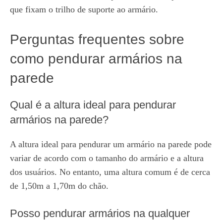
que fixam o trilho de suporte ao armário.
Perguntas frequentes sobre
como pendurar armários na
parede
Qual é a altura ideal para pendurar
armários na parede?
A altura ideal para pendurar um armário na parede pode
variar de acordo com o tamanho do armário e a altura
dos usuários. No entanto, uma altura comum é de cerca
de 1,50m a 1,70m do chão.
Posso pendurar armários na qualquer