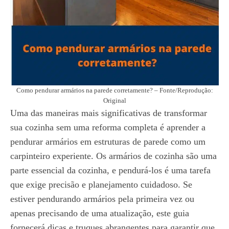
Como pendurar armários na parede corretamente? – Fonte/Reprodução:
Original
Uma das maneiras mais significativas de transformar
sua cozinha sem uma reforma completa é aprender a
pendurar armários em estruturas de parede como um
carpinteiro experiente. Os armários de cozinha são uma
parte essencial da cozinha, e pendurá-los é uma tarefa
que exige precisão e planejamento cuidadoso. Se
estiver pendurando armários pela primeira vez ou
apenas precisando de uma atualização, este guia
fornecerá dicas e truques abrangentes para garantir que