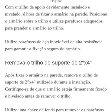
Original
Com o trilho de apoio devidamente instalado e
nivelado, é hora de fixar o armário na parede. Posicione
o armário sobre o trilho e utilize parafusos adequados
para prender o armário ao trilho.
Utilize parafusos de aço inoxidável de alta resistência
para garantir a fixação segura do armário.
Remova o trilho de suporte de 2″x4″
Após fixar o armário na parede, remova o trilho de
suporte de 2″x4″ utilizado durante a instalação.
Certifique-se de que o armário esteja firmemente fixado
e nivelado antes de remover o trilho.
Utilize uma chave de fenda para remover os parafusos