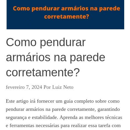
Como pendurar
armários na parede
corretamente?
fevereiro 7, 2024
Por
Luiz Neto
Este artigo irá fornecer um guia completo sobre como
pendurar armários na parede corretamente, garantindo
segurança e estabilidade. Aprenda as melhores técnicas
e ferramentas necessárias para realizar essa tarefa com