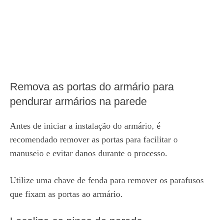
Remova as portas do armário para
pendurar armários na parede
Antes de iniciar a instalação do armário, é
recomendado remover as portas para facilitar o
manuseio e evitar danos durante o processo.
Utilize uma chave de fenda para remover os parafusos
que fixam as portas ao armário.