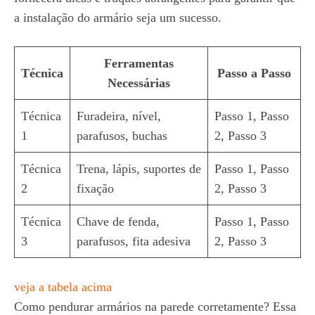
a instalação do armário seja um sucesso.
Ferramentas
Técnica
Passo a Passo
Necessárias
Técnica
Furadeira, nível,
Passo 1, Passo
1
parafusos, buchas
2, Passo 3
Técnica
Trena, lápis, suportes de
Passo 1, Passo
2
fixação
2, Passo 3
Técnica
Chave de fenda,
Passo 1, Passo
3
parafusos, fita adesiva
2, Passo 3
veja a tabela acima
Como pendurar armários na parede corretamente? Essa