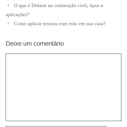
O que é Dekton na construção civil, tipos e
aplicações?
Como aplicar textura com rolo em sua casa?
Deixe um comentário
Comentário