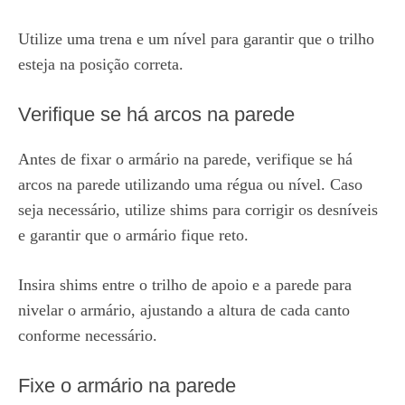
Utilize uma trena e um nível para garantir que o trilho
esteja na posição correta.
Verifique se há arcos na parede
Antes de fixar o armário na parede, verifique se há
arcos na parede utilizando uma régua ou nível. Caso
seja necessário, utilize shims para corrigir os desníveis
e garantir que o armário fique reto.
Insira shims entre o trilho de apoio e a parede para
nivelar o armário, ajustando a altura de cada canto
conforme necessário.
Fixe o armário na parede