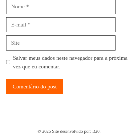
Nome
E-
mail
Site
Salvar meus dados neste navegador para a próxima
vez que eu comentar.
© 2026 Site desenvolvido por:
B20.