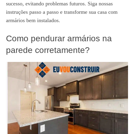
sucesso, evitando problemas futuros. Siga nossas
instruções passo a passo e transforme sua casa com
armários bem instalados.
Como pendurar armários na
parede corretamente?