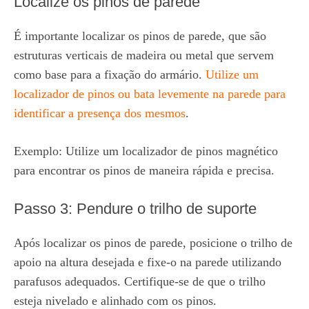
Localize os pinos de parede
É importante localizar os pinos de parede, que são
estruturas verticais de madeira ou metal que servem
como base para a fixação do armário.
Utilize um
localizador de pinos ou bata levemente na parede para
identificar a presença dos mesmos
.
Exemplo: Utilize um localizador de pinos magnético
para encontrar os pinos de maneira rápida e precisa.
Passo 3: Pendure o trilho de suporte
Após localizar os pinos de parede, posicione o trilho de
apoio na altura desejada e fixe-o na parede utilizando
parafusos adequados. Certifique-se de que o trilho
esteja nivelado e alinhado com os pinos.