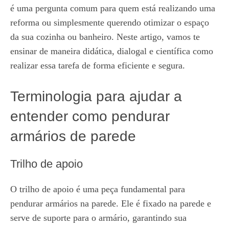
é uma pergunta comum para quem está realizando uma
reforma ou simplesmente querendo otimizar o espaço
da sua cozinha ou banheiro. Neste artigo, vamos te
ensinar de maneira didática, dialogal e científica como
realizar essa tarefa de forma eficiente e segura.
Terminologia para ajudar a
entender como pendurar
armários de parede
Trilho de apoio
O trilho de apoio é uma peça fundamental para
pendurar armários na parede. Ele é fixado na parede e
serve de suporte para o armário, garantindo sua