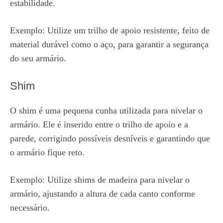
estabilidade.
Exemplo: Utilize um trilho de apoio resistente, feito de
material durável como o aço, para garantir a segurança
do seu armário.
Shim
O shim é uma pequena cunha utilizada para nivelar o
armário. Ele é inserido entre o trilho de apoio e a
parede, corrigindo possíveis desníveis e garantindo que
o armário fique reto.
Exemplo: Utilize shims de madeira para nivelar o
armário, ajustando a altura de cada canto conforme
necessário.