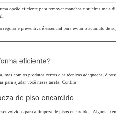
 uma opção eficiente para remover manchas e sujeiras mais di
el.
 regular e preventiva é essencial para evitar o acúmulo de su
orma eficiente?
a, mas com os produtos certos e as técnicas adequadas, é pos
as para ajudar você nessa tarefa. Confira!
peza de piso encardido
senvolvidos para a limpeza de pisos encardidos. Alguns exe