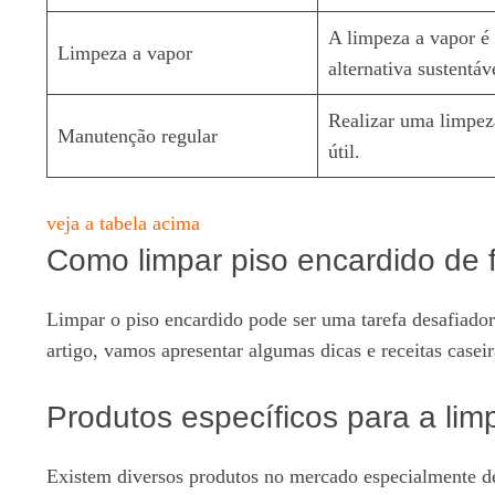
A limpeza a vapor é
Limpeza a vapor
alternativa sustentáv
Realizar uma limpeza
Manutenção regular
útil.
veja a tabela acima
Como limpar piso encardido de f
Limpar o piso encardido pode ser uma tarefa desafiador
artigo, vamos apresentar algumas dicas e receitas caseir
Produtos específicos para a lim
Existem diversos produtos no mercado especialmente de