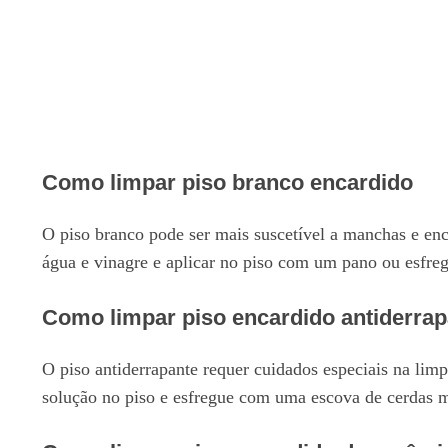
Como limpar piso branco encardido
O piso branco pode ser mais suscetível a manchas e enc
água e vinagre e aplicar no piso com um pano ou esfreg
Como limpar piso encardido antiderrap
O piso antiderrapante requer cuidados especiais na lim
solução no piso e esfregue com uma escova de cerdas 