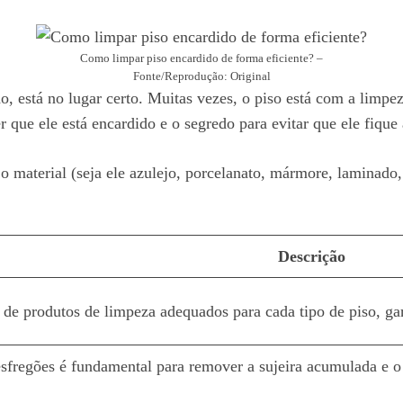
Como limpar piso encardido de forma eficiente? –
Fonte/Reprodução: Original
, está no lugar certo. Muitas vezes, o piso está com a limpe
 que ele está encardido e o segredo para evitar que ele fique
material (seja ele azulejo, porcelanato, mármore, laminado, 
Descrição
de produtos de limpeza adequados para cada tipo de piso, ga
esfregões é fundamental para remover a sujeira acumulada e 