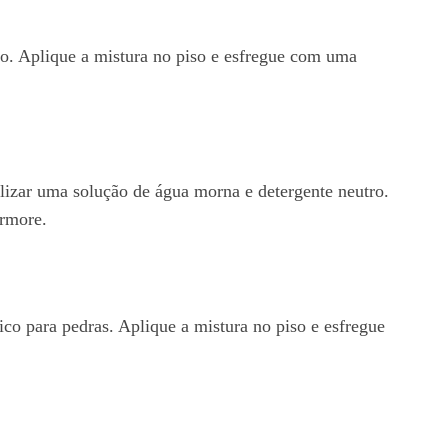
ro. Aplique a mistura no piso e esfregue com uma
lizar uma solução de água morna e detergente neutro.
ármore.
ico para pedras. Aplique a mistura no piso e esfregue