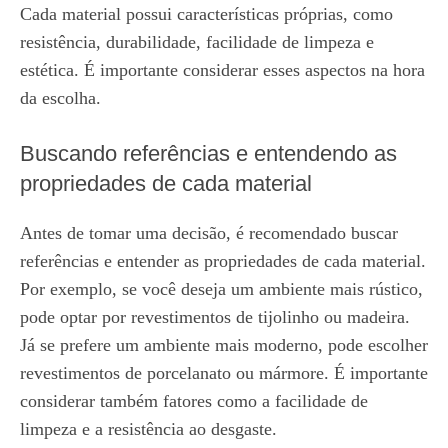
Cada material possui características próprias, como
resistência, durabilidade, facilidade de limpeza e
estética. É importante considerar esses aspectos na hora
da escolha.
Buscando referências e entendendo as
propriedades de cada material
Antes de tomar uma decisão, é recomendado buscar
referências e entender as propriedades de cada material.
Por exemplo, se você deseja um ambiente mais rústico,
pode optar por revestimentos de tijolinho ou madeira.
Já se prefere um ambiente mais moderno, pode escolher
revestimentos de porcelanato ou mármore. É importante
considerar também fatores como a facilidade de
limpeza e a resistência ao desgaste.