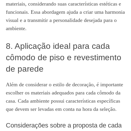
materiais, considerando suas características estéticas e
funcionais. Essa abordagem ajuda a criar uma harmonia
visual e a transmitir a personalidade desejada para o
ambiente.
8. Aplicação ideal para cada
cômodo de piso e revestimento
de parede
Além de considerar o estilo de decoração, é importante
escolher os materiais adequados para cada cômodo da
casa. Cada ambiente possui características específicas
que devem ser levadas em conta na hora da seleção.
Considerações sobre a proposta de cada