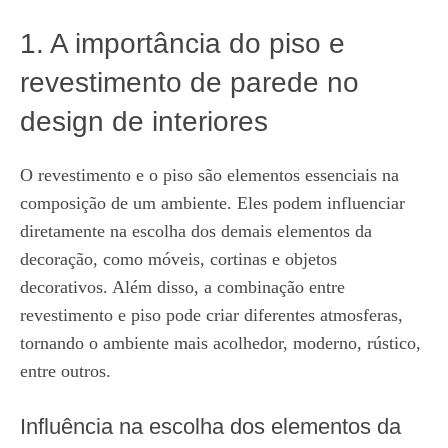
1. A importância do piso e
revestimento de parede no
design de interiores
O revestimento e o piso são elementos essenciais na
composição de um ambiente. Eles podem influenciar
diretamente na escolha dos demais elementos da
decoração, como móveis, cortinas e objetos
decorativos. Além disso, a combinação entre
revestimento e piso pode criar diferentes atmosferas,
tornando o ambiente mais acolhedor, moderno, rústico,
entre outros.
Influência na escolha dos elementos da