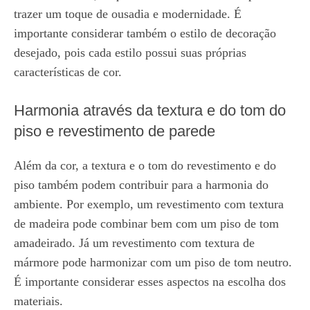
trazer um toque de ousadia e modernidade. É
importante considerar também o estilo de decoração
desejado, pois cada estilo possui suas próprias
características de cor.
Harmonia através da textura e do tom do
piso e revestimento de parede
Além da cor, a textura e o tom do revestimento e do
piso também podem contribuir para a harmonia do
ambiente. Por exemplo, um revestimento com textura
de madeira pode combinar bem com um piso de tom
amadeirado. Já um revestimento com textura de
mármore pode harmonizar com um piso de tom neutro.
É importante considerar esses aspectos na escolha dos
materiais.