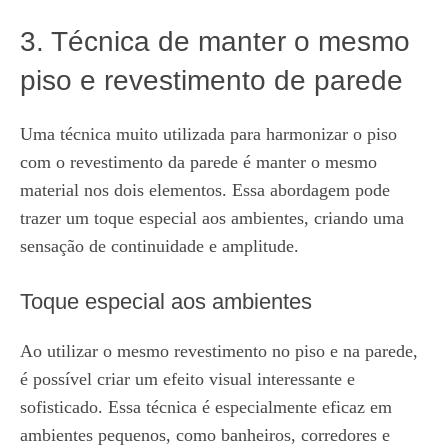
3. Técnica de manter o mesmo
piso e revestimento de parede
Uma técnica muito utilizada para harmonizar o piso
com o revestimento da parede é manter o mesmo
material nos dois elementos. Essa abordagem pode
trazer um toque especial aos ambientes, criando uma
sensação de continuidade e amplitude.
Toque especial aos ambientes
Ao utilizar o mesmo revestimento no piso e na parede,
é possível criar um efeito visual interessante e
sofisticado. Essa técnica é especialmente eficaz em
ambientes pequenos, como banheiros, corredores e