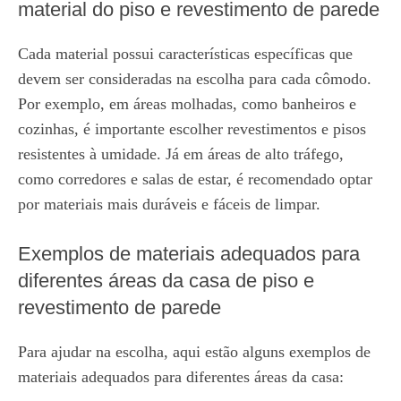
material do piso e revestimento de parede
Cada material possui características específicas que
devem ser consideradas na escolha para cada cômodo.
Por exemplo, em áreas molhadas, como banheiros e
cozinhas, é importante escolher revestimentos e pisos
resistentes à umidade. Já em áreas de alto tráfego,
como corredores e salas de estar, é recomendado optar
por materiais mais duráveis e fáceis de limpar.
Exemplos de materiais adequados para
diferentes áreas da casa de piso e
revestimento de parede
Para ajudar na escolha, aqui estão alguns exemplos de
materiais adequados para diferentes áreas da casa: