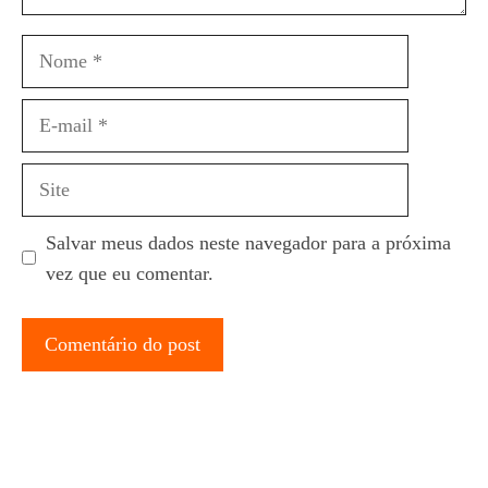
Nome
E-
mail
Site
Salvar meus dados neste navegador para a próxima
vez que eu comentar.