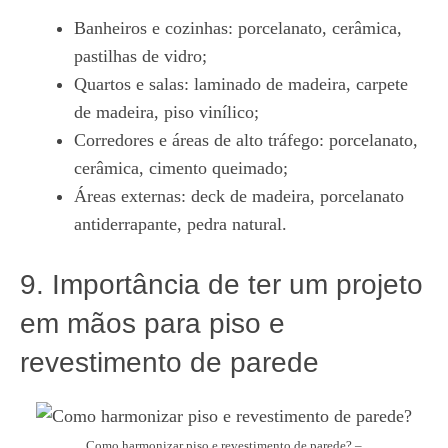
Banheiros e cozinhas: porcelanato, cerâmica,
pastilhas de vidro;
Quartos e salas: laminado de madeira, carpete
de madeira, piso vinílico;
Corredores e áreas de alto tráfego: porcelanato,
cerâmica, cimento queimado;
Áreas externas: deck de madeira, porcelanato
antiderrapante, pedra natural.
9. Importância de ter um projeto
em mãos para piso e
revestimento de parede
Como harmonizar piso e revestimento de parede? –