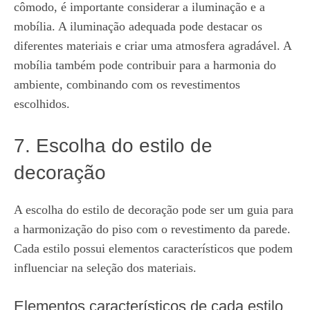
cômodo, é importante considerar a iluminação e a
mobília. A iluminação adequada pode destacar os
diferentes materiais e criar uma atmosfera agradável. A
mobília também pode contribuir para a harmonia do
ambiente, combinando com os revestimentos
escolhidos.
7. Escolha do estilo de
decoração
A escolha do estilo de decoração pode ser um guia para
a harmonização do piso com o revestimento da parede.
Cada estilo possui elementos característicos que podem
influenciar na seleção dos materiais.
Elementos característicos de cada estilo