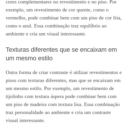
cores complementares no revestimento e no piso. Por
exemplo, um revestimento de cor quente, como o
vermelho, pode combinar bem com um piso de cor fria,
como o azul. Essa combinação traz equilíbrio ao
ambiente e cria um visual interessante.
Texturas diferentes que se encaixam em
um mesmo estilo
Outra forma de criar contraste é utilizar revestimentos e
pisos com texturas diferentes, mas que se encaixam em
um mesmo estilo. Por exemplo, um revestimento de
tijolinho com textura áspera pode combinar bem com
um piso de madeira com textura lisa. Essa combinação
traz personalidade ao ambiente e cria um contraste
visual interessante.