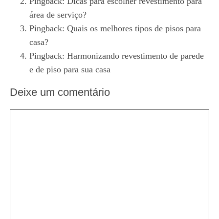
Pingback:
Dicas para escolher revestimento para
área de serviço?
Pingback:
Quais os melhores tipos de pisos para
casa?
Pingback:
Harmonizando revestimento de parede
e de piso para sua casa
Deixe um comentário
Comentário