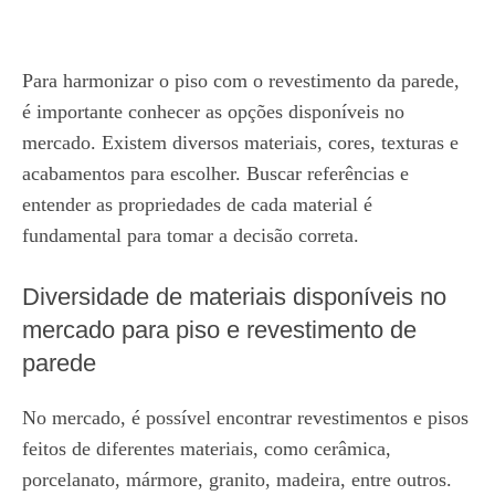
Para harmonizar o piso com o revestimento da parede,
é importante conhecer as opções disponíveis no
mercado. Existem diversos materiais, cores, texturas e
acabamentos para escolher. Buscar referências e
entender as propriedades de cada material é
fundamental para tomar a decisão correta.
Diversidade de materiais disponíveis no
mercado para piso e revestimento de
parede
No mercado, é possível encontrar revestimentos e pisos
feitos de diferentes materiais, como cerâmica,
porcelanato, mármore, granito, madeira, entre outros.