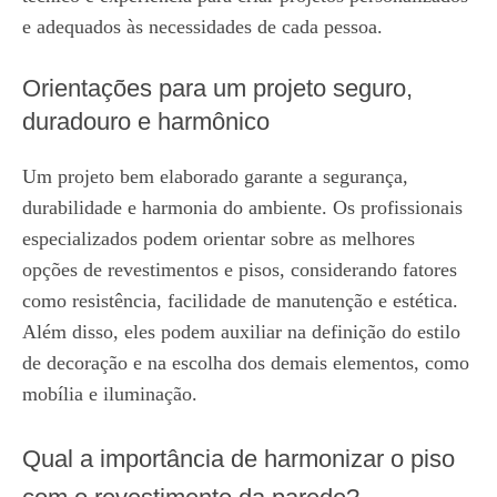
e adequados às necessidades de cada pessoa.
Orientações para um projeto seguro,
duradouro e harmônico
Um projeto bem elaborado garante a segurança,
durabilidade e harmonia do ambiente. Os profissionais
especializados podem orientar sobre as melhores
opções de revestimentos e pisos, considerando fatores
como resistência, facilidade de manutenção e estética.
Além disso, eles podem auxiliar na definição do estilo
de decoração e na escolha dos demais elementos, como
mobília e iluminação.
Qual a importância de harmonizar o piso