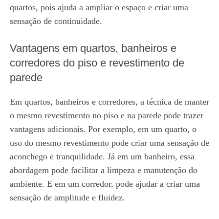
quartos, pois ajuda a ampliar o espaço e criar uma
sensação de continuidade.
Vantagens em quartos, banheiros e
corredores do piso e revestimento de
parede
Em quartos, banheiros e corredores, a técnica de manter
o mesmo revestimento no piso e na parede pode trazer
vantagens adicionais. Por exemplo, em um quarto, o
uso do mesmo revestimento pode criar uma sensação de
aconchego e tranquilidade. Já em um banheiro, essa
abordagem pode facilitar a limpeza e manutenção do
ambiente. E em um corredor, pode ajudar a criar uma
sensação de amplitude e fluidez.