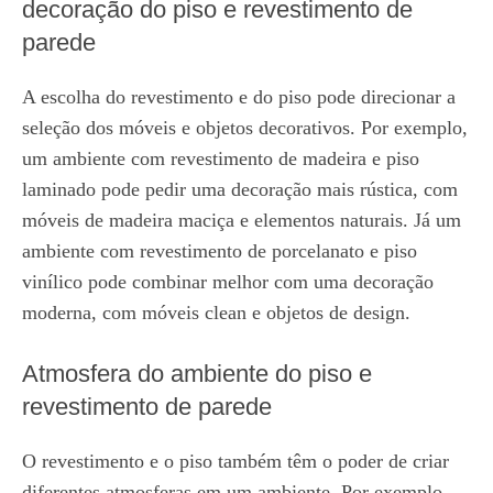
decoração do piso e revestimento de
parede
A escolha do revestimento e do piso pode direcionar a
seleção dos móveis e objetos decorativos. Por exemplo,
um ambiente com revestimento de madeira e piso
laminado pode pedir uma decoração mais rústica, com
móveis de madeira maciça e elementos naturais. Já um
ambiente com revestimento de porcelanato e piso
vinílico pode combinar melhor com uma decoração
moderna, com móveis clean e objetos de design.
Atmosfera do ambiente do piso e
revestimento de parede
O revestimento e o piso também têm o poder de criar
diferentes atmosferas em um ambiente. Por exemplo,