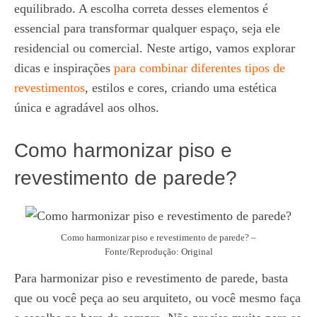
equilibrado. A escolha correta desses elementos é
essencial para transformar qualquer espaço, seja ele
residencial ou comercial. Neste artigo, vamos explorar
dicas e inspirações
para combinar diferentes tipos de
revestimentos
, estilos e cores, criando uma estética
única e agradável aos olhos.
Como harmonizar piso e
revestimento de parede?
Como harmonizar piso e revestimento de parede? –
Fonte/Reprodução: Original
Para harmonizar piso e revestimento de parede, basta
que ou você peça ao seu arquiteto, ou você mesmo faça