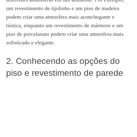
um revestimento de tijolinho e um piso de madeira
podem criar uma atmosfera mais aconchegante e
rústica, enquanto um revestimento de mármore e um
piso de porcelanato podem criar uma atmosfera mais
sofisticada e elegante.
2. Conhecendo as opções do
piso e revestimento de parede