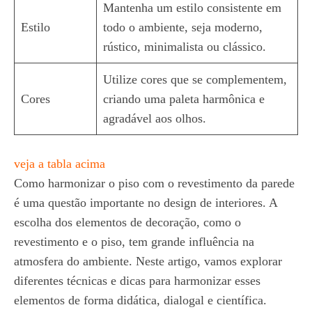
Mantenha um estilo consistente em
Estilo
todo o ambiente, seja moderno,
rústico, minimalista ou clássico.
Utilize cores que se complementem,
Cores
criando uma paleta harmônica e
agradável aos olhos.
veja a tabla acima
Como harmonizar o piso com o revestimento da parede
é uma questão importante no design de interiores. A
escolha dos elementos de decoração, como o
revestimento e o piso, tem grande influência na
atmosfera do ambiente. Neste artigo, vamos explorar
diferentes técnicas e dicas para harmonizar esses
elementos de forma didática, dialogal e científica.