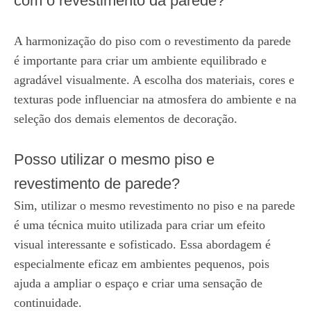
com o revestimento da parede?
A harmonização do piso com o revestimento da parede
é importante para criar um ambiente equilibrado e
agradável visualmente. A escolha dos materiais, cores e
texturas pode influenciar na atmosfera do ambiente e na
seleção dos demais elementos de decoração.
Posso utilizar o mesmo piso e
revestimento de parede?
Sim, utilizar o mesmo revestimento no piso e na parede
é uma técnica muito utilizada para criar um efeito
visual interessante e sofisticado. Essa abordagem é
especialmente eficaz em ambientes pequenos, pois
ajuda a ampliar o espaço e criar uma sensação de
continuidade.