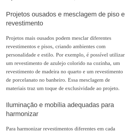
Projetos ousados e mesclagem de piso e
revestimento
Projetos mais ousados podem mesclar diferentes
revestimentos e pisos, criando ambientes com
personalidade e estilo. Por exemplo, é possível utilizar
um revestimento de azulejo colorido na cozinha, um
revestimento de madeira no quarto e um revestimento
de porcelanato no banheiro. Essa mesclagem de
materiais traz um toque de exclusividade ao projeto.
Iluminação e mobília adequadas para
harmonizar
Para harmonizar revestimentos diferentes em cada