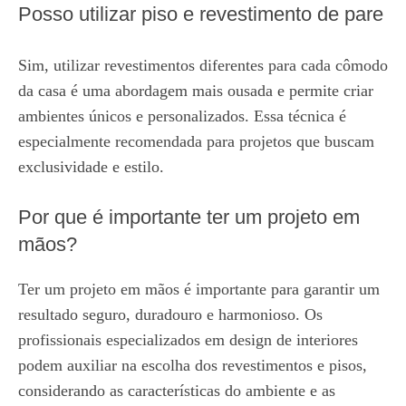
Posso utilizar piso e revestimento de pare
Sim, utilizar revestimentos diferentes para cada cômodo
da casa é uma abordagem mais ousada e permite criar
ambientes únicos e personalizados. Essa técnica é
especialmente recomendada para projetos que buscam
exclusividade e estilo.
Por que é importante ter um projeto em
mãos?
Ter um projeto em mãos é importante para garantir um
resultado seguro, duradouro e harmonioso. Os
profissionais especializados em design de interiores
podem auxiliar na escolha dos revestimentos e pisos,
considerando as características do ambiente e as