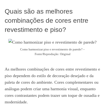
Quais são as melhores
combinações de cores entre
revestimento e piso?
Como harmonizar piso e revestimento de parede? –
Fonte/Reprodução: Original
As melhores combinações de cores entre revestimento e
piso dependem do estilo de decoração desejado e da
paleta de cores do ambiente. Cores complementares ou
análogas podem criar uma harmonia visual, enquanto
cores contrastantes podem trazer um toque de ousadia e
modernidade.