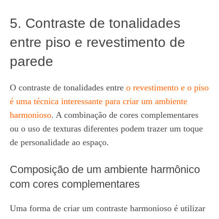
5. Contraste de tonalidades
entre piso e revestimento de
parede
O contraste de tonalidades entre
o revestimento e o piso
é uma técnica interessante para criar um ambiente
harmonioso
. A combinação de cores complementares
ou o uso de texturas diferentes podem trazer um toque
de personalidade ao espaço.
Composição de um ambiente harmônico
com cores complementares
Uma forma de criar um contraste harmonioso é utilizar