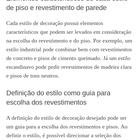
de piso e revestimento de parede
Cada estilo de decoração possui elementos
característicos que podem ser levados em consideração
na escolha do revestimento e do piso. Por exemplo, um
estilo industrial pode combinar bem com revestimentos
de concreto e pisos de cimento queimado. Já um estilo
escandinavo pode pedir revestimentos de madeira clara
e pisos de tons neutros.
Definição do estilo como guia para
escolha dos revestimentos
A definição do estilo de decoração desejado pode ser
um guia para a escolha dos revestimentos e pisos. Ao
definir o estilo, é possível direcionar a seleção dos