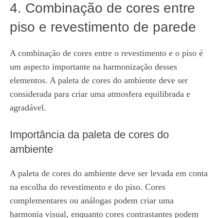
4. Combinação de cores entre
piso e revestimento de parede
A combinação de cores entre o revestimento e o piso é
um aspecto importante na harmonização desses
elementos. A paleta de cores do ambiente deve ser
considerada para criar uma atmosfera equilibrada e
agradável.
Importância da paleta de cores do
ambiente
A paleta de cores do ambiente deve ser levada em conta
na escolha do revestimento e do piso. Cores
complementares ou análogas podem criar uma
harmonia visual, enquanto cores contrastantes podem