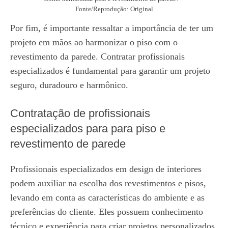
Fonte/Reprodução: Original
Por fim, é importante ressaltar a importância de ter um
projeto em mãos ao harmonizar o piso com o
revestimento da parede. Contratar profissionais
especializados é fundamental para garantir um projeto
seguro, duradouro e harmônico.
Contratação de profissionais
especializados para
para
piso e
revestimento de parede
Profissionais especializados em design de interiores
podem auxiliar na escolha dos revestimentos e pisos,
levando em conta as características do ambiente e as
preferências do cliente. Eles possuem conhecimento
técnico e experiência para criar projetos personalizados