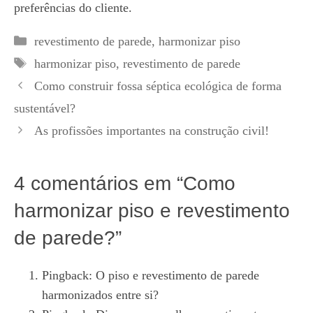
preferências do cliente.
Categorias
revestimento de parede
,
harmonizar piso
Tags
harmonizar piso
,
revestimento de parede
Como construir fossa séptica ecológica de forma
sustentável?
As profissões importantes na construção civil!
4 comentários em “Como
harmonizar piso e revestimento
de parede?”
Pingback:
O piso e revestimento de parede
harmonizados entre si?