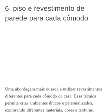
6. piso e revestimento de
parede para cada cômodo
Uma abordagem mais ousada é utilizar revestimentos
diferentes para cada cômodo da casa. Essa técnica
permite criar ambientes únicos e personalizados,
explorando diferentes materiais, cores e texturas.