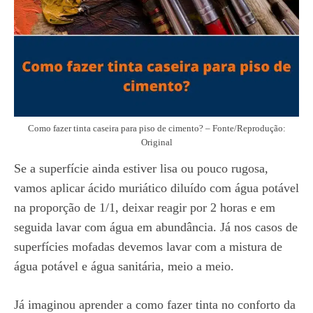
Como fazer tinta caseira para piso de cimento? – Fonte/Reprodução:
Original
Se a superfície ainda estiver lisa ou pouco rugosa,
vamos aplicar ácido muriático diluído com água potável
na proporção de 1/1, deixar reagir por 2 horas e em
seguida lavar com água em abundância. Já nos casos de
superfícies mofadas devemos lavar com a mistura de
água potável e água sanitária, meio a meio.
Já imaginou aprender a como fazer tinta no conforto da