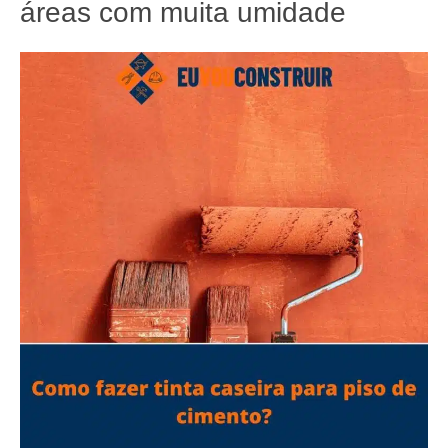
áreas com muita umidade