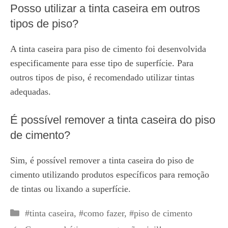
Posso utilizar a tinta caseira em outros
tipos de piso?
A tinta caseira para piso de cimento foi desenvolvida
especificamente para esse tipo de superfície. Para
outros tipos de piso, é recomendado utilizar tintas
adequadas.
É possível remover a tinta caseira do piso
de cimento?
Sim, é possível remover a tinta caseira do piso de
cimento utilizando produtos específicos para remoção
de tintas ou lixando a superfície.
Categorias
#tinta caseira
,
#como fazer
,
#piso de cimento