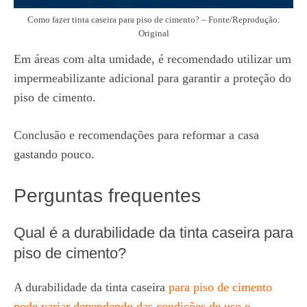
Como fazer tinta caseira para piso de cimento? – Fonte/Reprodução:
Original
Em áreas com alta umidade, é recomendado utilizar um
impermeabilizante adicional para garantir a proteção do
piso de cimento.
Conclusão e recomendações para reformar a casa
gastando pouco.
Perguntas frequentes
Qual é a durabilidade da tinta caseira para
piso de cimento?
A durabilidade da tinta caseira
para piso de cimento
pode variar dependendo das condições de uso e