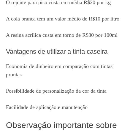
O rejunte para piso custa em média R$20 por kg
A cola branca tem um valor médio de R$10 por litro
A resina acrílica custa em torno de R$30 por 100ml
Vantagens de utilizar a tinta caseira
Economia de dinheiro em comparação com tintas
prontas
Possibilidade de personalização da cor da tinta
Facilidade de aplicação e manutenção
Observação importante sobre