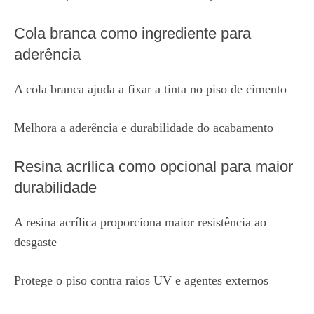
Cola branca como ingrediente para
aderência
A cola branca ajuda a fixar a tinta no piso de cimento
Melhora a aderência e durabilidade do acabamento
Resina acrílica como opcional para maior
durabilidade
A resina acrílica proporciona maior resistência ao
desgaste
Protege o piso contra raios UV e agentes externos