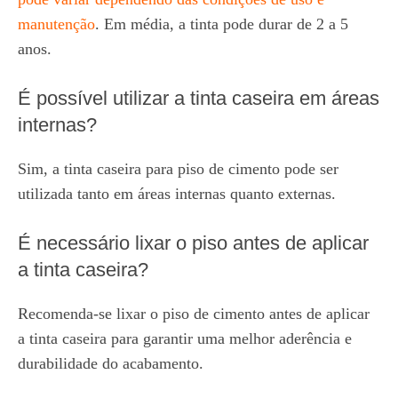
manutenção
. Em média, a tinta pode durar de 2 a 5
anos.
É possível utilizar a tinta caseira em áreas
internas?
Sim, a tinta caseira para piso de cimento pode ser
utilizada tanto em áreas internas quanto externas.
É necessário lixar o piso antes de aplicar
a tinta caseira?
Recomenda-se lixar o piso de cimento antes de aplicar
a tinta caseira para garantir uma melhor aderência e
durabilidade do acabamento.