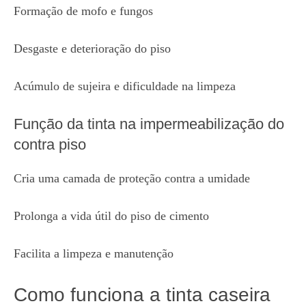
Formação de mofo e fungos
Desgaste e deterioração do piso
Acúmulo de sujeira e dificuldade na limpeza
Função da tinta na impermeabilização do
contra piso
Cria uma camada de proteção contra a umidade
Prolonga a vida útil do piso de cimento
Facilita a limpeza e manutenção
Como funciona a tinta caseira