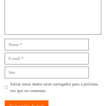
Nome
E-
mail
Site
Salvar meus dados neste navegador para a próxima
vez que eu comentar.