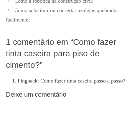
Como a robótica na construção civil!
Como substituir ou consertar azulejos quebrados
facilmente?
1 comentário em “Como fazer
tinta caseira para piso de
cimento?”
Pingback:
Como fazer tinta caseira passo a passo?
Deixe um comentário
Comentário