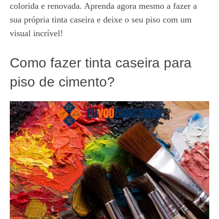
colorida e renovada. Aprenda agora mesmo a fazer a
sua própria tinta caseira e deixe o seu piso com um
visual incrível!
Como fazer tinta caseira para
piso de cimento?