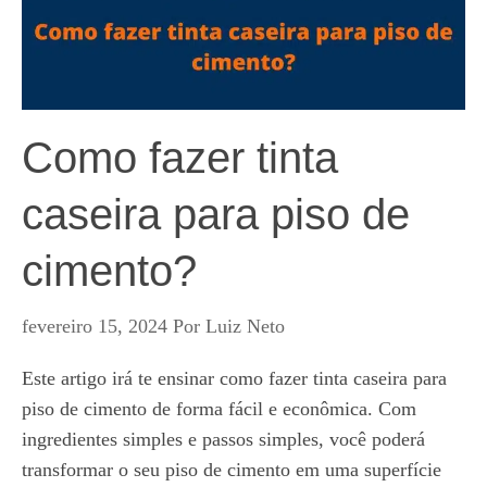
Como fazer tinta
caseira para piso de
cimento?
fevereiro 15, 2024
Por
Luiz Neto
Este artigo irá te ensinar como fazer tinta caseira para
piso de cimento de forma fácil e econômica. Com
ingredientes simples e passos simples, você poderá
transformar o seu piso de cimento em uma superfície