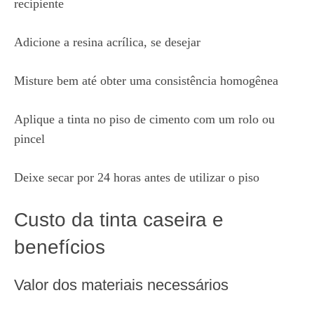
recipiente
Adicione a resina acrílica, se desejar
Misture bem até obter uma consistência homogênea
Aplique a tinta no piso de cimento com um rolo ou
pincel
Deixe secar por 24 horas antes de utilizar o piso
Custo da tinta caseira e
benefícios
Valor dos materiais necessários