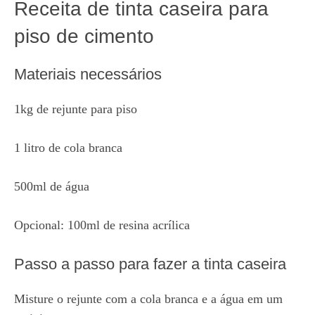
Receita de tinta caseira para
piso de cimento
Materiais necessários
1kg de rejunte para piso
1 litro de cola branca
500ml de água
Opcional: 100ml de resina acrílica
Passo a passo para fazer a tinta caseira
Misture o rejunte com a cola branca e a água em um