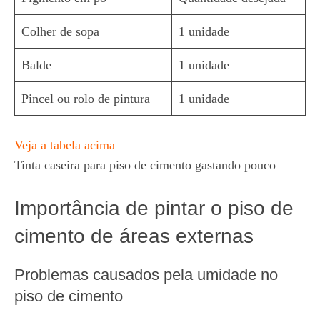
Colher de sopa
1 unidade
Balde
1 unidade
Pincel ou rolo de pintura
1 unidade
Veja a tabela acima
Tinta caseira para piso de cimento gastando pouco
Importância de pintar o piso de
cimento de áreas externas
Problemas causados pela umidade no
piso de cimento