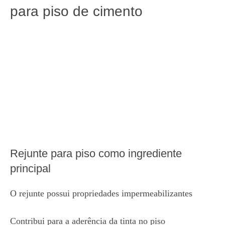
para piso de cimento
Rejunte para piso como ingrediente
principal
O rejunte possui propriedades impermeabilizantes
Contribui para a aderência da tinta no piso