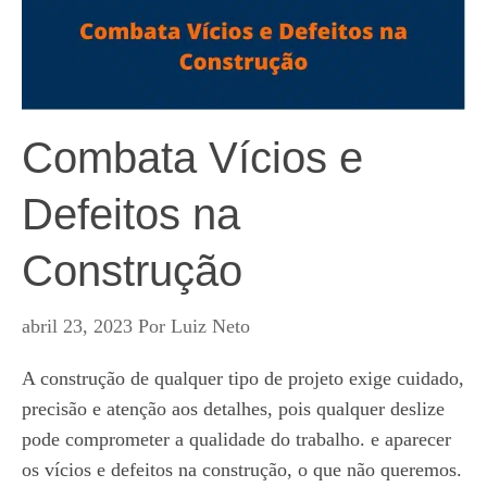
Combata Vícios e
Defeitos na
Construção
abril 23, 2023
Por
Luiz Neto
A construção de qualquer tipo de projeto exige cuidado,
precisão e atenção aos detalhes, pois qualquer deslize
pode comprometer a qualidade do trabalho. e aparecer
os vícios e defeitos na construção, o que não queremos.