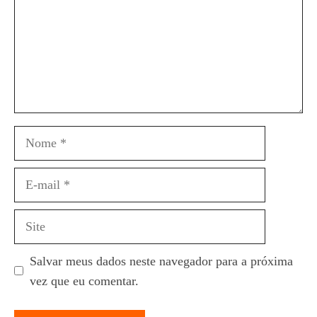
Nome
E-
mail
Site
Salvar meus dados neste navegador para a próxima
vez que eu comentar.