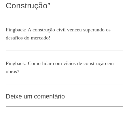
Construção”
Pingback:
A construção civil venceu superando os
desafios do mercado!
Pingback:
Como lidar com vícios de construção em
obras?
Deixe um comentário
Comentário