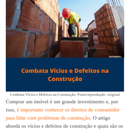
Combata Vícios e Defeitos na Construção- Fonte/reprodução: original
Comprar um imóvel é um grande investimento e, por
isso,
é importante conhecer os direitos do consumidor
para lidar com problemas de construção
. O artigo
aborda os vícios e defeitos de construção e quais são os