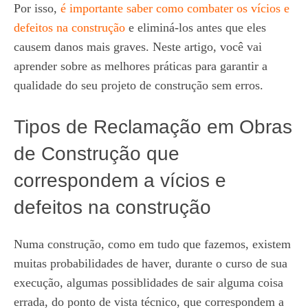
Por isso,
é importante saber como combater os vícios e
defeitos na construção
e eliminá-los antes que eles
causem danos mais graves. Neste artigo, você vai
aprender sobre as melhores práticas para garantir a
qualidade do seu projeto de construção sem erros.
Tipos de Reclamação em Obras
de Construção que
correspondem a vícios e
defeitos na construção
Numa construção, como em tudo que fazemos, existem
muitas probabilidades de haver, durante o curso de sua
execução, algumas possiblidades de sair alguma coisa
errada, do ponto de vista técnico, que correspondem a