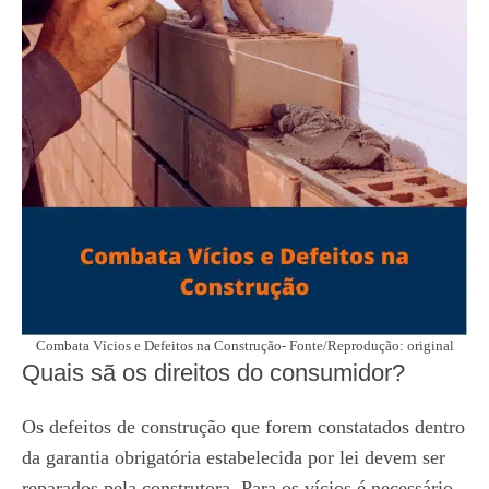
Combata Vícios e Defeitos na Construção- Fonte/Reprodução: original
Quais sã os direitos do consumidor?
Os defeitos de construção que forem constatados dentro
da garantia obrigatória estabelecida por lei devem ser
reparados pela construtora. Para os vícios é necessário