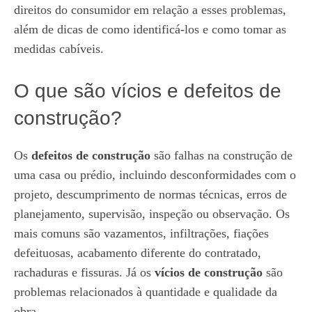
direitos do consumidor em relação a esses problemas,
além de dicas de como identificá-los e como tomar as
medidas cabíveis.
O que são vícios e defeitos de
construção?
Os
defeitos de construção
são falhas na construção de
uma casa ou prédio, incluindo desconformidades com o
projeto, descumprimento de normas técnicas, erros de
planejamento, supervisão, inspeção ou observação. Os
mais comuns são vazamentos, infiltrações, fiações
defeituosas, acabamento diferente do contratado,
rachaduras e fissuras. Já os
vícios de construção
são
problemas relacionados à quantidade e qualidade da
obra.