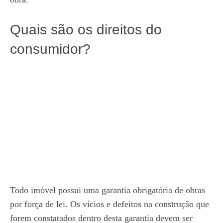
Quais são os direitos do
consumidor?
Todo imóvel possui uma garantia obrigatória de obras
por força de lei. Os vícios e defeitos na construção que
forem constatados dentro desta garantia devem ser