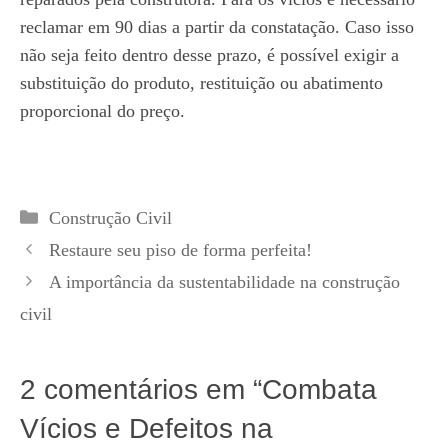
reclamar em 90 dias a partir da constatação. Caso isso
não seja feito dentro desse prazo, é possível exigir a
substituição do produto, restituição ou abatimento
proporcional do preço.
Categorias
Construção Civil
Restaure seu piso de forma perfeita!
A importância da sustentabilidade na construção
civil
2 comentários em “Combata
Vícios e Defeitos na