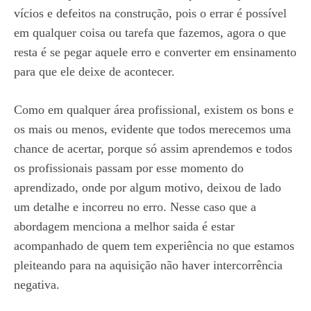
vícios e defeitos na construção, pois o errar é possível
em qualquer coisa ou tarefa que fazemos, agora o que
resta é se pegar aquele erro e converter em ensinamento
para que ele deixe de acontecer.
Como em qualquer área profissional, existem os bons e
os mais ou menos, evidente que todos merecemos uma
chance de acertar, porque só assim aprendemos e todos
os profissionais passam por esse momento do
aprendizado, onde por algum motivo, deixou de lado
um detalhe e incorreu no erro. Nesse caso que a
abordagem menciona a melhor saida é estar
acompanhado de quem tem experiência no que estamos
pleiteando para na aquisição não haver intercorrência
negativa.