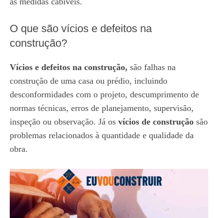
as medidas cabíveis.
O que são vícios e defeitos na
construção?
Vícios e defeitos na construção,
são falhas na
construção de uma casa ou prédio, incluindo
desconformidades com o projeto, descumprimento de
normas técnicas, erros de planejamento, supervisão,
inspeção ou observação. Já os
vícios de construção
são
problemas relacionados à quantidade e qualidade da
obra.