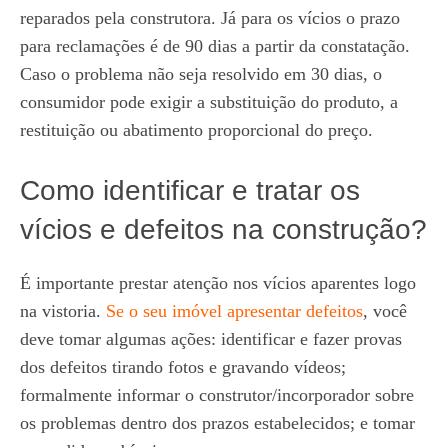
reparados pela construtora. Já para os vícios o prazo
para reclamações é de 90 dias a partir da constatação.
Caso o problema não seja resolvido em 30 dias, o
consumidor pode exigir a substituição do produto, a
restituição ou abatimento proporcional do preço.
Como identificar e tratar os
vícios e defeitos na construção?
É importante prestar atenção nos vícios aparentes logo
na vistoria.
Se o seu imóvel apresentar defeitos
, você
deve tomar algumas ações: identificar e fazer provas
dos defeitos tirando fotos e gravando vídeos;
formalmente informar o construtor/incorporador sobre
os problemas dentro dos prazos estabelecidos; e tomar