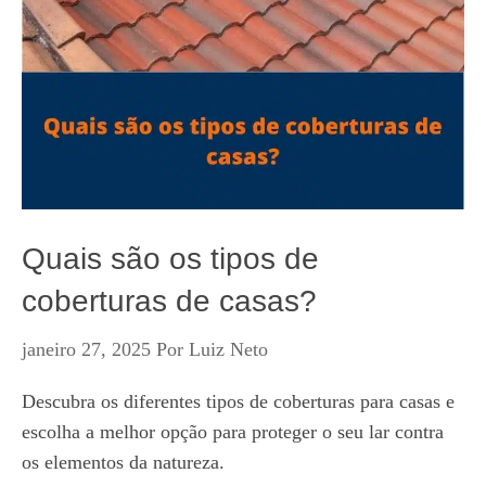
Quais são os tipos de
coberturas de casas?
janeiro 27, 2025
Por
Luiz Neto
Descubra os diferentes tipos de coberturas para casas e
escolha a melhor opção para proteger o seu lar contra
os elementos da natureza.