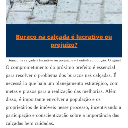
Buraco na calçada é lucrativo ou prejuízo? – Fonte/Reprodução: Original
O comprometimento do próximo prefeito é essencial
para resolver o problema dos buracos nas calçadas. É
necessário que haja um planejamento estratégico, com
metas e prazos para a realização das melhorias. Além
disso, é importante envolver a população e os
proprietários de imóveis nesse processo, incentivando a
participação e conscientização sobre a importância das
calçadas bem cuidadas.