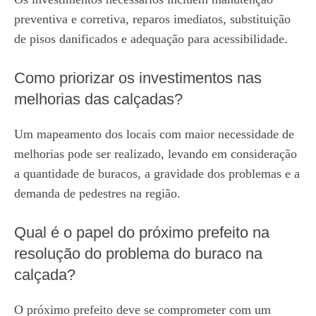
preventiva e corretiva, reparos imediatos, substituição
de pisos danificados e adequação para acessibilidade.
Como priorizar os investimentos nas
melhorias das calçadas?
Um mapeamento dos locais com maior necessidade de
melhorias pode ser realizado, levando em consideração
a quantidade de buracos, a gravidade dos problemas e a
demanda de pedestres na região.
Qual é o papel do próximo prefeito na
resolução do problema do buraco na
calçada?
O próximo prefeito deve se comprometer com um