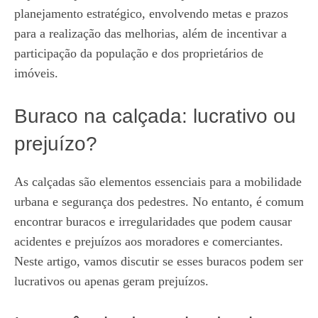
planejamento estratégico, envolvendo metas e prazos
para a realização das melhorias, além de incentivar a
participação da população e dos proprietários de
imóveis.
Buraco na calçada: lucrativo ou
prejuízo?
As calçadas são elementos essenciais para a mobilidade
urbana e segurança dos pedestres. No entanto, é comum
encontrar buracos e irregularidades que podem causar
acidentes e prejuízos aos moradores e comerciantes.
Neste artigo, vamos discutir se esses buracos podem ser
lucrativos ou apenas geram prejuízos.