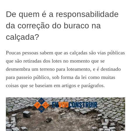
De quem é a responsabilidade
da correção do buraco na
calçada?
Poucas pessoas sabem que as calçadas são vias públicas
que são retiradas dos lotes no momento que se
desmembra um terreno para loteamento, e é destinado
para passeio público, sob forma da lei como muitas
coisas que se baseiam em artigos e parágrafos.