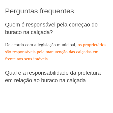
Perguntas frequentes
Quem é responsável pela correção do
buraco na calçada?
De acordo com a legislação municipal,
os proprietários
são responsáveis pela manutenção das calçadas em
frente aos seus imóveis
.
Qual é a responsabilidade da prefeitura
em relação ao buraco na calçada