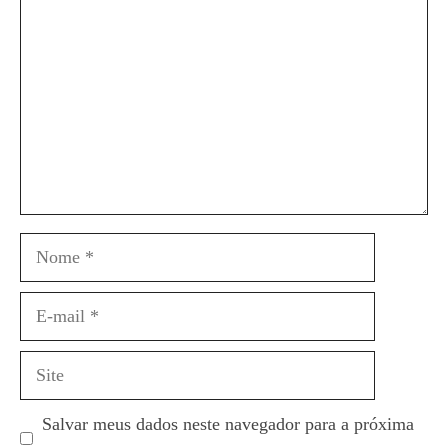
Nome
E-
mail
Site
Salvar meus dados neste navegador para a próxima