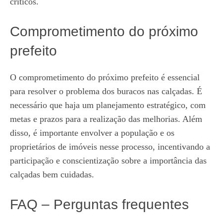
críticos.
Comprometimento do próximo
prefeito
O comprometimento do próximo prefeito é essencial
para resolver o problema dos buracos nas calçadas. É
necessário que haja um planejamento estratégico, com
metas e prazos para a realização das melhorias. Além
disso, é importante envolver a população e os
proprietários de imóveis nesse processo, incentivando a
participação e conscientização sobre a importância das
calçadas bem cuidadas.
FAQ – Perguntas frequentes