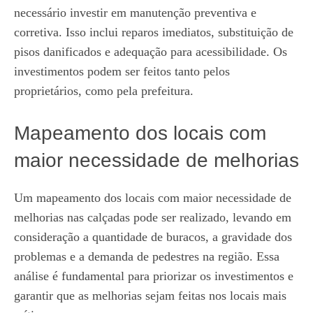
necessário investir em manutenção preventiva e
corretiva. Isso inclui reparos imediatos, substituição de
pisos danificados e adequação para acessibilidade. Os
investimentos podem ser feitos tanto pelos
proprietários, como pela prefeitura.
Mapeamento dos locais com
maior necessidade de melhorias
Um mapeamento dos locais com maior necessidade de
melhorias nas calçadas pode ser realizado, levando em
consideração a quantidade de buracos, a gravidade dos
problemas e a demanda de pedestres na região. Essa
análise é fundamental para priorizar os investimentos e
garantir que as melhorias sejam feitas nos locais mais