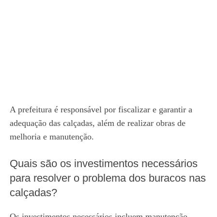
A prefeitura é responsável por fiscalizar e garantir a
adequação das calçadas, além de realizar obras de
melhoria e manutenção.
Quais são os investimentos necessários
para resolver o problema dos buracos nas
calçadas?
Os investimentos necessários incluem manutenção