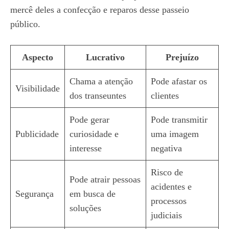
mercê deles a confecção e reparos desse passeio
público.
Aspecto
Lucrativo
Prejuízo
Chama a atenção
Pode afastar os
Visibilidade
dos transeuntes
clientes
Pode gerar
Pode transmitir
Publicidade
curiosidade e
uma imagem
interesse
negativa
Risco de
Pode atrair pessoas
acidentes e
Segurança
em busca de
processos
soluções
judiciais