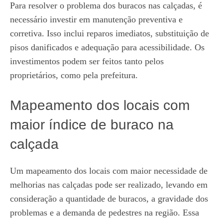
Para resolver o problema dos buracos nas calçadas, é
necessário investir em manutenção preventiva e
corretiva. Isso inclui reparos imediatos, substituição de
pisos danificados e adequação para acessibilidade. Os
investimentos podem ser feitos tanto pelos
proprietários, como pela prefeitura.
Mapeamento dos locais com
maior índice de buraco na
calçada
Um mapeamento dos locais com maior necessidade de
melhorias nas calçadas pode ser realizado, levando em
consideração a quantidade de buracos, a gravidade dos
problemas e a demanda de pedestres na região. Essa