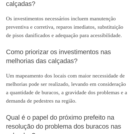
calçadas?
Os investimentos necessários incluem manutenção
preventiva e corretiva, reparos imediatos, substituição
de pisos danificados e adequação para acessibilidade.
Como priorizar os investimentos nas
melhorias das calçadas?
Um mapeamento dos locais com maior necessidade de
melhorias pode ser realizado, levando em consideração
a quantidade de buracos, a gravidade dos problemas e a
demanda de pedestres na região.
Qual é o papel do próximo prefeito na
resolução do problema dos buracos nas