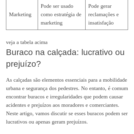
Pode ser usado
Pode gerar
Marketing
como estratégia de
reclamações e
marketing
insatisfação
veja a tabela acima
Buraco na calçada: lucrativo ou
prejuízo?
As calçadas são elementos essenciais para a mobilidade
urbana e segurança dos pedestres. No entanto, é comum
encontrar buracos e irregularidades que podem causar
acidentes e prejuízos aos moradores e comerciantes.
Neste artigo, vamos discutir se esses buracos podem ser
lucrativos ou apenas geram prejuízos.