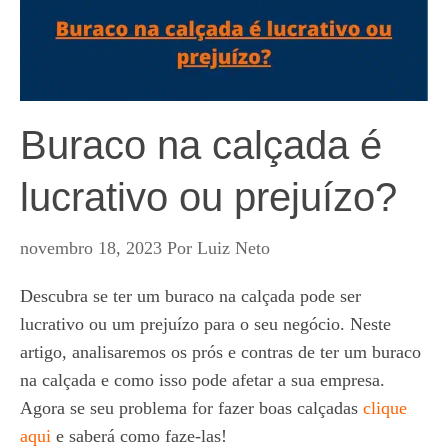
Buraco na calçada é
lucrativo ou prejuízo?
novembro 18, 2023
Por
Luiz Neto
Descubra se ter um buraco na calçada pode ser
lucrativo ou um prejuízo para o seu negócio. Neste
artigo, analisaremos os prós e contras de ter um buraco
na calçada e como isso pode afetar a sua empresa.
Agora se seu problema for fazer boas calçadas
clique
aqui
e saberá como faze-las!