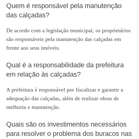
Quem é responsável pela manutenção
das calçadas?
De acordo com a legislação municipal, os proprietários
são responsáveis pela manutenção das calçadas em
frente aos seus imóveis.
Qual é a responsabilidade da prefeitura
em relação às calçadas?
A prefeitura é responsável por fiscalizar e garantir a
adequação das calçadas, além de realizar obras de
melhoria e manutenção.
Quais são os investimentos necessários
para resolver o problema dos buracos nas