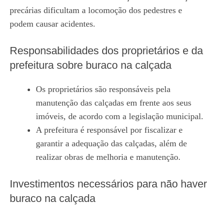
precárias dificultam a locomoção dos pedestres e
podem causar acidentes.
Responsabilidades dos proprietários e da
prefeitura sobre buraco na calçada
Os proprietários são responsáveis pela
manutenção das calçadas em frente aos seus
imóveis, de acordo com a legislação municipal.
A prefeitura é responsável por fiscalizar e
garantir a adequação das calçadas, além de
realizar obras de melhoria e manutenção.
Investimentos necessários para não haver
buraco na calçada