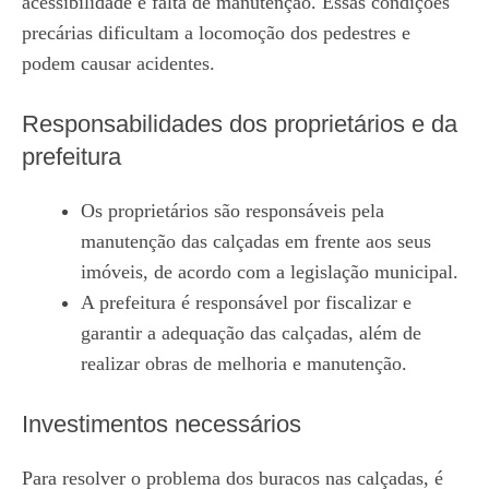
acessibilidade e falta de manutenção. Essas condições
precárias dificultam a locomoção dos pedestres e
podem causar acidentes.
Responsabilidades dos proprietários e da
prefeitura
Os proprietários são responsáveis pela
manutenção das calçadas em frente aos seus
imóveis, de acordo com a legislação municipal.
A prefeitura é responsável por fiscalizar e
garantir a adequação das calçadas, além de
realizar obras de melhoria e manutenção.
Investimentos necessários
Para resolver o problema dos buracos nas calçadas, é