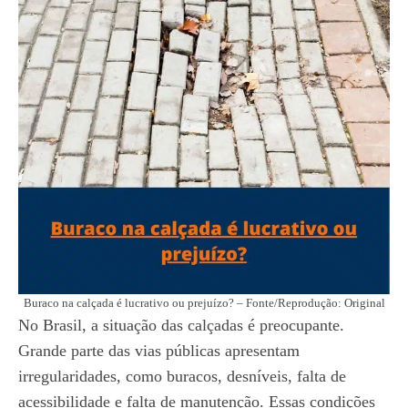
Buraco na calçada é lucrativo ou prejuízo? – Fonte/Reprodução: Original
No Brasil, a situação das calçadas é preocupante.
Grande parte das vias públicas apresentam
irregularidades, como buracos, desníveis, falta de
acessibilidade e falta de manutenção. Essas condições