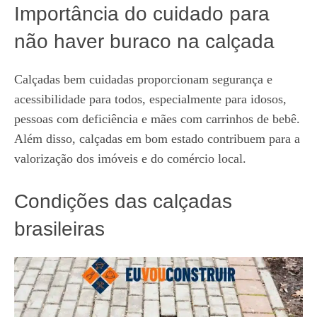
Importância do cuidado para
não haver buraco na calçada
Calçadas bem cuidadas proporcionam segurança e
acessibilidade para todos, especialmente para idosos,
pessoas com deficiência e mães com carrinhos de bebê.
Além disso, calçadas em bom estado contribuem para a
valorização dos imóveis e do comércio local.
Condições das calçadas
brasileiras