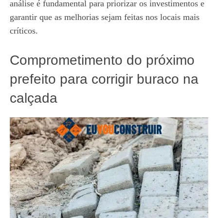
análise é fundamental para priorizar os investimentos e
garantir que as melhorias sejam feitas nos locais mais
críticos.
Comprometimento do próximo
prefeito para corrigir buraco na
calçada