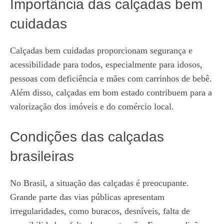
Importância das calçadas bem
cuidadas
Calçadas bem cuidadas proporcionam segurança e
acessibilidade para todos, especialmente para idosos,
pessoas com deficiência e mães com carrinhos de bebê.
Além disso, calçadas em bom estado contribuem para a
valorização dos imóveis e do comércio local.
Condições das calçadas
brasileiras
No Brasil, a situação das calçadas é preocupante.
Grande parte das vias públicas apresentam
irregularidades, como buracos, desníveis, falta de