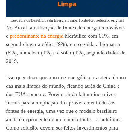
Descubra os Benefícios da Energia Limpa Fonte/Reprodução: original
No Brasil, a utilização de fontes de energia renováveis
é
predominante na energia
hidráulica com 61%, em
segundo lugar a eólica (9%), em seguida a biomassa
(8%), a nuclear (1%) e a solar (1%), segundo dados de
2019.
Isso quer dizer que a matriz energética brasileira é uma
das mais limpas do mundo, ficando atrás da China e
dos EUA somente. Porém, ainda faltam incentivos
fiscais para a ampliação do aproveitamento dessas
fontes de energia, uma vez que o modelo brasileiro
ainda é dependente de uma única fonte – a hidráulica.
Como solução, devem ser feitos investimentos para