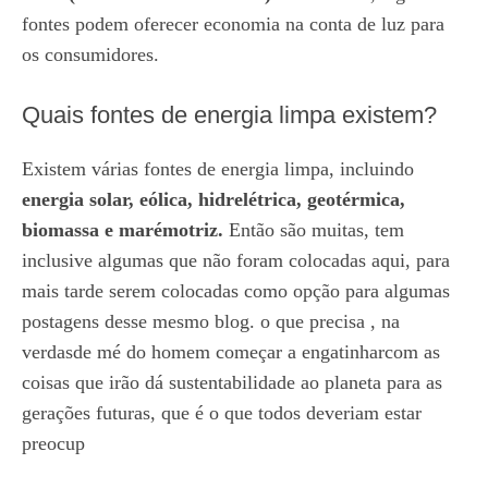
fontes podem oferecer economia na conta de luz para
os consumidores.
Quais fontes de energia limpa existem?
Existem várias fontes de energia limpa, incluindo
energia solar, eólica, hidrelétrica, geotérmica,
biomassa e marémotriz.
Então são muitas, tem
inclusive algumas que não foram colocadas aqui, para
mais tarde serem colocadas como opção para algumas
postagens desse mesmo blog. o que precisa , na
verdasde mé do homem começar a engatinharcom as
coisas que irão dá sustentabilidade ao planeta para as
gerações futuras, que é o que todos deveriam estar
preocup