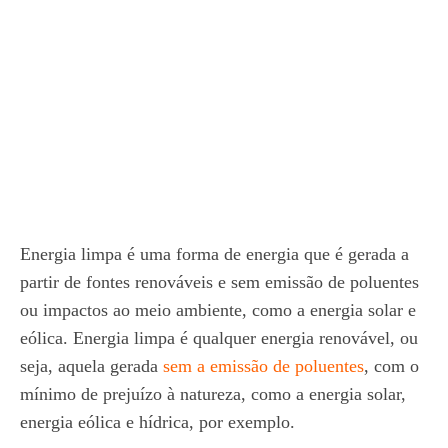
Energia limpa é uma forma de energia que é gerada a
partir de fontes renováveis e sem emissão de poluentes
ou impactos ao meio ambiente, como a energia solar e
eólica. Energia limpa é qualquer energia renovável, ou
seja, aquela gerada
sem a emissão de poluentes
, com o
mínimo de prejuízo à natureza, como a energia solar,
energia eólica e hídrica, por exemplo.