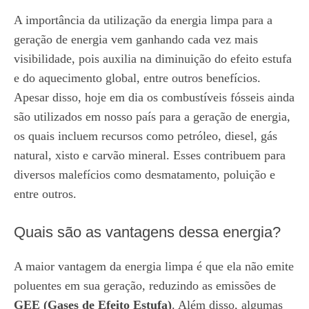
A importância da utilização da energia limpa para a
geração de energia vem ganhando cada vez mais
visibilidade, pois auxilia na diminuição do efeito estufa
e do aquecimento global, entre outros benefícios.
Apesar disso, hoje em dia os combustíveis fósseis ainda
são utilizados em nosso país para a geração de energia,
os quais incluem recursos como petróleo, diesel, gás
natural, xisto e carvão mineral. Esses contribuem para
diversos malefícios como desmatamento, poluição e
entre outros.
Quais são as vantagens dessa energia?
A maior vantagem da energia limpa é que ela não emite
poluentes em sua geração, reduzindo as emissões de
GEE (Gases de Efeito Estufa)
. Além disso, algumas