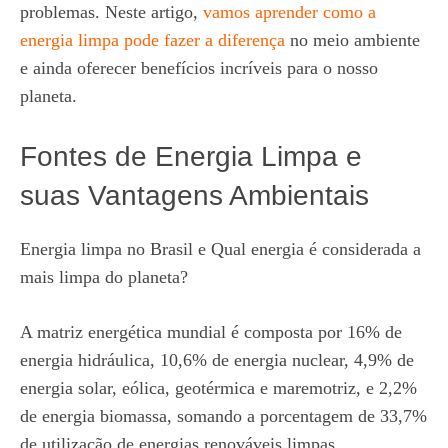
problemas. Neste artigo,
vamos aprender como a
energia limpa pode fazer a diferença
no meio ambiente
e ainda oferecer benefícios incríveis para o nosso
planeta.
Fontes de Energia Limpa e
suas Vantagens Ambientais
Energia limpa no Brasil e Qual energia é considerada a
mais limpa do planeta?
A matriz energética mundial é composta por 16% de
energia hidráulica, 10,6% de energia nuclear, 4,9% de
energia solar, eólica, geotérmica e maremotriz, e 2,2%
de energia biomassa, somando a porcentagem de 33,7%
de utilização de energias renováveis limpas.