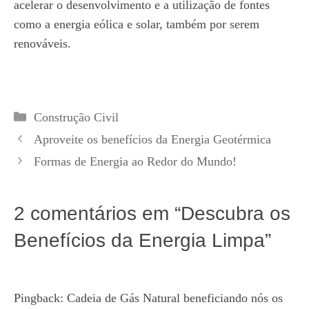
acelerar o desenvolvimento e a utilização de fontes
como a energia eólica e solar, também por serem
renováveis.
Categorias
Construção Civil
Aproveite os benefícios da Energia Geotérmica
Formas de Energia ao Redor do Mundo!
2 comentários em “Descubra os
Benefícios da Energia Limpa”
Pingback:
Cadeia de Gás Natural beneficiando nós os