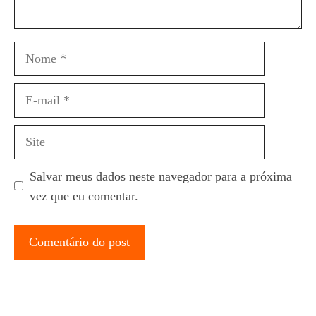
Nome
E-
mail
Site
Salvar meus dados neste navegador para a próxima
vez que eu comentar.