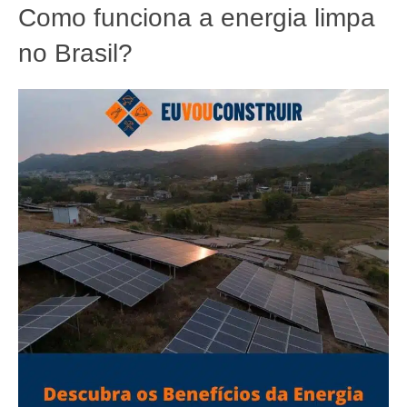
Como funciona a energia limpa
no Brasil?