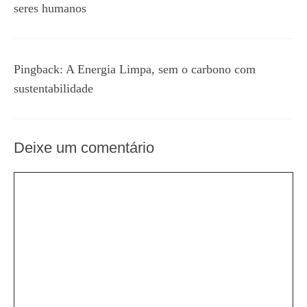
seres humanos
Pingback:
A Energia Limpa, sem o carbono com
sustentabilidade
Deixe um comentário
Comentário