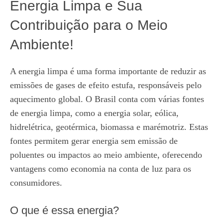
Energia Limpa e Sua
Contribuição para o Meio
Ambiente!
A energia limpa é uma forma importante de reduzir as
emissões de gases de efeito estufa, responsáveis pelo
aquecimento global. O Brasil conta com várias fontes
de energia limpa, como a energia solar, eólica,
hidrelétrica, geotérmica, biomassa e marémotriz. Estas
fontes permitem gerar energia sem emissão de
poluentes ou impactos ao meio ambiente, oferecendo
vantagens como economia na conta de luz para os
consumidores.
O que é essa energia?