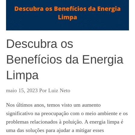
Descubra os
Benefícios da Energia
Limpa
maio 15, 2023
Por
Luiz Neto
Nos últimos anos, temos visto um aumento
significativo na preocupação com o meio ambiente e os
problemas relacionados à poluição. A energia limpa é
uma das soluções para ajudar a mitigar esses