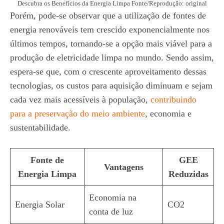
Descubra os Benefícios da Energia Limpa Fonte/Reprodução: original
Porém, pode-se observar que a utilização de fontes de
energia renováveis tem crescido exponencialmente nos
últimos tempos, tornando-se a opção mais viável para a
produção de eletricidade limpa no mundo. Sendo assim,
espera-se que, com o crescente aproveitamento dessas
tecnologias, os custos para aquisição diminuam e sejam
cada vez mais acessíveis à população,
contribuindo
para a preservação do meio ambiente
, economia e
sustentabilidade.
Fonte de
GEE
Vantagens
Energia Limpa
Reduzidas
Economia na
Energia Solar
CO2
conta de luz