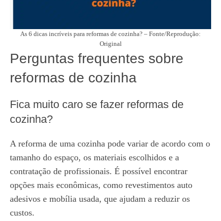
As 6 dicas incríveis para reformas de cozinha? – Fonte/Reprodução:
Original
Perguntas frequentes sobre
reformas de cozinha
Fica muito caro se fazer reformas de
cozinha?
A reforma de uma cozinha pode variar de acordo com o
tamanho do espaço, os materiais escolhidos e a
contratação de profissionais. É possível encontrar
opções mais econômicas, como revestimentos auto
adesivos e mobília usada, que ajudam a reduzir os
custos.