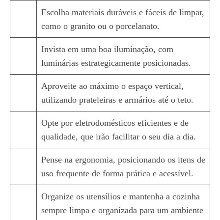
Escolha materiais duráveis e fáceis de limpar,
como o granito ou o porcelanato.
Invista em uma boa iluminação, com
luminárias estrategicamente posicionadas.
Aproveite ao máximo o espaço vertical,
utilizando prateleiras e armários até o teto.
Opte por eletrodomésticos eficientes e de
qualidade, que irão facilitar o seu dia a dia.
Pense na ergonomia, posicionando os itens de
uso frequente de forma prática e acessível.
Organize os utensílios e mantenha a cozinha
sempre limpa e organizada para um ambiente