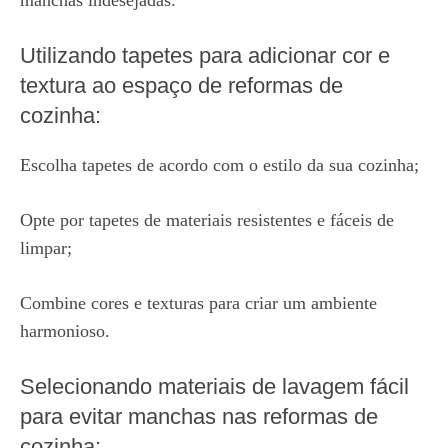
manchas indesejadas.
Utilizando tapetes para adicionar cor e
textura ao espaço de reformas de
cozinha:
Escolha tapetes de acordo com o estilo da sua cozinha;
Opte por tapetes de materiais resistentes e fáceis de
limpar;
Combine cores e texturas para criar um ambiente
harmonioso.
Selecionando materiais de lavagem fácil
para evitar manchas nas reformas de
cozinha: