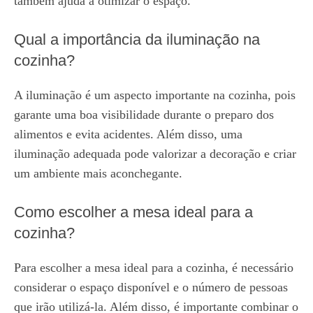
também ajuda a otimizar o espaço.
Qual a importância da iluminação na
cozinha?
A iluminação é um aspecto importante na cozinha, pois
garante uma boa visibilidade durante o preparo dos
alimentos e evita acidentes. Além disso, uma
iluminação adequada pode valorizar a decoração e criar
um ambiente mais aconchegante.
Como escolher a mesa ideal para a
cozinha?
Para escolher a mesa ideal para a cozinha, é necessário
considerar o espaço disponível e o número de pessoas
que irão utilizá-la. Além disso, é importante combinar o