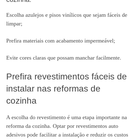
Escolha azulejos e pisos vinílicos que sejam fáceis de
limpar;
Prefira materiais com acabamento impermeável;
Evite cores claras que possam manchar facilmente.
Prefira revestimentos fáceis de
instalar nas reformas de
cozinha
A escolha do revestimento é uma etapa importante na
reforma da cozinha. Optar por revestimentos auto
adesivos pode facilitar a instalação e reduzir os custos