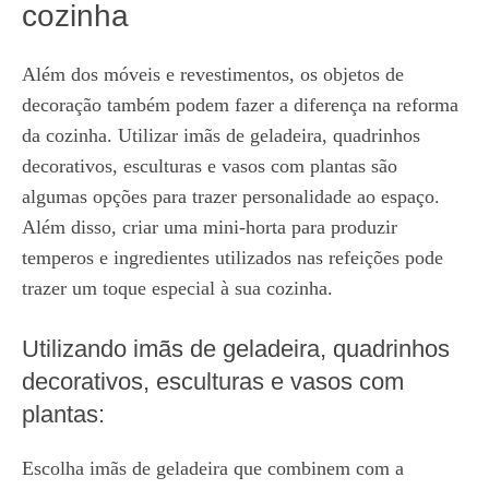
cozinha
Além dos móveis e revestimentos, os objetos de
decoração também podem fazer a diferença na reforma
da cozinha. Utilizar imãs de geladeira, quadrinhos
decorativos, esculturas e vasos com plantas são
algumas opções para trazer personalidade ao espaço.
Além disso, criar uma mini-horta para produzir
temperos e ingredientes utilizados nas refeições pode
trazer um toque especial à sua cozinha.
Utilizando imãs de geladeira, quadrinhos
decorativos, esculturas e vasos com
plantas:
Escolha imãs de geladeira que combinem com a