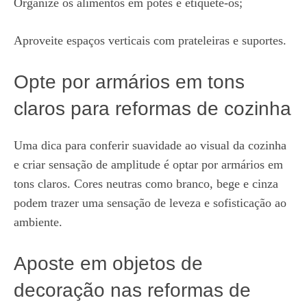
Organize os alimentos em potes e etiquete-os;
Aproveite espaços verticais com prateleiras e suportes.
Opte por armários em tons
claros para reformas de cozinha
Uma dica para conferir suavidade ao visual da cozinha
e criar sensação de amplitude é optar por armários em
tons claros. Cores neutras como branco, bege e cinza
podem trazer uma sensação de leveza e sofisticação ao
ambiente.
Aposte em objetos de
decoração nas reformas de