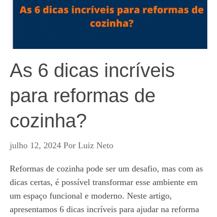
As 6 dicas incríveis
para reformas de
cozinha?
julho 12, 2024
Por
Luiz Neto
Reformas de cozinha pode ser um desafio, mas com as
dicas certas, é possível transformar esse ambiente em
um espaço funcional e moderno. Neste artigo,
apresentamos 6 dicas incríveis para ajudar na reforma