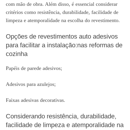
com mão de obra. Além disso, é essencial considerar
critérios como resistência, durabilidade, facilidade de
limpeza e atemporalidade na escolha do revestimento.
Opções de revestimentos auto adesivos
para facilitar a instalação:nas reformas de
cozinha
Papéis de parede adesivos;
Adesivos para azulejos;
Faixas adesivas decorativas.
Considerando resistência, durabilidade,
facilidade de limpeza e atemporalidade na