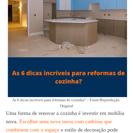
As 6 dicas incríveis para reformas de cozinha? – Fonte/Reprodução:
Original
Uma forma de renovar a cozinha é investir em mobília
nova.
Escolher uma nova mesa com cadeiras que
combinem com o espaço
e estilo de decoração pode