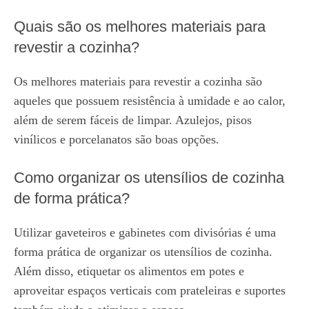
Quais são os melhores materiais para
revestir a cozinha?
Os melhores materiais para revestir a cozinha são
aqueles que possuem resistência à umidade e ao calor,
além de serem fáceis de limpar. Azulejos, pisos
vinílicos e porcelanatos são boas opções.
Como organizar os utensílios de cozinha
de forma prática?
Utilizar gaveteiros e gabinetes com divisórias é uma
forma prática de organizar os utensílios de cozinha.
Além disso, etiquetar os alimentos em potes e
aproveitar espaços verticais com prateleiras e suportes