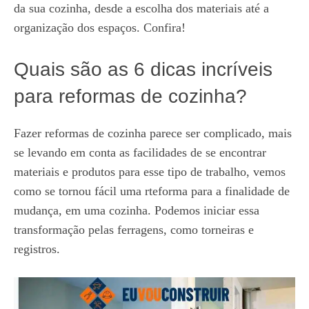
da sua cozinha, desde a escolha dos materiais até a
organização dos espaços. Confira!
Quais são as 6 dicas incríveis
para reformas de cozinha?
Fazer reformas de cozinha parece ser complicado, mais
se levando em conta as facilidades de se encontrar
materiais e produtos para esse tipo de trabalho, vemos
como se tornou fácil uma rteforma para a finalidade de
mudança, em uma cozinha. Podemos iniciar essa
transformação pelas ferragens, como torneiras e
registros.