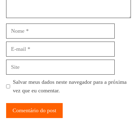
Nome
E-
mail
Site
Salvar meus dados neste navegador para a próxima
vez que eu comentar.