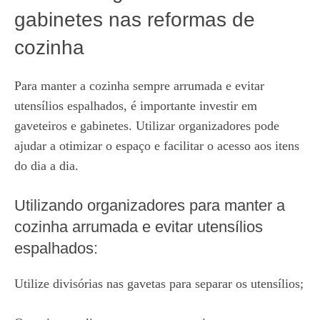
gabinetes nas reformas de
cozinha
Para manter a cozinha sempre arrumada e evitar
utensílios espalhados, é importante investir em
gaveteiros e gabinetes. Utilizar organizadores pode
ajudar a otimizar o espaço e facilitar o acesso aos itens
do dia a dia.
Utilizando organizadores para manter a
cozinha arrumada e evitar utensílios
espalhados:
Utilize divisórias nas gavetas para separar os utensílios;