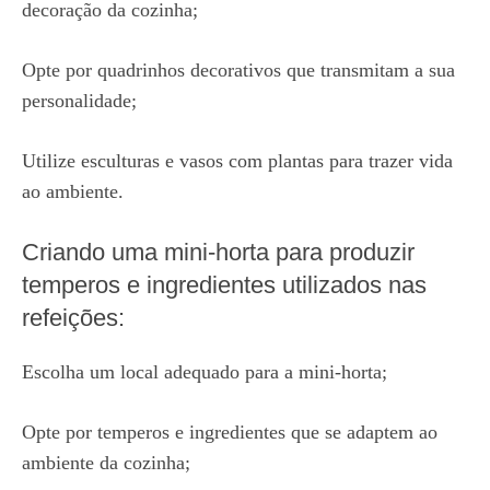
decoração da cozinha;
Opte por quadrinhos decorativos que transmitam a sua
personalidade;
Utilize esculturas e vasos com plantas para trazer vida
ao ambiente.
Criando uma mini-horta para produzir
temperos e ingredientes utilizados nas
refeições:
Escolha um local adequado para a mini-horta;
Opte por temperos e ingredientes que se adaptem ao
ambiente da cozinha;