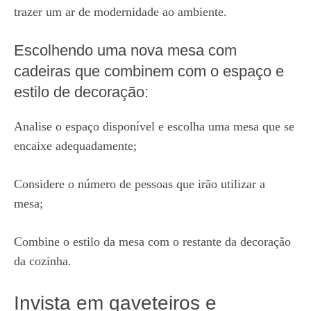
trazer um ar de modernidade ao ambiente.
Escolhendo uma nova mesa com
cadeiras que combinem com o espaço e
estilo de decoração:
Analise o espaço disponível e escolha uma mesa que se
encaixe adequadamente;
Considere o número de pessoas que irão utilizar a
mesa;
Combine o estilo da mesa com o restante da decoração
da cozinha.
Invista em gaveteiros e