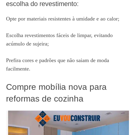
escolha do revestimento:
Opte por materiais resistentes à umidade e ao calor;
Escolha revestimentos fáceis de limpar, evitando
acúmulo de sujeira;
Prefira cores e padrões que não saiam de moda
facilmente.
Compre mobília nova para
reformas de cozinha