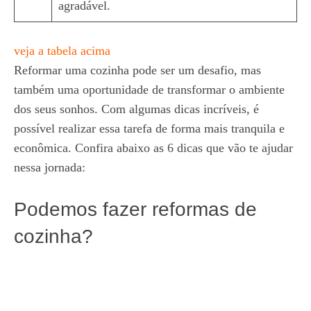
agradável.
veja a tabela acima
Reformar uma cozinha pode ser um desafio, mas
também uma oportunidade de transformar o ambiente
dos seus sonhos. Com algumas dicas incríveis, é
possível realizar essa tarefa de forma mais tranquila e
econômica. Confira abaixo as 6 dicas que vão te ajudar
nessa jornada:
Podemos fazer reformas de
cozinha?