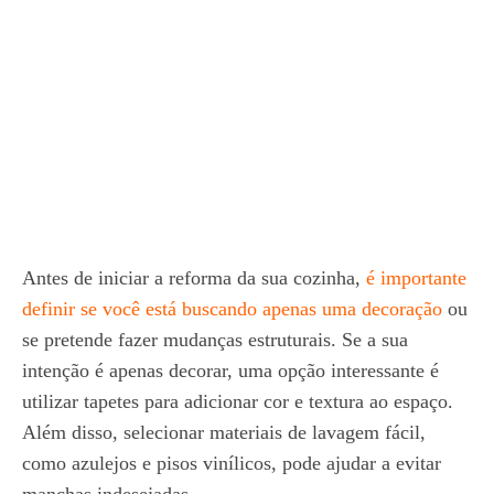
Antes de iniciar a reforma da sua cozinha,
é importante
definir se você está buscando apenas uma decoração
ou
se pretende fazer mudanças estruturais. Se a sua
intenção é apenas decorar, uma opção interessante é
utilizar tapetes para adicionar cor e textura ao espaço.
Além disso, selecionar materiais de lavagem fácil,
como azulejos e pisos vinílicos, pode ajudar a evitar