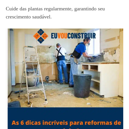
Cuide das plantas regularmente, garantindo seu
crescimento saudável.