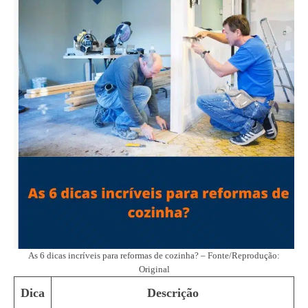
As 6 dicas incríveis para reformas de cozinha? – Fonte/Reprodução:
Original
Dica
Descrição