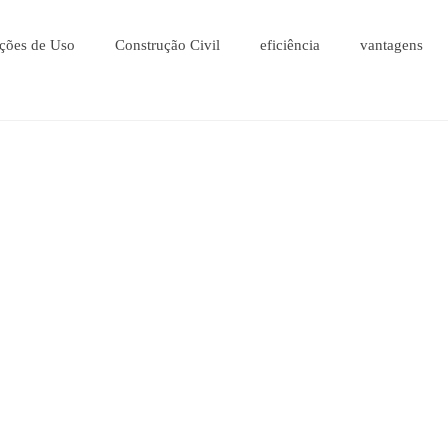
ções de Uso
Construção Civil
eficiência
vantagens