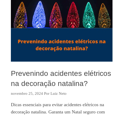
Prevenindo acidentes elétricos
na decoração natalina?
novembro 25, 2024
Por
Luiz Neto
Dicas essenciais para evitar acidentes elétricos na
decoração natalina. Garanta um Natal seguro com