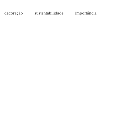
decoração
sustentabilidade
importância