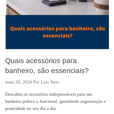
Quais acessórios para
banheiro, são essenciais?
maio 20, 2024
Por
Luiz Neto
Descubra os acessórios indispensáveis para um
banheiro prático e funcional, garantindo organização e
praticidade no seu dia a dia.