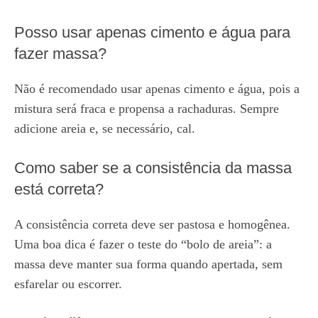
Posso usar apenas cimento e água para
fazer massa?
Não é recomendado usar apenas cimento e água, pois a
mistura será fraca e propensa a rachaduras. Sempre
adicione areia e, se necessário, cal.
Como saber se a consistência da massa
está correta?
A consistência correta deve ser pastosa e homogênea.
Uma boa dica é fazer o teste do “bolo de areia”: a
massa deve manter sua forma quando apertada, sem
esfarelar ou escorrer.