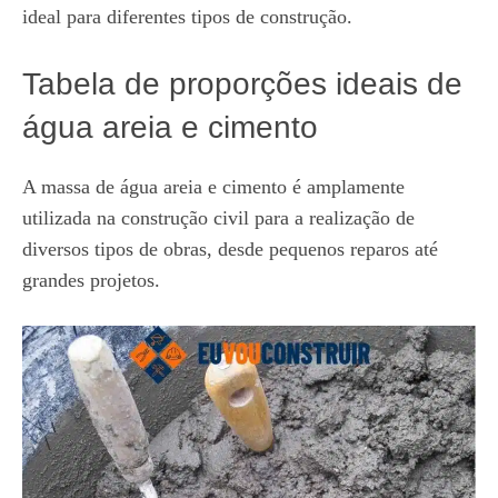
ideal para diferentes tipos de construção.
Tabela de proporções ideais de
água areia e cimento
A massa de água areia e cimento é amplamente
utilizada na construção civil para a realização de
diversos tipos de obras, desde pequenos reparos até
grandes projetos.