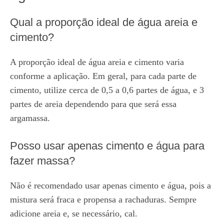
Qual a proporção ideal de água areia e
cimento?
A proporção ideal de água areia e cimento varia
conforme a aplicação. Em geral, para cada parte de
cimento, utilize cerca de 0,5 a 0,6 partes de água, e 3
partes de areia dependendo para que será essa
argamassa.
Posso usar apenas cimento e água para
fazer massa?
Não é recomendado usar apenas cimento e água, pois a
mistura será fraca e propensa a rachaduras. Sempre
adicione areia e, se necessário, cal.