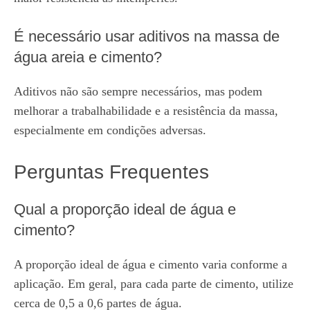
É necessário usar aditivos na massa de
água areia e cimento?
Aditivos não são sempre necessários, mas podem
melhorar a trabalhabilidade e a resistência da massa,
especialmente em condições adversas.
Perguntas Frequentes
Qual a proporção ideal de água e
cimento?
A proporção ideal de água e cimento varia conforme a
aplicação. Em geral, para cada parte de cimento, utilize
cerca de 0,5 a 0,6 partes de água.