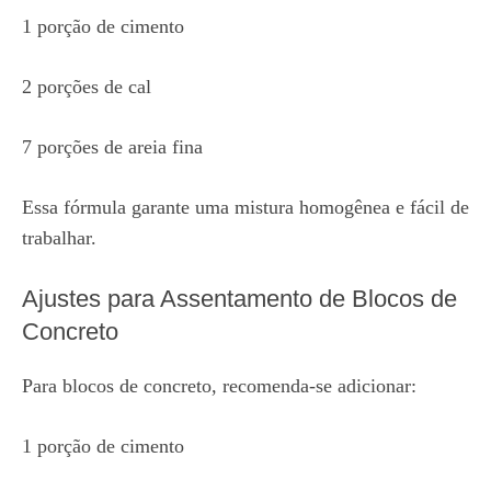
1 porção de cimento
2 porções de cal
7 porções de areia fina
Essa fórmula garante uma mistura homogênea e fácil de
trabalhar.
Ajustes para Assentamento de Blocos de
Concreto
Para blocos de concreto, recomenda-se adicionar:
1 porção de cimento