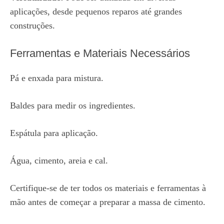
aplicações, desde pequenos reparos até grandes
construções.
Ferramentas e Materiais Necessários
Pá e enxada para mistura.
Baldes para medir os ingredientes.
Espátula para aplicação.
Água, cimento, areia e cal.
Certifique-se de ter todos os materiais e ferramentas à
mão antes de começar a preparar a massa de cimento.