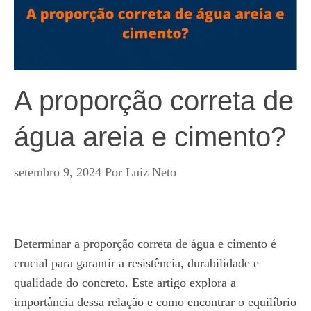
A proporção correta de
água areia e cimento?
setembro 9, 2024
Por
Luiz Neto
Determinar a proporção correta de água e cimento é
crucial para garantir a resistência, durabilidade e
qualidade do concreto. Este artigo explora a
importância dessa relação e como encontrar o equilíbrio