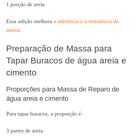
1 porção de areia
Essa adição melhora
a aderência e a resistência da
massa
.
Preparação de Massa para
Tapar Buracos de água areia e
cimento
Proporções para Massa de Reparo de
água areia e cimento
Para tapar buracos, a proporção é:
3 partes de areia