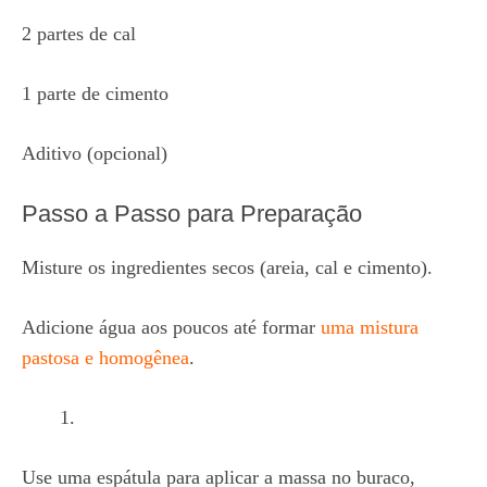
2 partes de cal
1 parte de cimento
Aditivo (opcional)
Passo a Passo para Preparação
Misture os ingredientes secos (areia, cal e cimento).
Adicione água aos poucos até formar
uma mistura
pastosa e homogênea
.
Use uma espátula para aplicar a massa no buraco,