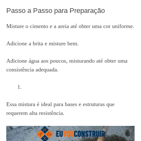
Passo a Passo para Preparação
Misture o cimento e a areia até obter uma cor uniforme.
Adicione a brita e misture bem.
Adicione água aos poucos, misturando até obter uma
consistência adequada.
Essa mistura é ideal para bases e estruturas que
requerem alta resistência.