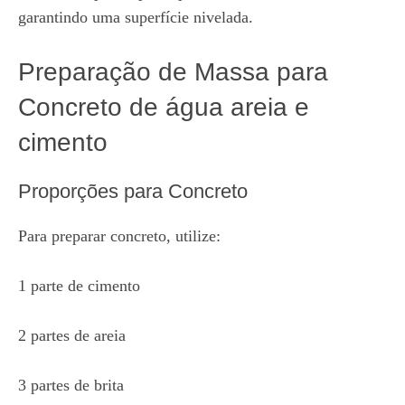
garantindo uma superfície nivelada.
Preparação de Massa para
Concreto de água areia e
cimento
Proporções para Concreto
Para preparar concreto, utilize:
1 parte de cimento
2 partes de areia
3 partes de brita