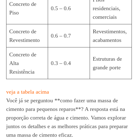
Concreto de
0.5 – 0.6
residenciais,
Piso
comerciais
Concreto de
Revestimentos,
0.6 – 0.7
Revestimento
acabamentos
Concreto de
Estruturas de
Alta
0.3 – 0.4
grande porte
Resistência
veja a tabela acima
Você já se perguntou **como fazer uma massa de
cimento para pequenos reparos**? A resposta está na
proporção correta de água e cimento. Vamos explorar
juntos os detalhes e as melhores práticas para preparar
uma massa de cimento eficaz.