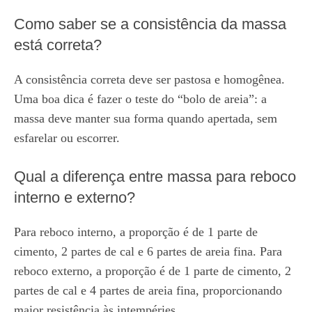
Como saber se a consistência da massa
está correta?
A consistência correta deve ser pastosa e homogênea.
Uma boa dica é fazer o teste do “bolo de areia”: a
massa deve manter sua forma quando apertada, sem
esfarelar ou escorrer.
Qual a diferença entre massa para reboco
interno e externo?
Para reboco interno, a proporção é de 1 parte de
cimento, 2 partes de cal e 6 partes de areia fina. Para
reboco externo, a proporção é de 1 parte de cimento, 2
partes de cal e 4 partes de areia fina, proporcionando
maior resistência às intempéries.