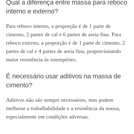
Qual a diferença entre massa para reboco
interno e externo?
Para reboco interno, a proporção é de 1 parte de
cimento, 2 partes de cal e 6 partes de areia fina. Para
reboco externo, a proporção é de 1 parte de cimento, 2
partes de cal e 4 partes de areia fina, proporcionando
maior resistência às intempéries.
É necessário usar aditivos na massa de
cimento?
Aditivos não são sempre necessários, mas podem
melhorar a trabalhabilidade e a resistência da massa,
especialmente em condições adversas.