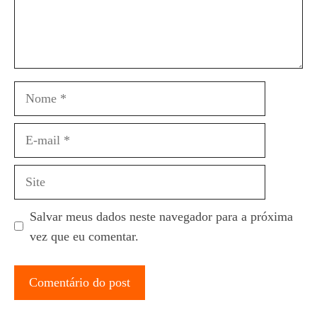
Nome
E-
mail
Site
Salvar meus dados neste navegador para a próxima
vez que eu comentar.