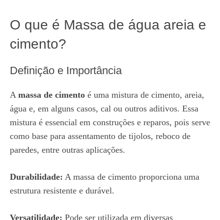
O que é Massa de água areia e
cimento?
Definição e Importância
A
massa de cimento
é uma mistura de cimento, areia,
água e, em alguns casos, cal ou outros aditivos. Essa
mistura é essencial em construções e reparos, pois serve
como base para assentamento de tijolos, reboco de
paredes, entre outras aplicações.
Durabilidade:
A massa de cimento proporciona uma
estrutura resistente e durável.
Versatilidade:
Pode ser utilizada em diversas