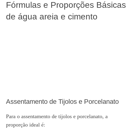
Fórmulas e Proporções Básicas
de água areia e cimento
Assentamento de Tijolos e Porcelanato
Para o assentamento de tijolos e porcelanato, a
proporção ideal é: